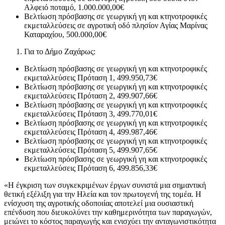
Αλφειό ποταμό, 1.000.000,00€
Βελτίωση πρόσβασης σε γεωργική γη και κτηνοτροφικές
εκμεταλλεύσεις σε αγροτική οδό πλησίον Αγίας Μαρίνας
Καταραχίου, 500.000,00€
Για το Δήμο Ζαχάρως:
Βελτίωση πρόσβασης σε γεωργική γη και κτηνοτροφικές
εκμεταλλεύσεις Πρόταση 1, 499.950,73€
Βελτίωση πρόσβασης σε γεωργική γη και κτηνοτροφικές
εκμεταλλεύσεις Πρόταση 2, 499.907,66€
Βελτίωση πρόσβασης σε γεωργική γη και κτηνοτροφικές
εκμεταλλεύσεις Πρόταση 3, 499.770,01€
Βελτίωση πρόσβασης σε γεωργική γη και κτηνοτροφικές
εκμεταλλεύσεις Πρόταση 4, 499.987,46€
Βελτίωση πρόσβασης σε γεωργική γη και κτηνοτροφικές
εκμεταλλεύσεις Πρόταση 5, 499.907,65€
Βελτίωση πρόσβασης σε γεωργική γη και κτηνοτροφικές
εκμεταλλεύσεις Πρόταση 6, 499.856,33€
«Η έγκριση των συγκεκριμένων έργων συνιστά μια σημαντική
θετική εξέλιξη για την Ηλεία και τον πρωτογενή της τομέα. Η
ενίσχυση της αγροτικής οδοποιίας αποτελεί μια ουσιαστική
επένδυση που διευκολύνει την καθημερινότητα των παραγωγών,
μειώνει το κόστος παραγωγής και ενισχύει την ανταγωνιστικότητα