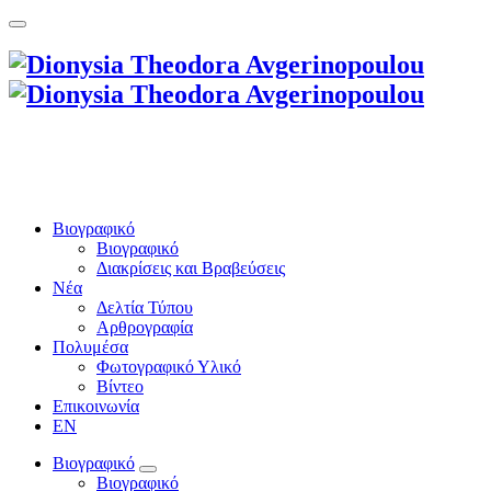
Βιογραφικό
Βιογραφικό
Διακρίσεις και Βραβεύσεις
Νέα
Δελτία Τύπου
Αρθρογραφία
Πολυμέσα
Φωτογραφικό Υλικό
Βίντεο
Επικοινωνία
EN
Βιογραφικό
Βιογραφικό