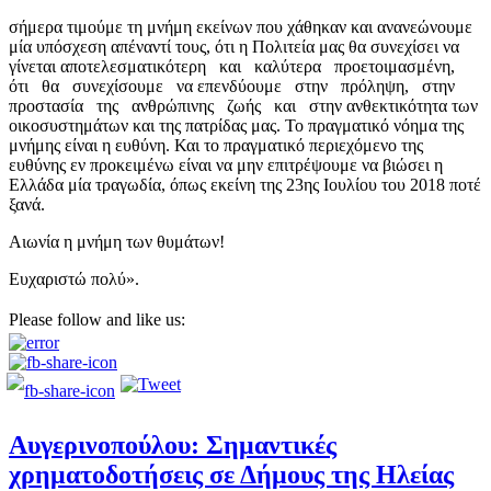
σήμερα τιμούμε τη μνήμη εκείνων που χάθηκαν και ανανεώνουμε
μία υπόσχεση απέναντί τους, ότι η Πολιτεία μας θα συνεχίσει να
γίνεται αποτελεσματικότερη και καλύτερα προετοιμασμένη,
ότι θα συνεχίσουμε να επενδύουμε στην πρόληψη, στην
προστασία της ανθρώπινης ζωής και στην ανθεκτικότητα των
οικοσυστημάτων και της πατρίδας μας. Το πραγματικό νόημα της
μνήμης είναι η ευθύνη. Και το πραγματικό περιεχόμενο της
ευθύνης εν προκειμένω είναι να μην επιτρέψουμε να βιώσει η
Ελλάδα μία τραγωδία, όπως εκείνη της 23ης Ιουλίου του 2018 ποτέ
ξανά.
Αιωνία η μνήμη των θυμάτων!
Ευχαριστώ πολύ».
Please follow and like us:
Αυγερινοπούλου: Σημαντικές
χρηματοδοτήσεις σε Δήμους της Ηλείας