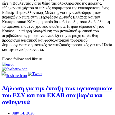
είχε η Βουλευτής για το θέμα της ολοκλήρωσης της μελέτης,
τέθηκαν επί χάρτου οι τελικές παράμετροι της επικαιροποιημένης
Ειδικής Περιβαλλοντικής Μελέτης για την αναθεώρηση των
περιοχών Natura στην Περιφέρεια Δυτικής Ελλάδας και τον
Κυπαρισσιακό Κόλπο, η οποία θα τεθεί σε δημόσια διαβούλευση
το αμέσως επόμενο χρονικό διάστημα. Η ήπια αξιοποίηση του
Καϊάφα, με πλήρη διασφάλιση του μοναδικού φυσικού του
περιβάλλοντος, μπορεί να αναδείξει την περιοχή σε διεθνή
προορισμό ιαματικού και φυσιολατρικού τουρισμού,
δημιουργώντας σημαντικές αναπτυξιακές προοπτικές για την Ηλεία
και την εθνική οικονομία.
Please follow and like us:
Δήλωση για την ένταξη των υγειονομικών
του ΕΣΥ και του ΕΚΑΒ στα βαρέα και
ανθυγιεινά
July 14, 2026