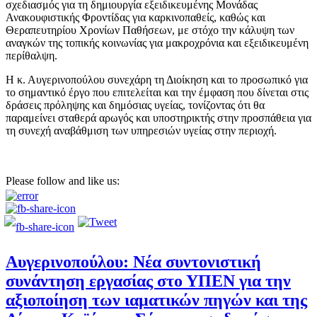
σχεδιασμός για τη δημιουργία εξειδικευμένης Μονάδας
Ανακουφιστικής Φροντίδας για καρκινοπαθείς, καθώς και
Θεραπευτηρίου Χρονίων Παθήσεων, με στόχο την κάλυψη των
αναγκών της τοπικής κοινωνίας για μακροχρόνια και εξειδικευμένη
περίθαλψη.
​Η κ. Αυγερινοπούλου συνεχάρη τη Διοίκηση και το προσωπικό για
το σημαντικό έργο που επιτελείται και την έμφαση που δίνεται στις
δράσεις πρόληψης και δημόσιας υγείας, τονίζοντας ότι θα
παραμείνει σταθερά αρωγός και υποστηρικτής στην προσπάθεια για
τη συνεχή αναβάθμιση των υπηρεσιών υγείας στην περιοχή.
Please follow and like us:
Αυγερινοπούλου: Νέα συντονιστική
συνάντηση εργασίας στο ΥΠΕΝ για την
αξιοποίηση των ιαματικών πηγών και της