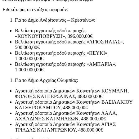
Ειδικότερα, οι εντάξεις αφορούν:
Για το Δήμο Ανδρίτσαινας – Κρεστένων:
Βελτίωση αγροτικής οδού περιοχής
«ΚΟΥΝΟΥΠΟΒΡΥΣΗ», 396.000,00€
Βελτίωση αγροτικής οδού περιοχής «ΑΓΙΟΣ ΗΛΙΑΣ»,
500.000,00€
Βελτίωση αγροτικής οδού περιοχής «ΠΕΥΚΙ»,
1.000.000,00€
Βελτίωση αγροτικής οδού περιοχής «ΑΜΠΑΡΙΑ»,
1.000.000,00€
Για το Δήμο Αρχαίας Ολυμπίας:
Αγροτική οδοποιία Δημοτικών Κοινοτήτων ΚΟΥΜΑΝΗ,
ΦΟΛΟΗΣ ΚΑΙ ΠΕΡΣΑΙΝΑΣ, 488.000,00€
Αγροτική οδοποιία Δημοτικών Κοινοτήτων ΒΑΣΙΛΑΚΙΟΥ
ΚΑΙ ΞΗΡΟΚΑΜΠΟΥ, 488.000,00€
Αγροτική οδοποιία Δημοτικών Κοινοτήτων ΛΑΛΑ,
ΑΧΛΑΔΙΝΗΣ ΚΑΙ ΜΗΛΕΩΝ, 488.000,00€
Αγροτική οδοποιία Δημοτικών Κοινοτήτων ΑΓΙΑΣ
ΤΡΙΑΔΑΣ ΚΑΙ ΑΝΤΡΩΝΙΟΥ, 488.000,00€