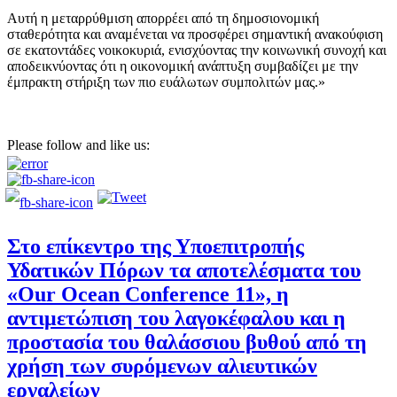
Αυτή η μεταρρύθμιση απορρέει από τη δημοσιονομική
σταθερότητα και αναμένεται να προσφέρει σημαντική ανακούφιση
σε εκατοντάδες νοικοκυριά, ενισχύοντας την κοινωνική συνοχή και
αποδεικνύοντας ότι η οικονομική ανάπτυξη συμβαδίζει με την
έμπρακτη στήριξη των πιο ευάλωτων συμπολιτών μας.»
Please follow and like us:
Στο επίκεντρο της Υποεπιτροπής
Υδατικών Πόρων τα αποτελέσματα του
«Our Ocean Conference 11», η
αντιμετώπιση του λαγοκέφαλου και η
προστασία του θαλάσσιου βυθού από τη
χρήση των συρόμενων αλιευτικών
εργαλείων