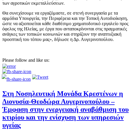
των αγροτικών εκμεταλλεύσεων.
Θα συνεχίσουμε να εργαζόμαστε, σε στενή συνεργασία με τα
αρμόδια Υπουργεία, την Περιφέρεια και την Τοπική Αυτοδιοίκηση,
ώστε να αξιοποιείται κάθε διαθέσιμο χρηματοδοτικό εργαλείο προς
όφελος της Ηλείας, με έργα που ανταποκρίνονται στις πραγματικές
ανάγκες των τοπικών κοινωνιών και στηρίζουν την αναπτυξιακή
προοπτική του τόπου μας», δήλωσε η Δρ. Αυγερινοπούλου.
Please follow and like us:
Στη Νοσηλευτική Μονάδα Κρεστένων η
Διονυσία-Θεοδώρα Αυγερινοπούλου –
Έμφαση στην ενεργειακή αναβάθμιση του
κτιρίου και την ενίσχυση των υπηρεσιών
υγείας