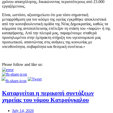
χρόνου απασχόλησης, δικαιώνοντας περισσότερους από 23.000
εργαζόμενους.
Είναι, ωστόσο, αξιοσημείωτο ότι μια τόσο σημαντική
μεταρρύθμιση για τον κόσμο της υγείας εγκρίθηκε αποκλειστικά
από την κοινοβουλευτική ομάδα της Νέας Δημοκρατίας, καθώς τα
κόμματα της αντιπολίτευσης επέλεξαν τη στάση του «παρών» ή της
καταψήφισης. Από την πλευρά μας, παραμένουμε σταθερά
προσηλωμένοι στην έμπρακτη στήριξη του υγειονομικού μας
προσωπικού, απαντώντας στις ανάγκες της κοινωνίας με
υπευθυνότητα, σοβαρότητα και θεσμική συνέπεια.»
Please follow and like us:
Καταργείται η περικοπή συντάξεων
χηρείας του νόμου Κατρούγκαλου
July 14, 2026