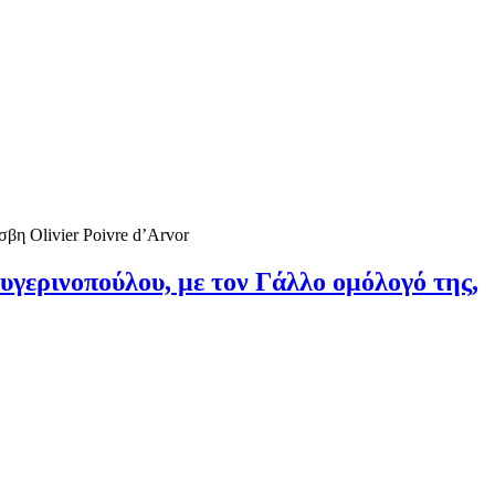
υγερινοπούλου, με τον Γάλλο ομόλογό της,