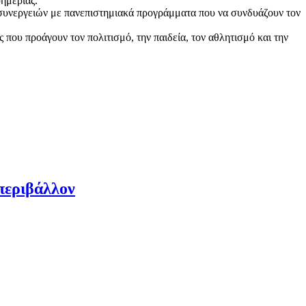
υημερίας.
α συνεργειών με πανεπιστημιακά προγράμματα που να συνδυάζουν τον
που προάγουν τον πολιτισμό, την παιδεία, τον αθλητισμό και την
περιβάλλον