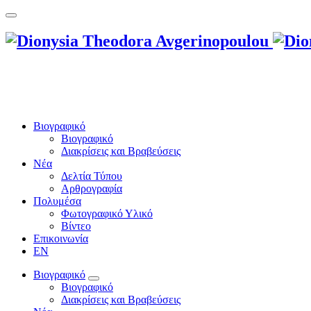
Βιογραφικό
Βιογραφικό
Διακρίσεις και Βραβεύσεις
Νέα
Δελτία Τύπου
Αρθρογραφία
Πολυμέσα
Φωτογραφικό Υλικό
Βίντεο
Επικοινωνία
EN
Βιογραφικό
Βιογραφικό
Διακρίσεις και Βραβεύσεις