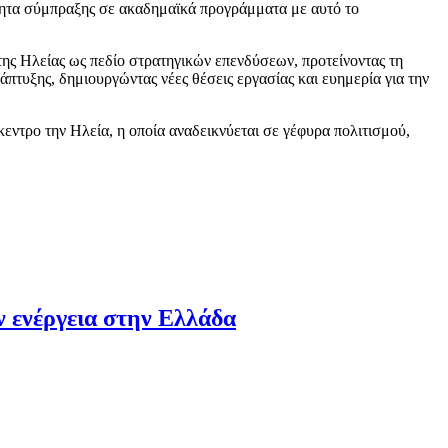
ότητα σύμπραξης σε ακαδημαϊκά προγράμματα με αυτό το
της Ηλείας ως πεδίο στρατηγικών επενδύσεων, προτείνοντας τη
άπτυξης, δημιουργώντας νέες θέσεις εργασίας και ευημερία για την
εντρο την Ηλεία, η οποία αναδεικνύεται σε γέφυρα πολιτισμού,
ην ενέργεια στην Ελλάδα