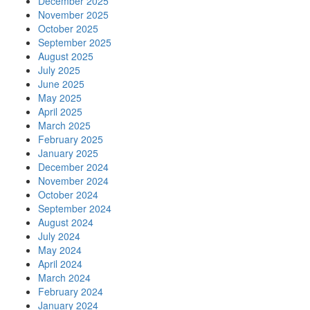
December 2025
November 2025
October 2025
September 2025
August 2025
July 2025
June 2025
May 2025
April 2025
March 2025
February 2025
January 2025
December 2024
November 2024
October 2024
September 2024
August 2024
July 2024
May 2024
April 2024
March 2024
February 2024
January 2024