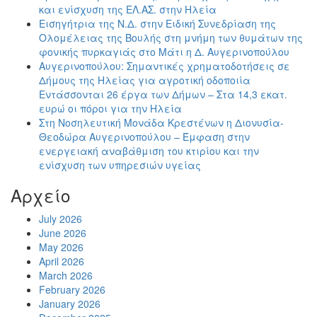
και ενίσχυση της ΕΛ.ΑΣ. στην Ηλεία
Εισηγήτρια της Ν.Δ. στην Ειδική Συνεδρίαση της
Ολομέλειας της Βουλής στη μνήμη των θυμάτων της
φονικής πυρκαγιάς στο Μάτι η Δ. Αυγερινοπούλου
Αυγερινοπούλου: Σημαντικές χρηματοδοτήσεις σε
Δήμους της Ηλείας για αγροτική οδοποιία
Εντάσσονται 26 έργα των Δήμων – Στα 14,3 εκατ.
ευρώ οι πόροι για την Ηλεία
Στη Νοσηλευτική Μονάδα Κρεστένων η Διονυσία-
Θεοδώρα Αυγερινοπούλου – Έμφαση στην
ενεργειακή αναβάθμιση του κτιρίου και την
ενίσχυση των υπηρεσιών υγείας
Αρχείο
July 2026
June 2026
May 2026
April 2026
March 2026
February 2026
January 2026