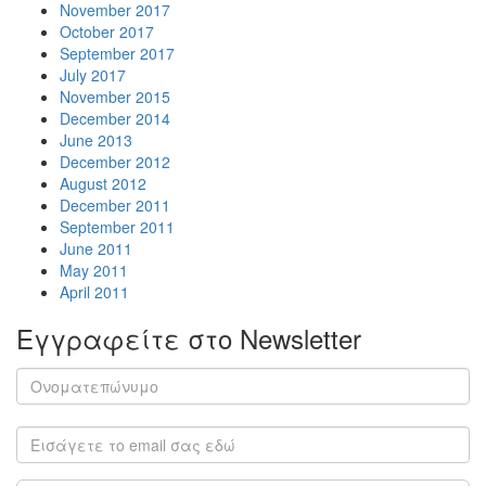
November 2017
October 2017
September 2017
July 2017
November 2015
December 2014
June 2013
December 2012
August 2012
December 2011
September 2011
June 2011
May 2011
April 2011
Εγγραφείτε στο Newsletter
Subscribe