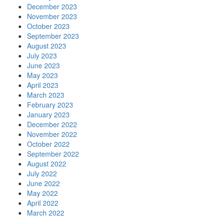
December 2023
November 2023
October 2023
September 2023
August 2023
July 2023
June 2023
May 2023
April 2023
March 2023
February 2023
January 2023
December 2022
November 2022
October 2022
September 2022
August 2022
July 2022
June 2022
May 2022
April 2022
March 2022