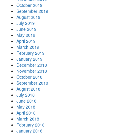
October 2019
September 2019
August 2019
July 2019
June 2019
May 2019
April 2019
March 2019
February 2019
January 2019
December 2018
November 2018
October 2018
September 2018
August 2018
July 2018
June 2018
May 2018
April 2018
March 2018
February 2018
January 2018