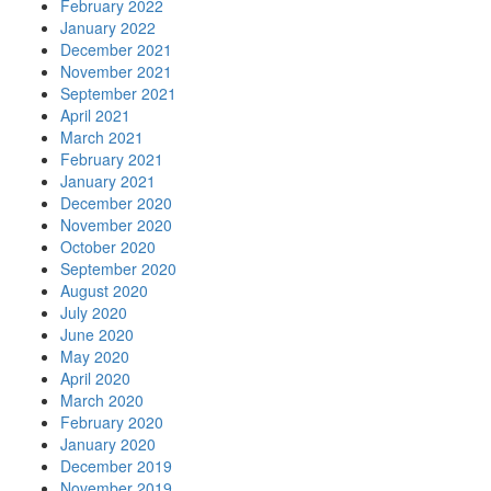
February 2022
January 2022
December 2021
November 2021
September 2021
April 2021
March 2021
February 2021
January 2021
December 2020
November 2020
October 2020
September 2020
August 2020
July 2020
June 2020
May 2020
April 2020
March 2020
February 2020
January 2020
December 2019
November 2019