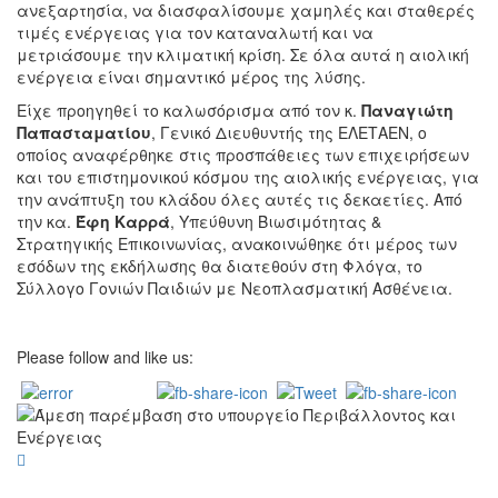
ανεξαρτησία, να διασφαλίσουμε χαμηλές και σταθερές
τιμές ενέργειας για τον καταναλωτή και να
μετριάσουμε την κλιματική κρίση. Σε όλα αυτά η αιολική
ενέργεια είναι σημαντικό μέρος της λύσης.
Είχε προηγηθεί το καλωσόρισμα από τον κ.
Παναγιώτη
Παπασταματίου
, Γενικό Διευθυντής της ΕΛΕΤΑΕΝ, ο
οποίος αναφέρθηκε στις προσπάθειες των επιχειρήσεων
και του επιστημονικού κόσμου της αιολικής ενέργειας, για
την ανάπτυξη του κλάδου όλες αυτές τις δεκαετίες. Από
την κα.
Έφη Καρρά
, Υπεύθυνη Βιωσιμότητας &
Στρατηγικής Επικοινωνίας, ανακοινώθηκε ότι μέρος των
εσόδων της εκδήλωσης θα διατεθούν στη Φλόγα, το
Σύλλογο Γονιών Παιδιών με Νεοπλασματική Ασθένεια.
Please follow and like us: