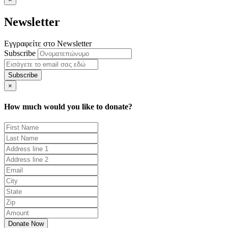
Newsletter
Εγγραφείτε στο Newsletter
Subscribe
×
How much would you like to donate?
Donate Now