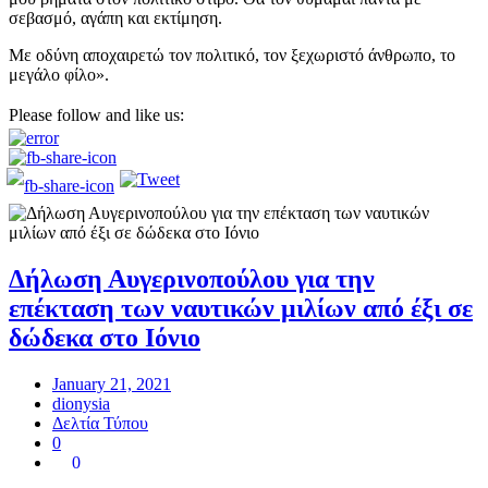
σεβασμό, αγάπη και εκτίμηση.
Με οδύνη αποχαιρετώ τον πολιτικό, τον ξεχωριστό άνθρωπο, το
μεγάλο φίλο».
Please follow and like us:
Δήλωση Αυγερινοπούλου για την
επέκταση των ναυτικών μιλίων από έξι σε
δώδεκα στο Ιόνιο
January 21, 2021
dionysia
Δελτία Τύπου
0
0