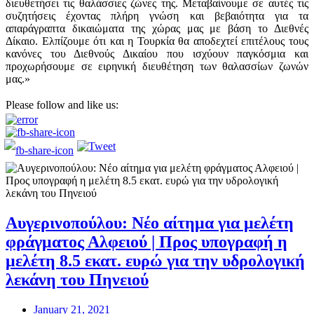
διευθετήσει τις θαλάσσιες ζώνες της. Μεταβαίνουμε σε αυτές τις
συζητήσεις έχοντας πλήρη γνώση και βεβαιότητα για τα
απαράγραπτα δικαιώματα της χώρας μας με βάση το Διεθνές
Δίκαιο. Ελπίζουμε ότι και η Τουρκία θα αποδεχτεί επιτέλους τους
κανόνες του Διεθνούς Δικαίου που ισχύουν παγκόσμια και
προχωρήσουμε σε ειρηνική διευθέτηση των θαλασσίων ζωνών
μας.»
Please follow and like us:
Αυγερινοπούλου: Νέο αίτημα για μελέτη
φράγματος Αλφειού | Προς υπογραφή η
μελέτη 8.5 εκατ. ευρώ για την υδρολογική
λεκάνη του Πηνειού
January 21, 2021