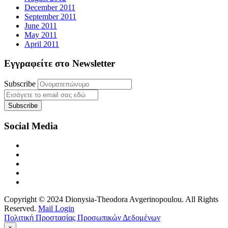
December 2011
September 2011
June 2011
May 2011
April 2011
Εγγραφείτε στο Newsletter
Subscribe
Social Media
Copyright © 2024 Dionysia-Theodora Avgerinopoulou. All Rights
Reserved.
Mail Login
Πολιτική Προστασίας Προσωπικών Δεδομένων
×