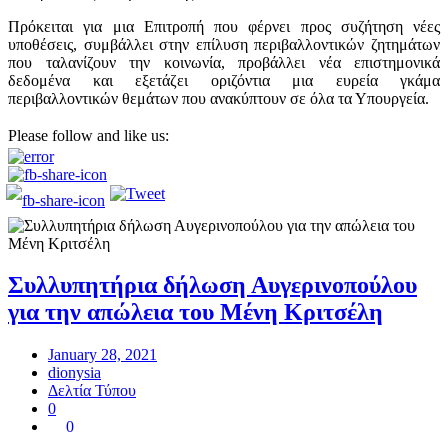
Πρόκειται για μια Επιτροπή που φέρνει προς συζήτηση νέες
υποθέσεις, συμβάλλει στην επίλυση περιβαλλοντικών ζητημάτων
που ταλανίζουν την κοινωνία, προβάλλει νέα επιστημονικά
δεδομένα και εξετάζει οριζόντια μια ευρεία γκάμα
περιβαλλοντικών θεμάτων που ανακύπτουν σε όλα τα Υπουργεία.
Please follow and like us:
Συλλυπητήρια δήλωση Αυγερινοπούλου
για την απώλεια του Μένη Κριτσέλη
January 28, 2021
dionysia
Δελτία Τύπου
0
0