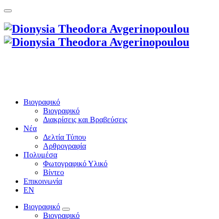
Βιογραφικό
Βιογραφικό
Διακρίσεις και Βραβεύσεις
Νέα
Δελτία Τύπου
Αρθρογραφία
Πολυμέσα
Φωτογραφικό Υλικό
Βίντεο
Επικοινωνία
EN
Βιογραφικό
Βιογραφικό