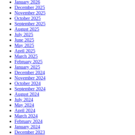
January 2026
December 2025
November 2025
October 2025
September 2025
August 2025
July 2025
June 2025
May 2025
April 2025
March 2025
February 2025
January 2025
December 2024
November 2024
October 2024
September 2024
August 2024
July 2024
May 2024
April 2024
March 2024
February 2024
January 2024
December 2023