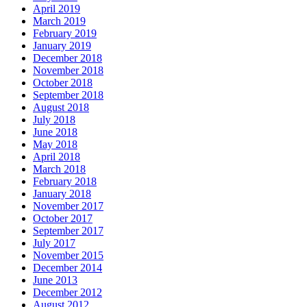
April 2019
March 2019
February 2019
January 2019
December 2018
November 2018
October 2018
September 2018
August 2018
July 2018
June 2018
May 2018
April 2018
March 2018
February 2018
January 2018
November 2017
October 2017
September 2017
July 2017
November 2015
December 2014
June 2013
December 2012
August 2012