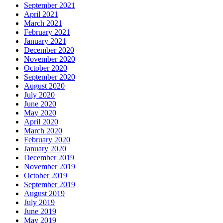
September 2021
April 2021
March 2021
February 2021
January 2021
December 2020
November 2020
October 2020
September 2020
August 2020
July 2020
June 2020
May 2020
April 2020
March 2020
February 2020
January 2020
December 2019
November 2019
October 2019
September 2019
August 2019
July 2019
June 2019
May 2019