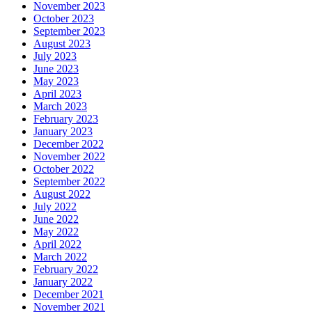
November 2023
October 2023
September 2023
August 2023
July 2023
June 2023
May 2023
April 2023
March 2023
February 2023
January 2023
December 2022
November 2022
October 2022
September 2022
August 2022
July 2022
June 2022
May 2022
April 2022
March 2022
February 2022
January 2022
December 2021
November 2021