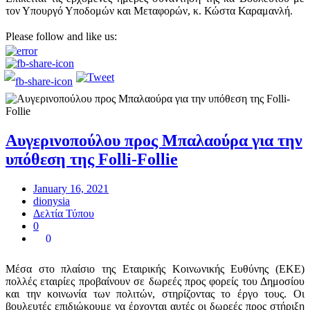
τον Υπουργό Υποδομών και Μεταφορών, κ. Κώστα Καραμανλή.
Please follow and like us:
Αυγερινοπούλου προς Μπαλαούρα για την
υπόθεση της Folli-Follie
January 16, 2021
dionysia
Δελτία Τύπου
0
0
Μέσα στο πλαίσιο της Εταιρικής Κοινωνικής Ευθύνης (ΕΚΕ)
πολλές εταιρίες προβαίνουν σε δωρεές προς φορείς του Δημοσίου
και την κοινωνία των πολιτών, στηρίζοντας το έργο τους. Οι
βουλευτές επιδιώκουμε να έρχονται αυτές οι δωρεές προς στήριξη