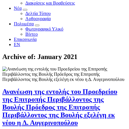
Διακρίσεις και Βραβεύσεις
Νέα
Δελτία Τύπου
Αρθρογραφία
Πολυμέσα
Φωτογραφικό Υλικό
Βίντεο
Επικοινωνία
EN
Archive of: January 2021
Ανανέωση της εντολής του Προεδρείου
της Επιτροπής Περιβάλλοντος της
Βουλής Πρόεδρος της Επιτροπής
Περιβάλλοντος της Βουλής εξελέγη εκ
νέου η Δ. Αυγερινοπούλου