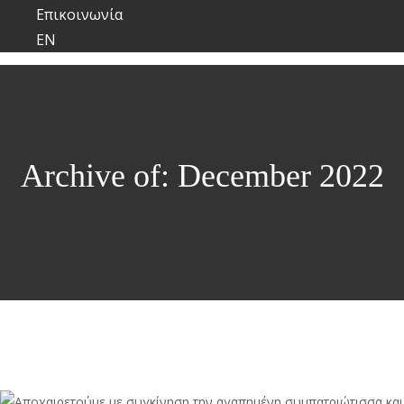
Επικοινωνία
EN
Archive of: December 2022