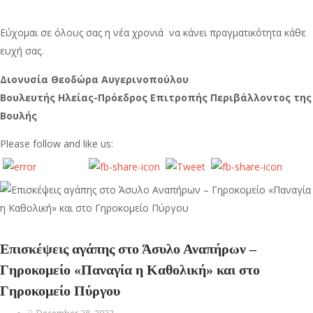
Εύχομαι σε όλους σας η νέα χρονιά να κάνει πραγματικότητα κάθε
ευχή σας.
Διονυσία Θεοδώρα Αυγερινοπούλου
Βουλευτής Ηλείας-Πρόεδρος Επιτροπής Περιβάλλοντος της
Βουλής
Please follow and like us:
Επισκέψεις αγάπης στο Άσυλο Αναπήρων –
Γηροκομείο «Παναγία η Καθολική» και στο
Γηροκομείο Πύργου