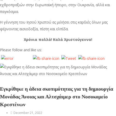
εχθροπραξιών στην Ευρωπαϊκή ήπειρο, στην Ουκρανία, αλλά και
παγκόσμια.
Η γέννηση του Ιησού Χριστού ας μιλήσει στις καρδιές όλων μας
φέρνοντας αισιοδοξία, πίστη και ελπίδα.
Χρόνια πολλά! Καλά Χριστούγεννα!
Please follow and like us:
Εγκρίθηκε η άδεια σκοπιμότητας για τη δημιουργία
Μονάδας Άνοιας και Αλτσχάιμερ στο Νοσοκομείο
Κρεστένων
December 21, 2022