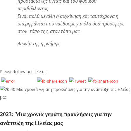
προστασία της υγείας και του φυσικού
περιβάλλοντος.
Είναι πολύ μεγάλη η συγκίνηση και ταυτόχρονα η
υπερηφάνεια που νιώθουμε για όλα όσα προσέφερε
στον τόπο της, στον τόπο μας.
Αιωνία της η μνήμη
».
Please follow and like us:
2023: Μια χρονιά γεμάτη προκλήσεις για την
ανάπτυξη της Ηλείας μας