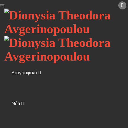
Βιογραφικό
Νέα