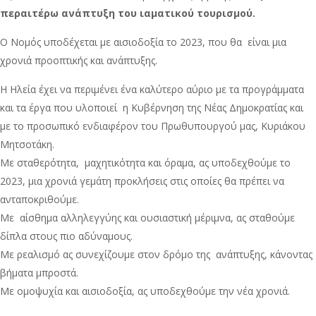
περαιτέρω ανάπτυξη του ιαματικού τουρισμού.
Ο Νομός υποδέχεται με αισιοδοξία το 2023, που θα είναι μια
χρονιά προοπτικής και ανάπτυξης.
Η Ηλεία έχει να περιμένει ένα καλύτερο αύριο με τα προγράμματα
και τα έργα που υλοποιεί η Κυβέρνηση της Νέας Δημοκρατίας και
με το προσωπικό ενδιαφέρον του Πρωθυπουργού μας, Κυριάκου
Μητσοτάκη.
Με σταθερότητα, μαχητικότητα και όραμα, ας υποδεχθούμε το
2023, μια χρονιά γεμάτη προκλήσεις στις οποίες θα πρέπει να
ανταποκριθούμε.
Με αίσθημα αλληλεγγύης και ουσιαστική μέριμνα, ας σταθούμε
δίπλα στους πιο αδύναμους.
Με ρεαλισμό ας συνεχίζουμε στον δρόμο της ανάπτυξης, κάνοντας
βήματα μπροστά.
Με ομοψυχία και αισιοδοξία, ας υποδεχθούμε την νέα χρονιά.