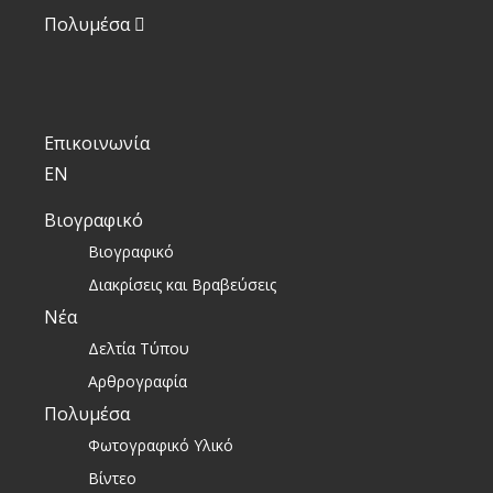
Πολυμέσα
Επικοινωνία
EN
Βιογραφικό
Βιογραφικό
Διακρίσεις και Βραβεύσεις
Νέα
Δελτία Τύπου
Αρθρογραφία
Πολυμέσα
Φωτογραφικό Υλικό
Βίντεο