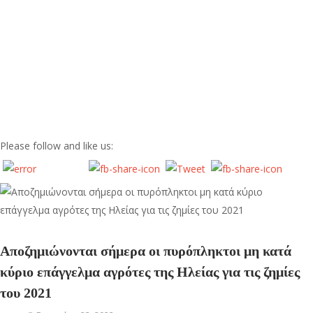
Please follow and like us:
Αποζημιώνονται σήμερα οι πυρόπληκτοι μη κατά
κύριο επάγγελμα αγρότες της Ηλείας για τις ζημίες
του 2021