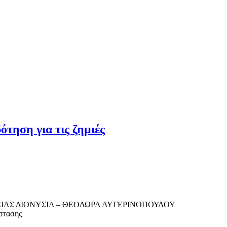
ότηση για τις ζημιές
ΛΕΙΑΣ ΔΙΟΝΥΣΙΑ – ΘΕΟΔΩΡΑ ΑΥΓΕΡΙΝΟΠΟΥΛΟΥ
άστασης