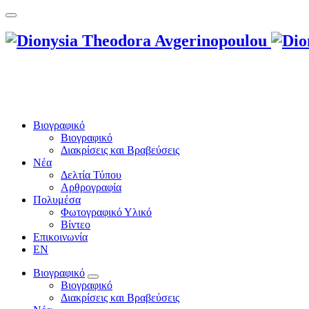
Βιογραφικό
Βιογραφικό
Διακρίσεις και Βραβεύσεις
Νέα
Δελτία Τύπου
Αρθρογραφία
Πολυμέσα
Φωτογραφικό Υλικό
Βίντεο
Επικοινωνία
EN
Βιογραφικό
Βιογραφικό
Διακρίσεις και Βραβεύσεις