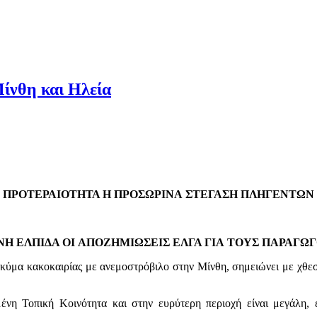
Μίνθη και Ηλεία
ΠΡΟΤΕΡΑΙΟΤΗΤΑ Η ΠΡΟΣΩΡΙΝΑ
ΣΤΕΓΑΣΗ ΠΛΗΓΕΝΤΩΝ
Η ΕΛΠΙΔΑ ΟΙ
ΑΠΟΖΗΜΙΩΣΕΙΣ ΕΛΓΑ Γ
ΙΑ
ΤΟΥΣ ΠΑΡΑΓΩ
κύμα κακοκαιρίας με ανεμοστρόβιλο στην Μίνθη, σημειώνει με χθεσ
ένη Τοπική Κοινότητα και στην ευρύτερη περιοχή είναι μεγάλη, ε