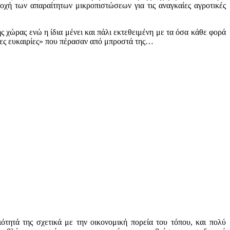
ροχή των απαραίτητων μικροπιστώσεων για τις αναγκαίες αγροτικές
 χώρας ενώ η ίδια μένει και πάλι εκτεθειμένη με τα όσα κάθε φορά
μένες ευκαιρίες» που πέρασαν από μπροστά της…
τητά της σχετικά με την οικονομική πορεία του τόπου, και πολύ