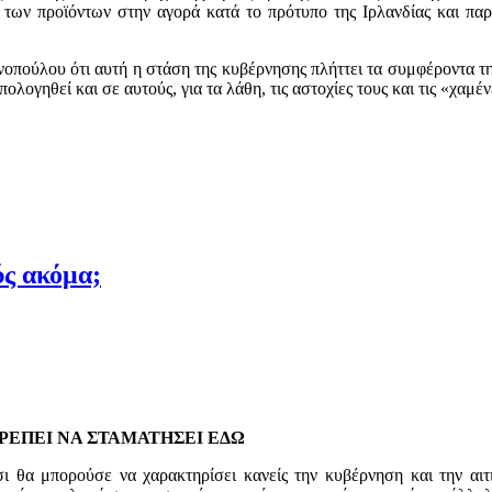
ς των προϊόντων στην αγορά κατά το πρότυπο της Ιρλανδίας και πα
νοπούλου ότι αυτή η στάση της κυβέρνησης πλήττει τα συμφέροντα της
απολογηθεί και σε αυτούς, για τα λάθη, τις αστοχίες τους και τις «χα
ύς ακόμα;
ΡΕΠΕΙ ΝΑ ΣΤΑΜΑΤΗΣΕΙ ΕΔΩ
θα μπορούσε να χαρακτηρίσει κανείς την κυβέρνηση και την αιτιό