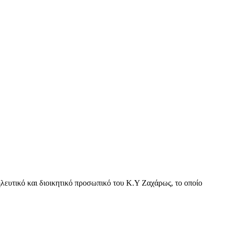
λευτικό και διοικητικό προσωπικό του Κ.Υ Ζαχάρως, το οποίο