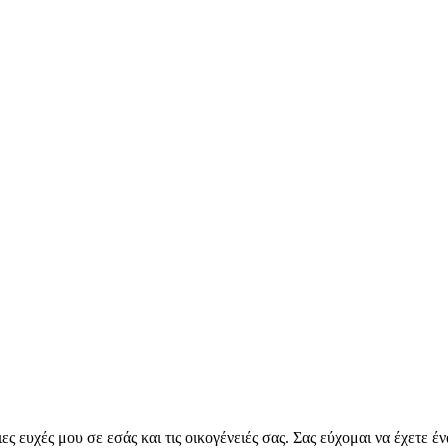
ιες ευχές μου σε εσάς και τις οικογένειές σας. Σας εύχομαι να έχετε 