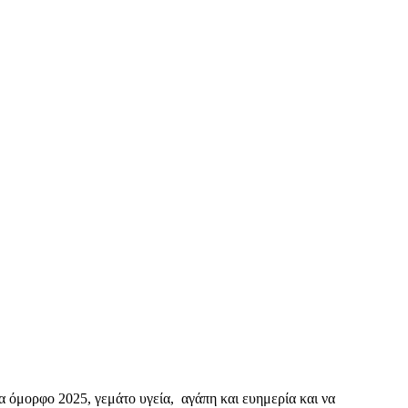
ένα όμορφο 2025, γεμάτο υγεία, αγάπη και ευημερία και να