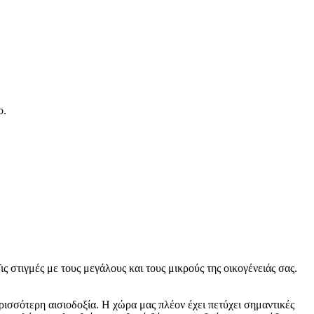
ο.
ς στιγμές με τους μεγάλους και τους μικρούς της οικογένειάς σας.
ρισσότερη αισιοδοξία. Η χώρα μας πλέον έχει πετύχει σημαντικές