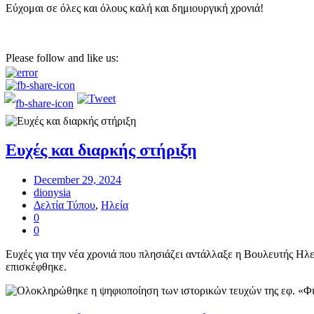
Εύχομαι σε όλες και όλους καλή και δημιουργική χρονιά!
Please follow and like us:
Ευχές και διαρκής στήριξη
December 29, 2024
dionysia
Δελτία Τύπου
,
Ηλεία
0
0
Ευχές για την νέα χρονιά που πλησιάζει αντάλλαξε η Βουλευτής Ηλ
επισκέφθηκε.