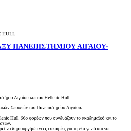
ΞΥ ΠΑΝΕΠΙΣΤΗΜΙΟΥ ΑΙΓΑΙΟΥ-
στήμιο Αιγαίου
και του Hellenic Hull .
ιακών Σπουδών του Πανεπιστημίου Αιγαίου.
lenic Hull, δύο φορέων που συνδυάζουν το ακαδημαϊκό και το
ίσεων.
 να δημιουργήσει νέες ευκαιρίες για τη νέα γενιά και να