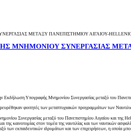
ΗΣ ΜΝΗΜΟΝΙΟΥ ΣΥΝΕΡΓΑΣΙΑΣ ΜΕΤΑ
την Εκδήλωση Υπογραφής Μνημονίου Συνεργασίας μεταξύ του
Πανεπι
αρευρέθηκαν φοιτητές των μεταπτυχιακών προγραμμάτων των Ναυτιλ
ημονίου Συνεργασίας μεταξύ του Πανεπιστημίου Αιγαίου και της Hel
αι της καινοτομίας στον τομέα της ναυτιλίας και των ναυτικών ασφαλ
ύ των εκπαιδευτικών ιδρυμάτων και των επιχειρήσεων, η οποία μπορεί