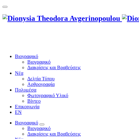
Βιογραφικό
Βιογραφικό
Διακρίσεις και Βραβεύσεις
Νέα
Δελτία Τύπου
Αρθρογραφία
Πολυμέσα
Φωτογραφικό Υλικό
Βίντεο
Επικοινωνία
EN
Βιογραφικό
Βιογραφικό
Διακρίσεις και Βραβεύσεις