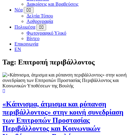
Διακρίσεις και Βραβεύσεις
Νέα
Δελτία Τύπου
Αρθρογραφία
Πολυμέσα
Φωτογραφικό Υλικό
Βίντεο
Επικοινωνία
EN
Tag: Επιτροπή περιβάλλοντος
«Κάπνισμα, άτμισμα και ρύπανση
περιβάλλοντος» στην κοινή συνεδρίαση
των Επιτροπών Προστασίας
Περιβάλλοντος και Κοινωνικών