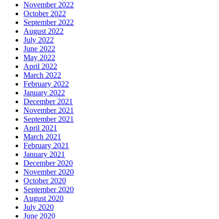
November 2022
October 2022
September 2022
August 2022
July 2022
June 2022
May 2022
April 2022
March 2022
February 2022
January 2022
December 2021
November 2021
September 2021
April 2021
March 2021
February 2021
January 2021
December 2020
November 2020
October 2020
September 2020
August 2020
July 2020
June 2020