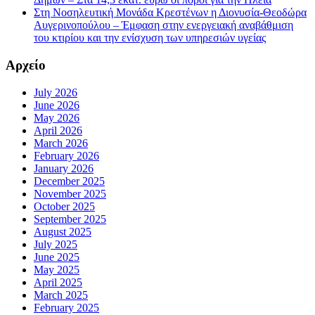
Στη Νοσηλευτική Μονάδα Κρεστένων η Διονυσία-Θεοδώρα
Αυγερινοπούλου – Έμφαση στην ενεργειακή αναβάθμιση
του κτιρίου και την ενίσχυση των υπηρεσιών υγείας
Αρχείο
July 2026
June 2026
May 2026
April 2026
March 2026
February 2026
January 2026
December 2025
November 2025
October 2025
September 2025
August 2025
July 2025
June 2025
May 2025
April 2025
March 2025
February 2025