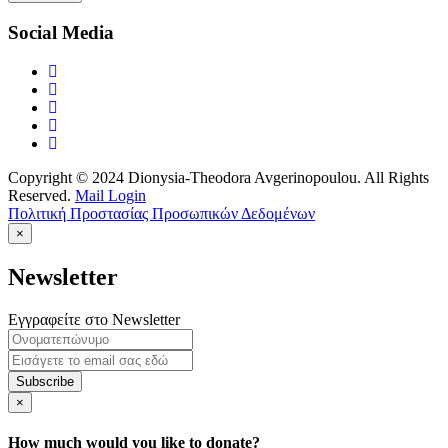
Social Media
Copyright © 2024 Dionysia-Theodora Avgerinopoulou. All Rights
Reserved.
Mail Login
Πολιτική Προστασίας Προσωπικών Δεδομένων
×
Newsletter
Εγγραφείτε στο Newsletter
Subscribe
×
How much would you like to donate?