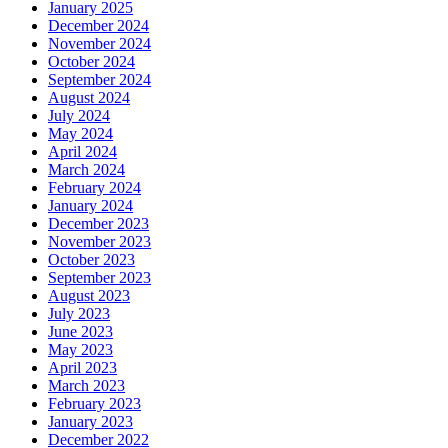
January 2025
December 2024
November 2024
October 2024
September 2024
August 2024
July 2024
May 2024
April 2024
March 2024
February 2024
January 2024
December 2023
November 2023
October 2023
September 2023
August 2023
July 2023
June 2023
May 2023
April 2023
March 2023
February 2023
January 2023
December 2022