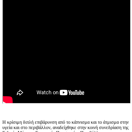
Η κρίσιμη διπλή επιβάρυνση από το κάπνισμα και το άτμισμα στην
υγεία και στο περιβάλλον, αναδείχθηκε στην κοινή συνεδρίαση της