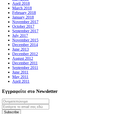
April 2018
March 2018
February 2018
January 2018
November 2017
October 2017
September 2017
July 2017
November 2015
December 2014
June 2013
December 2012
August 2012
December 2011
September 2011
June 2011
May 2011
April 2011
Εγγραφείτε στο Newsletter
Subscribe