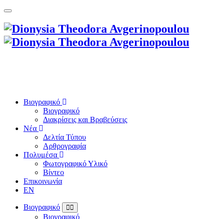
Βιογραφικό
Βιογραφικό
Διακρίσεις και Βραβεύσεις
Νέα
Δελτία Τύπου
Αρθρογραφία
Πολυμέσα
Φωτογραφικό Υλικό
Βίντεο
Επικοινωνία
EN
Βιογραφικό
Βιογραφικό