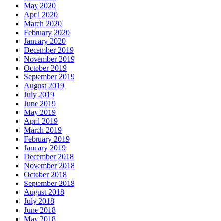
May 2020
April 2020
March 2020
February 2020
January 2020
December 2019
November 2019
October 2019
September 2019
August 2019
July 2019
June 2019
May 2019
April 2019
March 2019
February 2019
January 2019
December 2018
November 2018
October 2018
September 2018
August 2018
July 2018
June 2018
May 2018