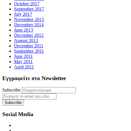
October 2017
September 2017
July 2017
November 2015
December 2014
June 2013
December 2012
August 2012
December 2011
September 2011
June 2011
May 2011
April 2011
Εγγραφείτε στο Newsletter
Subscribe
Social Media