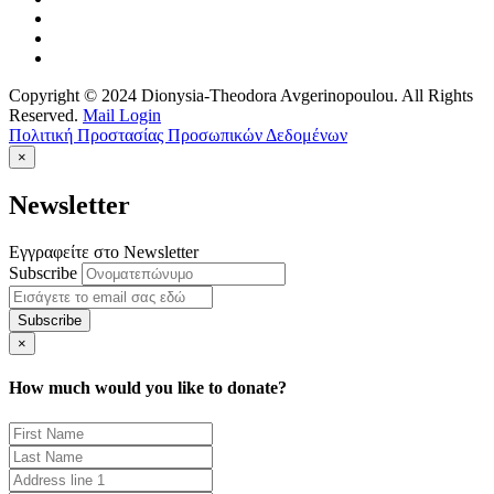
Copyright © 2024 Dionysia-Theodora Avgerinopoulou. All Rights
Reserved.
Mail Login
Πολιτική Προστασίας Προσωπικών Δεδομένων
×
Newsletter
Εγγραφείτε στο Newsletter
Subscribe
×
How much would you like to donate?