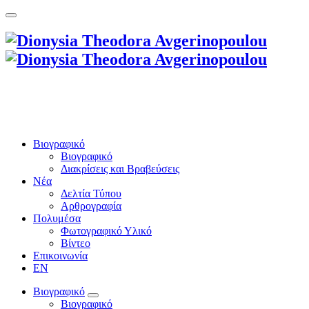
Βιογραφικό
Βιογραφικό
Διακρίσεις και Βραβεύσεις
Νέα
Δελτία Τύπου
Αρθρογραφία
Πολυμέσα
Φωτογραφικό Υλικό
Βίντεο
Επικοινωνία
EN
Βιογραφικό
Βιογραφικό