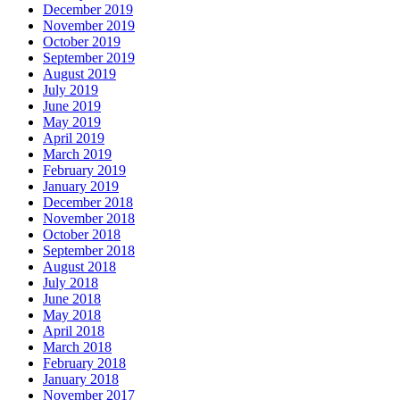
December 2019
November 2019
October 2019
September 2019
August 2019
July 2019
June 2019
May 2019
April 2019
March 2019
February 2019
January 2019
December 2018
November 2018
October 2018
September 2018
August 2018
July 2018
June 2018
May 2018
April 2018
March 2018
February 2018
January 2018
November 2017