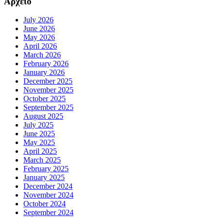
Αρχείο
July 2026
June 2026
May 2026
April 2026
March 2026
February 2026
January 2026
December 2025
November 2025
October 2025
September 2025
August 2025
July 2025
June 2025
May 2025
April 2025
March 2025
February 2025
January 2025
December 2024
November 2024
October 2024
September 2024