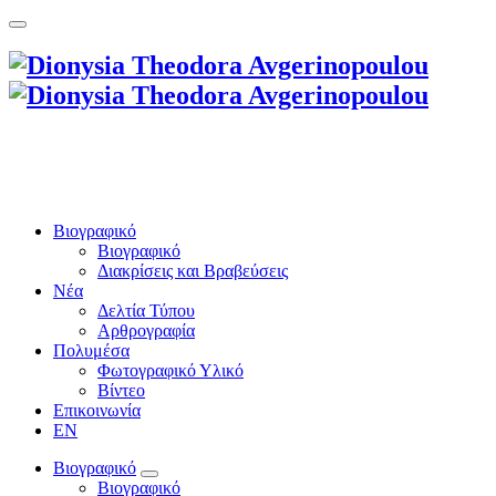
Βιογραφικό
Βιογραφικό
Διακρίσεις και Βραβεύσεις
Νέα
Δελτία Τύπου
Αρθρογραφία
Πολυμέσα
Φωτογραφικό Υλικό
Βίντεο
Επικοινωνία
EN
Βιογραφικό
Βιογραφικό