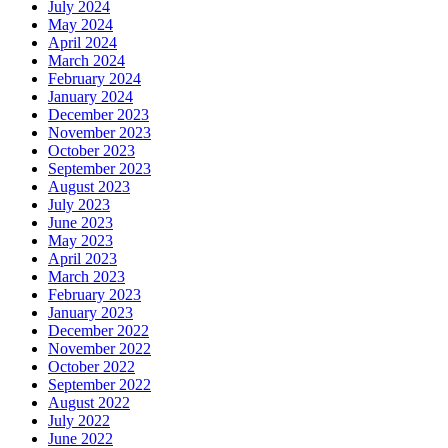
July 2024
May 2024
April 2024
March 2024
February 2024
January 2024
December 2023
November 2023
October 2023
September 2023
August 2023
July 2023
June 2023
May 2023
April 2023
March 2023
February 2023
January 2023
December 2022
November 2022
October 2022
September 2022
August 2022
July 2022
June 2022