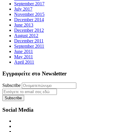
September 2017
July 2017
November 2015
December 2014
June 2013
December 2012
August 2012
December 2011
September 2011
June 2011
May 2011
April 2011
Εγγραφείτε στο Newsletter
Subscribe
Social Media