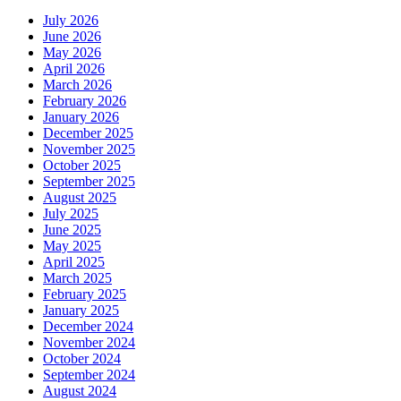
July 2026
June 2026
May 2026
April 2026
March 2026
February 2026
January 2026
December 2025
November 2025
October 2025
September 2025
August 2025
July 2025
June 2025
May 2025
April 2025
March 2025
February 2025
January 2025
December 2024
November 2024
October 2024
September 2024
August 2024