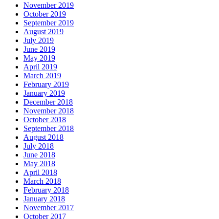
November 2019
October 2019
September 2019
August 2019
July 2019
June 2019
May 2019
April 2019
March 2019
February 2019
January 2019
December 2018
November 2018
October 2018
September 2018
August 2018
July 2018
June 2018
May 2018
April 2018
March 2018
February 2018
January 2018
November 2017
October 2017