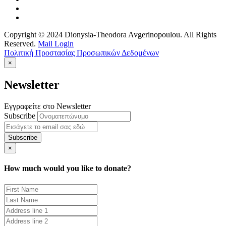
Copyright © 2024 Dionysia-Theodora Avgerinopoulou. All Rights
Reserved.
Mail Login
Πολιτική Προστασίας Προσωπικών Δεδομένων
×
Newsletter
Εγγραφείτε στο Newsletter
Subscribe
×
How much would you like to donate?