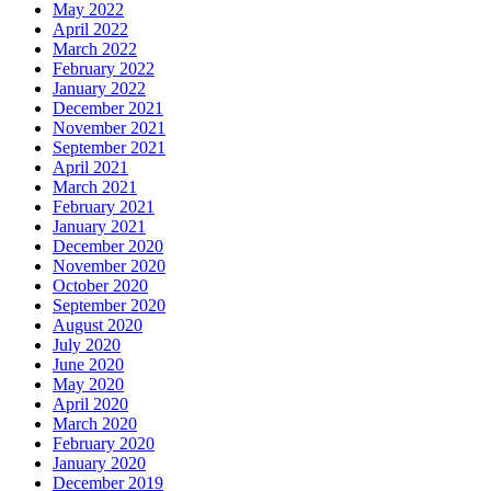
May 2022
April 2022
March 2022
February 2022
January 2022
December 2021
November 2021
September 2021
April 2021
March 2021
February 2021
January 2021
December 2020
November 2020
October 2020
September 2020
August 2020
July 2020
June 2020
May 2020
April 2020
March 2020
February 2020
January 2020
December 2019