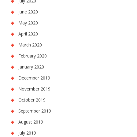
July 2020
June 2020
May 2020
April 2020
March 2020
February 2020
January 2020
December 2019
November 2019
October 2019
September 2019
August 2019
July 2019