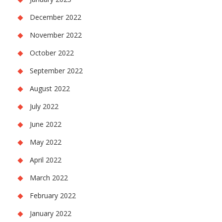
December 2022
November 2022
October 2022
September 2022
August 2022
July 2022
June 2022
May 2022
April 2022
March 2022
February 2022
January 2022