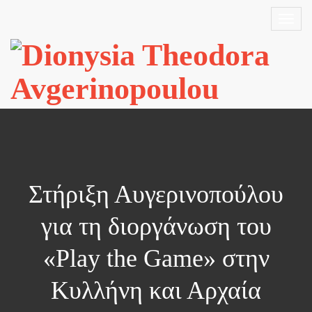
Στήριξη Αυγερινοπούλου
για τη διοργάνωση του
«Play the Game» στην
Κυλλήνη και Αρχαία