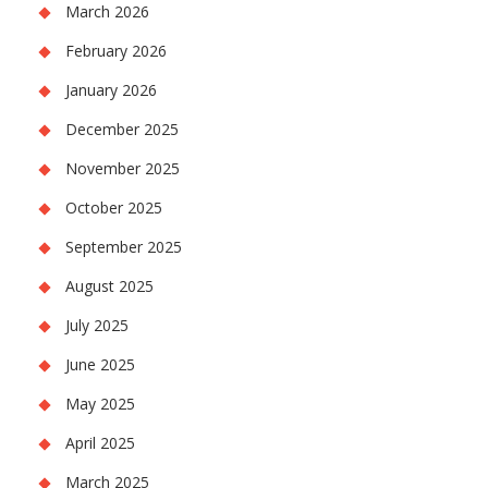
March 2026
February 2026
January 2026
December 2025
November 2025
October 2025
September 2025
August 2025
July 2025
June 2025
May 2025
April 2025
March 2025