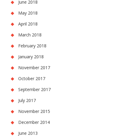
June 2018
May 2018
April 2018
March 2018
February 2018
January 2018
November 2017
October 2017
September 2017
July 2017
November 2015
December 2014
June 2013