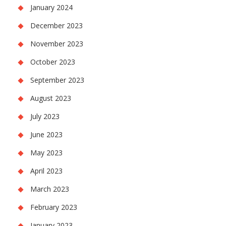
January 2024
December 2023
November 2023
October 2023
September 2023
August 2023
July 2023
June 2023
May 2023
April 2023
March 2023
February 2023
January 2023