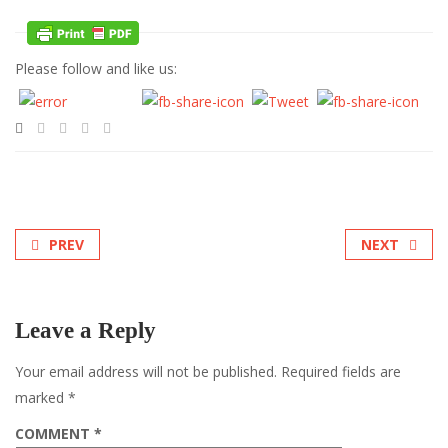
Please follow and like us:
PREV
NEXT
Leave a Reply
Your email address will not be published.
Required fields are
marked
*
COMMENT
*