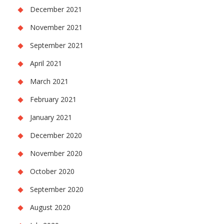
December 2021
November 2021
September 2021
April 2021
March 2021
February 2021
January 2021
December 2020
November 2020
October 2020
September 2020
August 2020