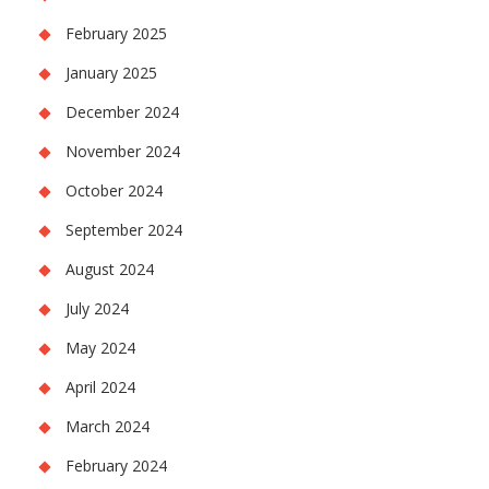
February 2025
January 2025
December 2024
November 2024
October 2024
September 2024
August 2024
July 2024
May 2024
April 2024
March 2024
February 2024