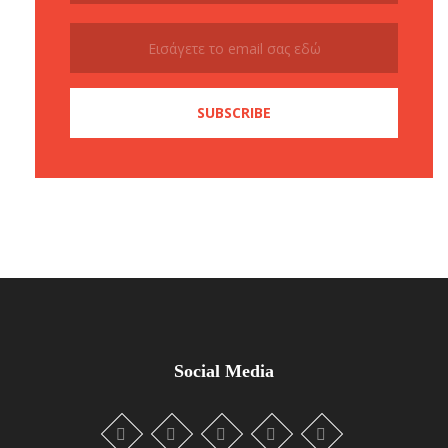
Social Media