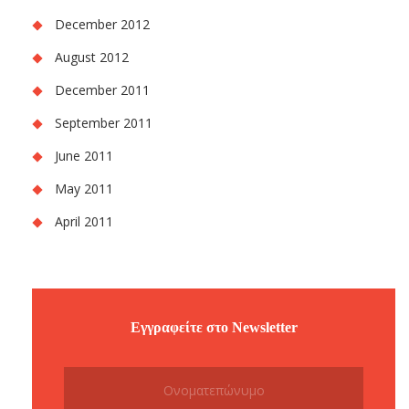
December 2012
August 2012
December 2011
September 2011
June 2011
May 2011
April 2011
Εγγραφείτε στο Newsletter
Subscribe