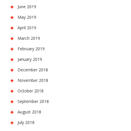
June 2019
May 2019
April 2019
March 2019
February 2019
January 2019
December 2018
November 2018
October 2018
September 2018
August 2018
July 2018