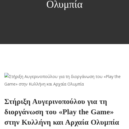
Ολυμπία
Στήριξη Αυγερινοπούλου για τη
διοργάνωση του «Play the Game»
στην Κυλλήνη και Αρχαία Ολυμπία