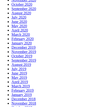
November 2020
October 2020
September 2020
August 2020
July 2020
June 2020
May 2020
April 2020
March 2020
February 2020
January 2020
December 2019
November 2019
October 2019
September 2019
August 2019
July 2019
June 2019
May 2019
April 2019
March 2019
February 2019
January 2019
December 2018
November 2018