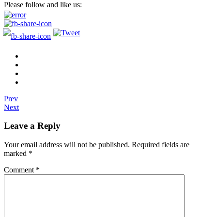
Please follow and like us:
Prev
Next
Leave a Reply
Your email address will not be published.
Required fields are
marked
*
Comment
*