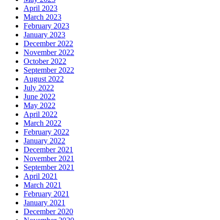
April 2023
March 2023
February 2023
January 2023
December 2022
November 2022
October 2022
September 2022
August 2022
July 2022
June 2022
May 2022
April 2022
March 2022
February 2022
January 2022
December 2021
November 2021
September 2021
April 2021
March 2021
February 2021
January 2021
December 2020