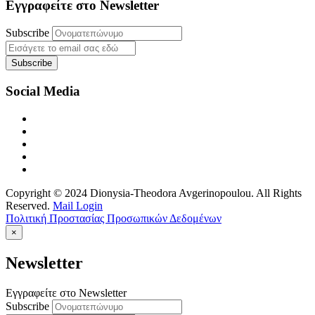
Εγγραφείτε στο Newsletter
Subscribe
Social Media
Copyright © 2024 Dionysia-Theodora Avgerinopoulou. All Rights
Reserved.
Mail Login
Πολιτική Προστασίας Προσωπικών Δεδομένων
×
Newsletter
Εγγραφείτε στο Newsletter
Subscribe