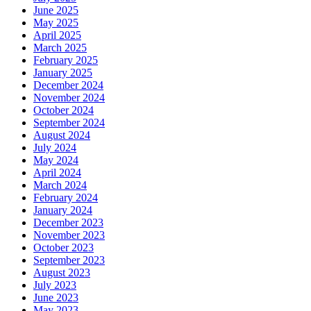
June 2025
May 2025
April 2025
March 2025
February 2025
January 2025
December 2024
November 2024
October 2024
September 2024
August 2024
July 2024
May 2024
April 2024
March 2024
February 2024
January 2024
December 2023
November 2023
October 2023
September 2023
August 2023
July 2023
June 2023
May 2023