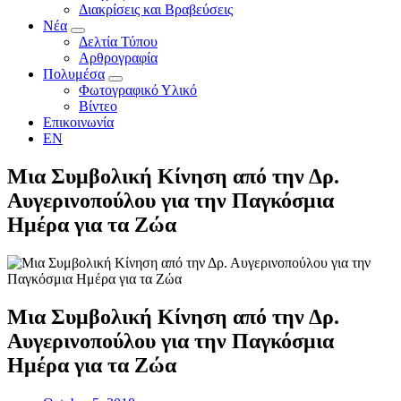
Διακρίσεις και Βραβεύσεις
Νέα
Δελτία Τύπου
Αρθρογραφία
Πολυμέσα
Φωτογραφικό Υλικό
Βίντεο
Επικοινωνία
EN
Μια Συμβολική Κίνηση από την Δρ.
Αυγερινοπούλου για την Παγκόσμια
Ημέρα για τα Ζώα
Μια Συμβολική Κίνηση από την Δρ.
Αυγερινοπούλου για την Παγκόσμια
Ημέρα για τα Ζώα