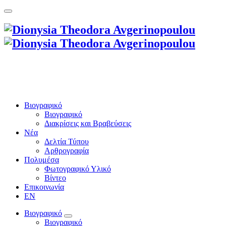
Βιογραφικό
Βιογραφικό
Διακρίσεις και Βραβεύσεις
Νέα
Δελτία Τύπου
Αρθρογραφία
Πολυμέσα
Φωτογραφικό Υλικό
Βίντεο
Επικοινωνία
EN
Βιογραφικό
Βιογραφικό