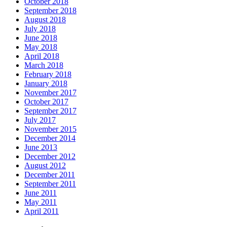
October 2018
September 2018
August 2018
July 2018
June 2018
May 2018
April 2018
March 2018
February 2018
January 2018
November 2017
October 2017
September 2017
July 2017
November 2015
December 2014
June 2013
December 2012
August 2012
December 2011
September 2011
June 2011
May 2011
April 2011