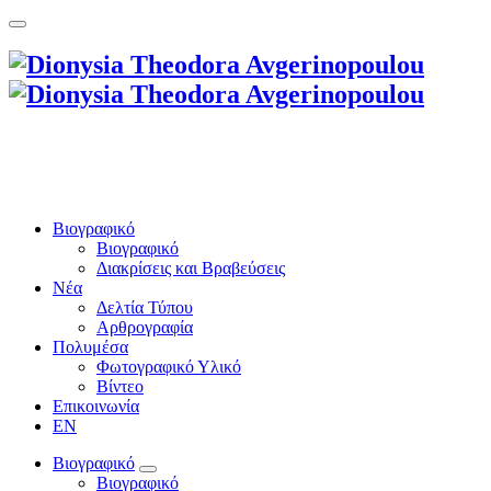
Βιογραφικό
Βιογραφικό
Διακρίσεις και Βραβεύσεις
Νέα
Δελτία Τύπου
Αρθρογραφία
Πολυμέσα
Φωτογραφικό Υλικό
Βίντεο
Επικοινωνία
EN
Βιογραφικό
Βιογραφικό