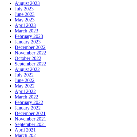
August 2023
July 2023
June 2023
May 2023
April 2023
March 2023
February 2023
January 2023
December 2022
November 2022
October 2022
September 2022
August 2022
July 2022
June 2022
May 2022
April 2022
March 2022
February 2022
January 2022
December 2021
November 2021
September 2021
April 2021
March 2021