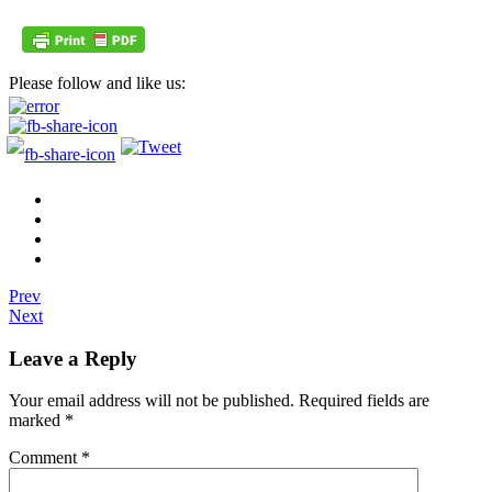
Please follow and like us:
Prev
Next
Leave a Reply
Your email address will not be published.
Required fields are
marked
*
Comment
*