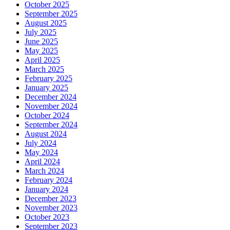
October 2025
September 2025
August 2025
July 2025
June 2025
May 2025
April 2025
March 2025
February 2025
January 2025
December 2024
November 2024
October 2024
September 2024
August 2024
July 2024
May 2024
April 2024
March 2024
February 2024
January 2024
December 2023
November 2023
October 2023
September 2023