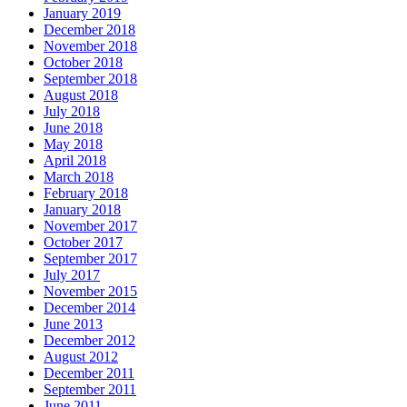
January 2019
December 2018
November 2018
October 2018
September 2018
August 2018
July 2018
June 2018
May 2018
April 2018
March 2018
February 2018
January 2018
November 2017
October 2017
September 2017
July 2017
November 2015
December 2014
June 2013
December 2012
August 2012
December 2011
September 2011
June 2011