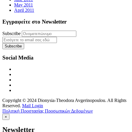
May 2011
April 2011
Εγγραφείτε στο Newsletter
Subscribe
Social Media
Copyright © 2024 Dionysia-Theodora Avgerinopoulou. All Rights
Reserved.
Mail Login
Πολιτική Προστασίας Προσωπικών Δεδομένων
×
Newsletter