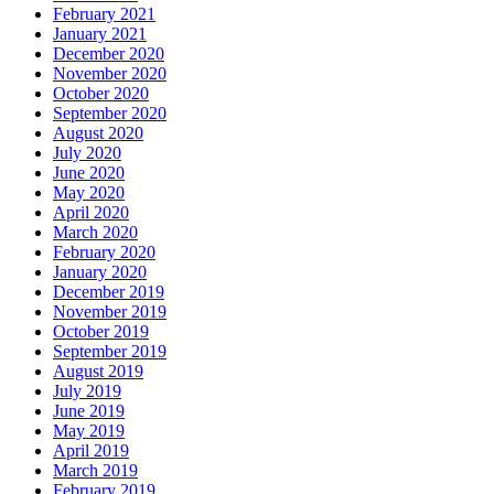
February 2021
January 2021
December 2020
November 2020
October 2020
September 2020
August 2020
July 2020
June 2020
May 2020
April 2020
March 2020
February 2020
January 2020
December 2019
November 2019
October 2019
September 2019
August 2019
July 2019
June 2019
May 2019
April 2019
March 2019
February 2019