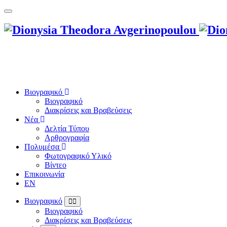
Βιογραφικό
Βιογραφικό
Διακρίσεις και Βραβεύσεις
Νέα
Δελτία Τύπου
Αρθρογραφία
Πολυμέσα
Φωτογραφικό Υλικό
Βίντεο
Επικοινωνία
EN
Βιογραφικό
Βιογραφικό
Διακρίσεις και Βραβεύσεις