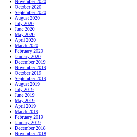
November 2020
October 2020
September 2020
August 2020
July 2020
June 2020
May 2020
April 2020
March 2020
February 2020
January 2020
December 2019
November 2019
October 2019
September 2019
August 2019
July 2019
June 2019
May 2019
April 2019
March 2019
February 2019
January 2019
December 2018
November 2018