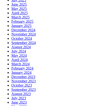
July 2025
June 2025
May 2025
April 2025
March 2025
February 2025
January 2025
December 2024
November 2024
October 2024
September 2024
August 2024
July 2024
May 2024
April 2024
March 2024
February 2024
January 2024
December 2023
November 2023
October 2023
September 2023
August 2023
July 2023
June 2023