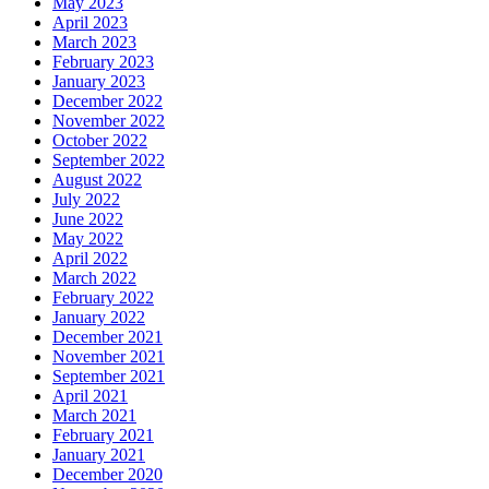
May 2023
April 2023
March 2023
February 2023
January 2023
December 2022
November 2022
October 2022
September 2022
August 2022
July 2022
June 2022
May 2022
April 2022
March 2022
February 2022
January 2022
December 2021
November 2021
September 2021
April 2021
March 2021
February 2021
January 2021
December 2020