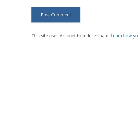
This site uses Akismet to reduce spam.
Learn how yo