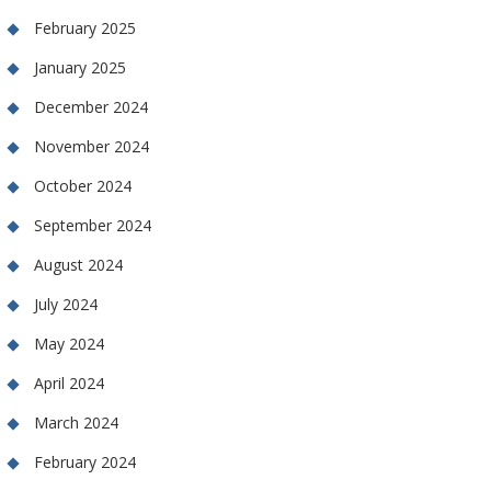
February 2025
January 2025
December 2024
November 2024
October 2024
September 2024
August 2024
July 2024
May 2024
April 2024
March 2024
February 2024