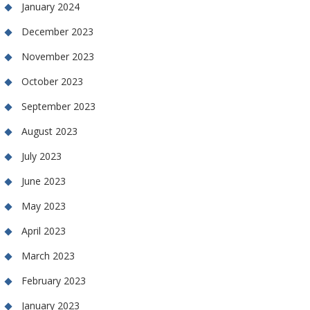
January 2024
December 2023
November 2023
October 2023
September 2023
August 2023
July 2023
June 2023
May 2023
April 2023
March 2023
February 2023
January 2023