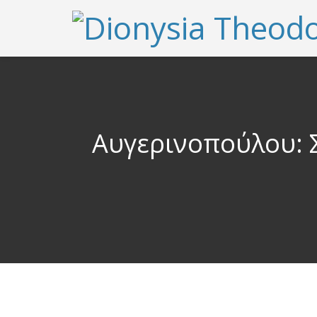
Αυγερινοπούλου: Σ