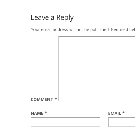
Leave a Reply
Your email address will not be published.
Required fi
COMMENT
*
NAME
*
EMAIL
*