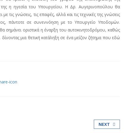
ς της η ηγεσία του Υπουργείου. Η Δρ. Αυγερινοπούλου θα
 με τις γνώσεις, τις επαφές, αλλά και τις τεχνικές της γνώσεις
τος, πάντοτε σε συνεννόηση με το Υπουργείο Υποδομών.
 θα σημάνει οριστικά η έναρξη του αυτοκινητοδρόμου, καθώς
 δίνοντας μια θετική κατάληξη σε ένα μείζον ζήτημα που εδώ
NEXT