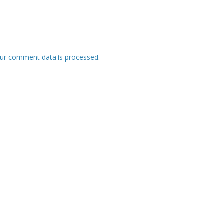
ur comment data is processed
.