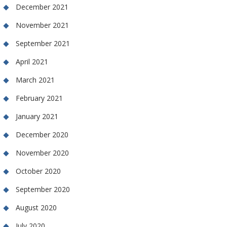
December 2021
November 2021
September 2021
April 2021
March 2021
February 2021
January 2021
December 2020
November 2020
October 2020
September 2020
August 2020
July 2020