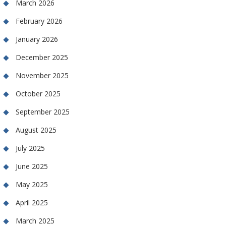
March 2026
February 2026
January 2026
December 2025
November 2025
October 2025
September 2025
August 2025
July 2025
June 2025
May 2025
April 2025
March 2025