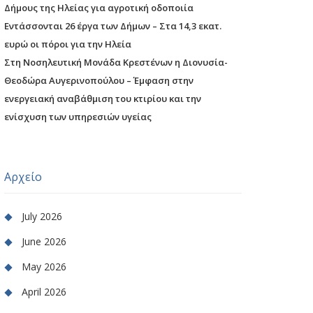
Δήμους της Ηλείας για αγροτική οδοποιία
Εντάσσονται 26 έργα των Δήμων – Στα 14,3 εκατ.
ευρώ οι πόροι για την Ηλεία
Στη Νοσηλευτική Μονάδα Κρεστένων η Διονυσία-
Θεοδώρα Αυγερινοπούλου – Έμφαση στην
ενεργειακή αναβάθμιση του κτιρίου και την
ενίσχυση των υπηρεσιών υγείας
Αρχείο
July 2026
June 2026
May 2026
April 2026