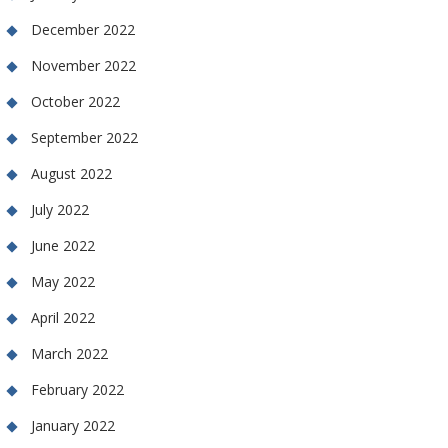
December 2022
November 2022
October 2022
September 2022
August 2022
July 2022
June 2022
May 2022
April 2022
March 2022
February 2022
January 2022