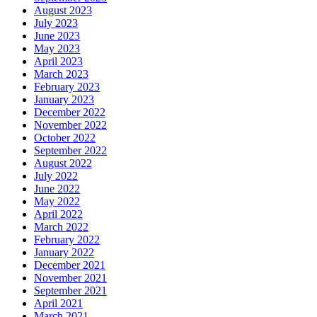
August 2023
July 2023
June 2023
May 2023
April 2023
March 2023
February 2023
January 2023
December 2022
November 2022
October 2022
September 2022
August 2022
July 2022
June 2022
May 2022
April 2022
March 2022
February 2022
January 2022
December 2021
November 2021
September 2021
April 2021
March 2021