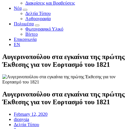
Διακρίσεις και Βραβεύσεις
Νέα
Δελτία Τύπου
Αρθρογραφία
Πολυμέσα
Φωτογραφικό Υλικό
Βίντεο
Επικοινωνία
EN
Αυγερινοπούλου στα εγκαίνια της πρώτης
Έκθεσης για τον Εορτασμό του 1821
Αυγερινοπούλου στα εγκαίνια της πρώτης
Έκθεσης για τον Εορτασμό του 1821
February 12, 2020
dionysia
Δελτία Τύπου