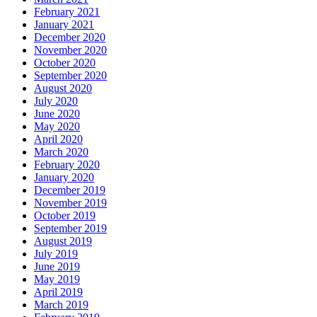
February 2021
January 2021
December 2020
November 2020
October 2020
September 2020
August 2020
July 2020
June 2020
May 2020
April 2020
March 2020
February 2020
January 2020
December 2019
November 2019
October 2019
September 2019
August 2019
July 2019
June 2019
May 2019
April 2019
March 2019