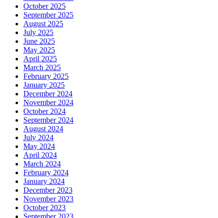
October 2025
September 2025
August 2025
July 2025
June 2025
May 2025
April 2025
March 2025
February 2025
January 2025
December 2024
November 2024
October 2024
September 2024
August 2024
July 2024
May 2024
April 2024
March 2024
February 2024
January 2024
December 2023
November 2023
October 2023
September 2023