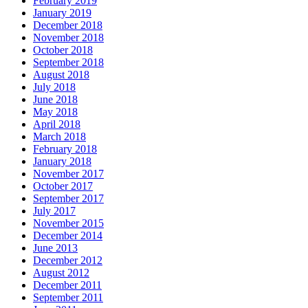
February 2019
January 2019
December 2018
November 2018
October 2018
September 2018
August 2018
July 2018
June 2018
May 2018
April 2018
March 2018
February 2018
January 2018
November 2017
October 2017
September 2017
July 2017
November 2015
December 2014
June 2013
December 2012
August 2012
December 2011
September 2011