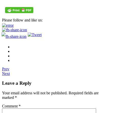
Please follow and like us:
Prev
Next
Leave a Reply
Your email address will not be published.
Required fields are
marked
*
Comment
*