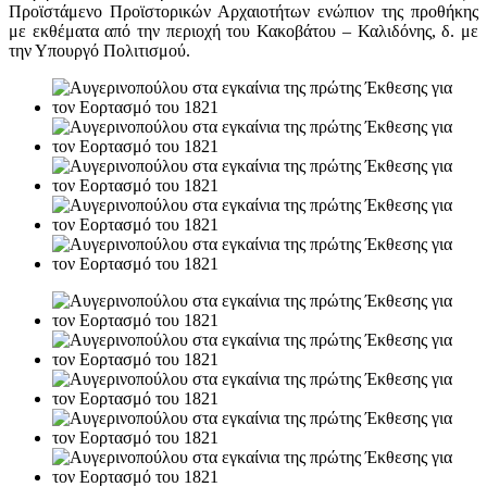
Προϊστάμενο Προϊστορικών Αρχαιοτήτων ενώπιον της προθήκης
με εκθέματα από την περιοχή του Κακοβάτου – Καλιδόνης, δ. με
την Υπουργό Πολιτισμού.