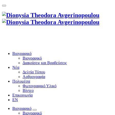
Βιογραφικό
Βιογραφικό
Διακρίσεις και Βραβεύσεις
Νέα
Δελτία Τύπου
Αρθρογραφία
Πολυμέσα
Φωτογραφικό Υλικό
Βίντεο
Επικοινωνία
EN
Βιογραφικό
Βιογραφικό