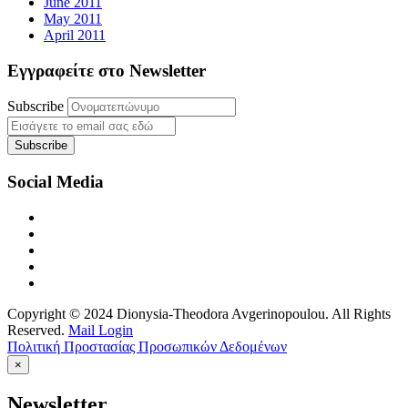
June 2011
May 2011
April 2011
Εγγραφείτε στο Newsletter
Subscribe
Social Media
Copyright © 2024 Dionysia-Theodora Avgerinopoulou. All Rights
Reserved.
Mail Login
Πολιτική Προστασίας Προσωπικών Δεδομένων
×
Newsletter