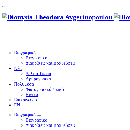
Βιογραφικό
Βιογραφικό
Διακρίσεις και Βραβεύσεις
Νέα
Δελτία Τύπου
Αρθρογραφία
Πολυμέσα
Φωτογραφικό Υλικό
Βίντεο
Επικοινωνία
EN
Βιογραφικό
Βιογραφικό
Διακρίσεις και Βραβεύσεις