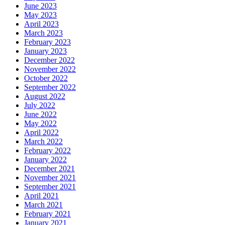
June 2023
May 2023
April 2023
March 2023
February 2023
January 2023
December 2022
November 2022
October 2022
September 2022
August 2022
July 2022
June 2022
May 2022
April 2022
March 2022
February 2022
January 2022
December 2021
November 2021
September 2021
April 2021
March 2021
February 2021
January 2021