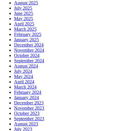
August 2025
July 2025
June 2025
May 2025
April 2025
March 2025
February 2025
January 2025
December 2024
November 2024
October 2024
September 2024
August 2024
July 2024
May 2024
April 2024
March 2024
February 2024
January 2024
December 2023
November 2023
October 2023
September 2023
August 2023
July 2023