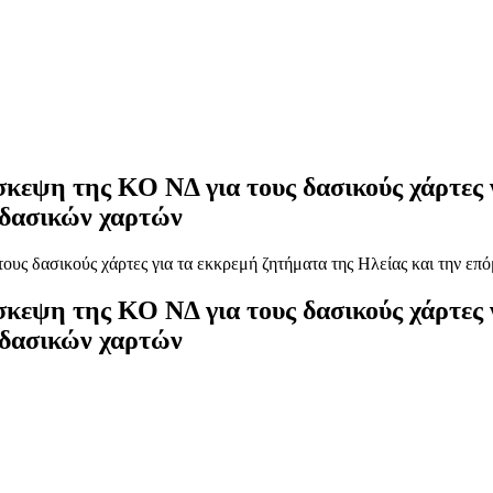
εψη της ΚΟ ΝΔ για τους δασικούς χάρτες γ
 δασικών χαρτών
εψη της ΚΟ ΝΔ για τους δασικούς χάρτες γ
 δασικών χαρτών