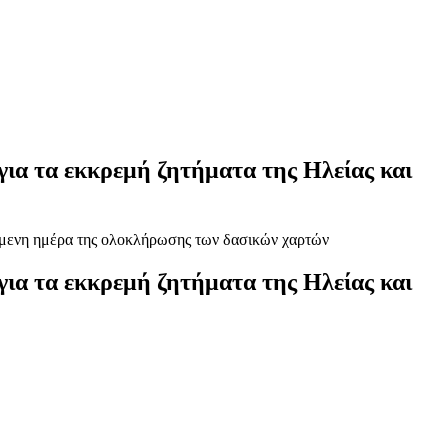
ια τα εκκρεμή ζητήματα της Ηλείας και
ια τα εκκρεμή ζητήματα της Ηλείας και