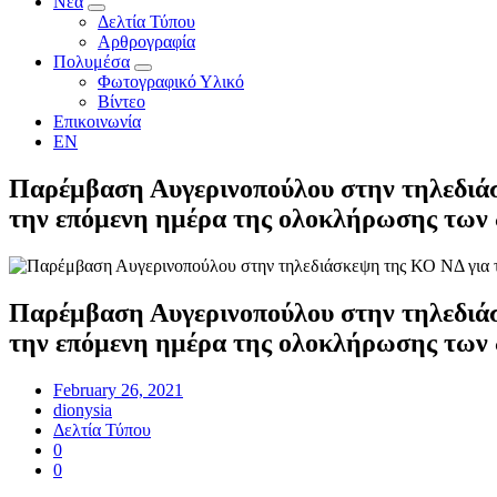
Νέα
Δελτία Τύπου
Αρθρογραφία
Πολυμέσα
Φωτογραφικό Υλικό
Βίντεο
Επικοινωνία
EN
Παρέμβαση Αυγερινοπούλου στην τηλεδιάσκ
την επόμενη ημέρα της ολοκλήρωσης των
Παρέμβαση Αυγερινοπούλου στην τηλεδιάσκ
την επόμενη ημέρα της ολοκλήρωσης των
February 26, 2021
dionysia
Δελτία Τύπου
0
0