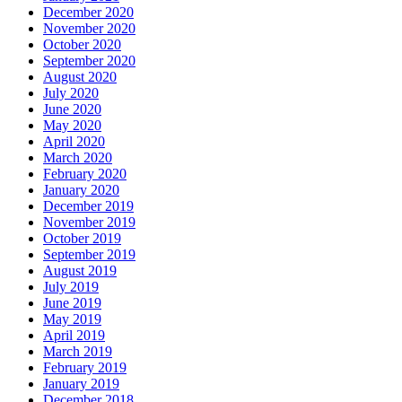
December 2020
November 2020
October 2020
September 2020
August 2020
July 2020
June 2020
May 2020
April 2020
March 2020
February 2020
January 2020
December 2019
November 2019
October 2019
September 2019
August 2019
July 2019
June 2019
May 2019
April 2019
March 2019
February 2019
January 2019
December 2018