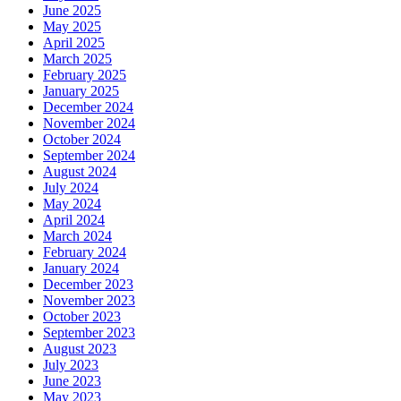
June 2025
May 2025
April 2025
March 2025
February 2025
January 2025
December 2024
November 2024
October 2024
September 2024
August 2024
July 2024
May 2024
April 2024
March 2024
February 2024
January 2024
December 2023
November 2023
October 2023
September 2023
August 2023
July 2023
June 2023
May 2023