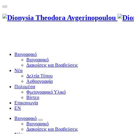
Βιογραφικό
Βιογραφικό
Διακρίσεις και Βραβεύσεις
Νέα
Δελτία Τύπου
Αρθρογραφία
Πολυμέσα
Φωτογραφικό Υλικό
Βίντεο
Επικοινωνία
EN
Βιογραφικό
Βιογραφικό
Διακρίσεις και Βραβεύσεις