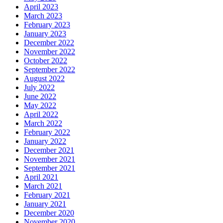
April 2023
March 2023
February 2023
January 2023
December 2022
November 2022
October 2022
September 2022
August 2022
July 2022
June 2022
May 2022
April 2022
March 2022
February 2022
January 2022
December 2021
November 2021
September 2021
April 2021
March 2021
February 2021
January 2021
December 2020
November 2020