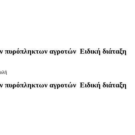
ων πυρόπληκτων αγροτών Ειδική διάταξη
ων πυρόπληκτων αγροτών Ειδική διάταξη