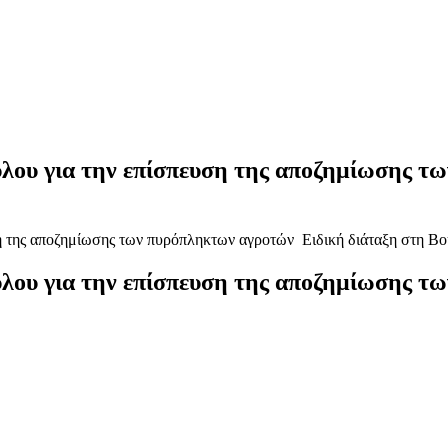
υλου για την επίσπευση της αποζημίωσης τ
υλου για την επίσπευση της αποζημίωσης τ