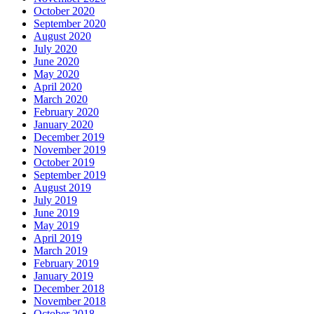
October 2020
September 2020
August 2020
July 2020
June 2020
May 2020
April 2020
March 2020
February 2020
January 2020
December 2019
November 2019
October 2019
September 2019
August 2019
July 2019
June 2019
May 2019
April 2019
March 2019
February 2019
January 2019
December 2018
November 2018
October 2018