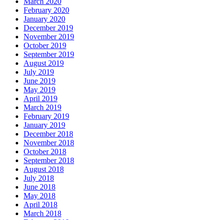
March 2020
February 2020
January 2020
December 2019
November 2019
October 2019
September 2019
August 2019
July 2019
June 2019
May 2019
April 2019
March 2019
February 2019
January 2019
December 2018
November 2018
October 2018
September 2018
August 2018
July 2018
June 2018
May 2018
April 2018
March 2018