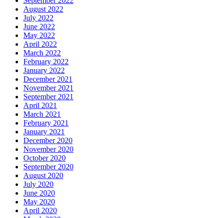
September 2022
August 2022
July 2022
June 2022
May 2022
April 2022
March 2022
February 2022
January 2022
December 2021
November 2021
September 2021
April 2021
March 2021
February 2021
January 2021
December 2020
November 2020
October 2020
September 2020
August 2020
July 2020
June 2020
May 2020
April 2020