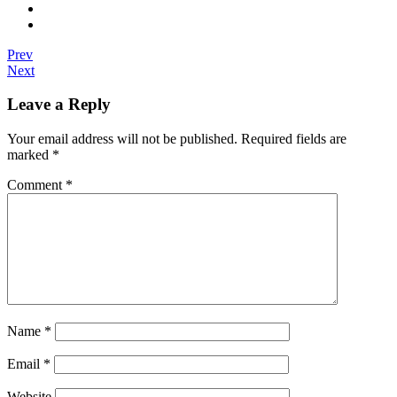
Prev
Next
Leave a Reply
Your email address will not be published.
Required fields are
marked
*
Comment
*
Name
*
Email
*
Website