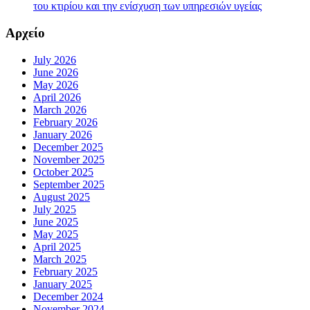
του κτιρίου και την ενίσχυση των υπηρεσιών υγείας
Αρχείο
July 2026
June 2026
May 2026
April 2026
March 2026
February 2026
January 2026
December 2025
November 2025
October 2025
September 2025
August 2025
July 2025
June 2025
May 2025
April 2025
March 2025
February 2025
January 2025
December 2024
November 2024