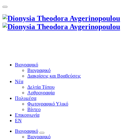
Βιογραφικό
Βιογραφικό
Διακρίσεις και Βραβεύσεις
Νέα
Δελτία Τύπου
Αρθρογραφία
Πολυμέσα
Φωτογραφικό Υλικό
Βίντεο
Επικοινωνία
EN
Βιογραφικό
Βιογραφικό