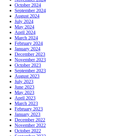
October 2024
September 2024
August 2024
July 2024
May 2024
April 2024
March 2024
February 2024
January 2024
December 2023
November 2023
October 2023
September 2023
August 2023
July 2023
June 2023
May 2023
April 2023
March 2023
February 2023
January 2023
December 2022
November 2022
October 2022