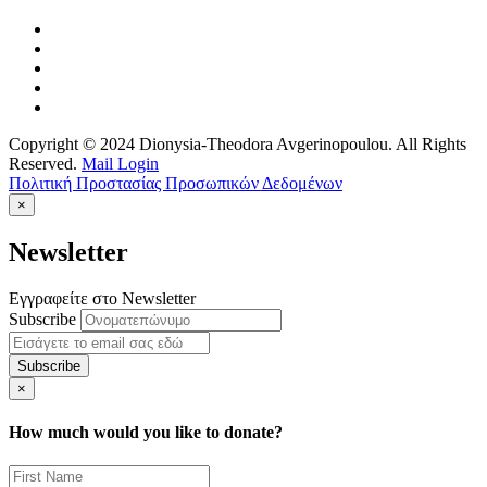
Copyright © 2024 Dionysia-Theodora Avgerinopoulou. All Rights
Reserved.
Mail Login
Πολιτική Προστασίας Προσωπικών Δεδομένων
×
Newsletter
Εγγραφείτε στο Newsletter
Subscribe
×
How much would you like to donate?