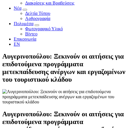
Διακρίσεις και Βραβεύσεις
Νέα
Δελτία Τύπου
Αρθρογραφία
Πολυμέσα
Φωτογραφικό Υλικό
Βίντεο
Επικοινωνία
EN
Αυγερινοπούλου: Ξεκινούν οι αιτήσεις για
επιδοτούμενα προγράμματα
μετεκπαίδευσης ανέργων και εργαζομένων
του τουριστικού κλάδου
Αυγερινοπούλου: Ξεκινούν οι αιτήσεις για
επιδοτούμενα προγράμματα