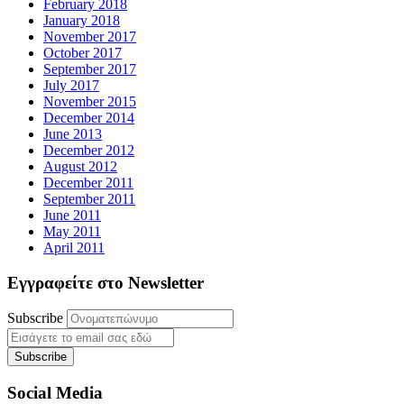
February 2018
January 2018
November 2017
October 2017
September 2017
July 2017
November 2015
December 2014
June 2013
December 2012
August 2012
December 2011
September 2011
June 2011
May 2011
April 2011
Εγγραφείτε στο Newsletter
Subscribe
Social Media