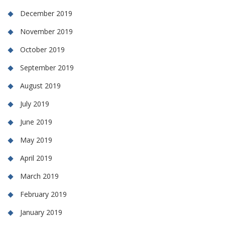
December 2019
November 2019
October 2019
September 2019
August 2019
July 2019
June 2019
May 2019
April 2019
March 2019
February 2019
January 2019