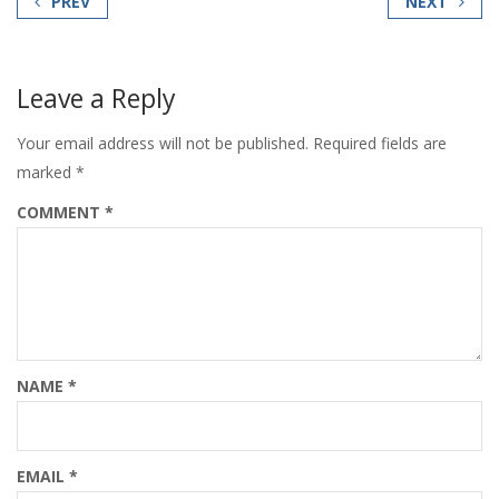
PREV
NEXT
Leave a Reply
Your email address will not be published.
Required fields are
marked
*
COMMENT
*
NAME
*
EMAIL
*