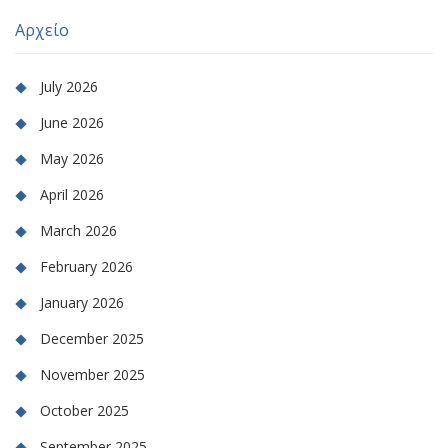
Αρχείο
July 2026
June 2026
May 2026
April 2026
March 2026
February 2026
January 2026
December 2025
November 2025
October 2025
September 2025