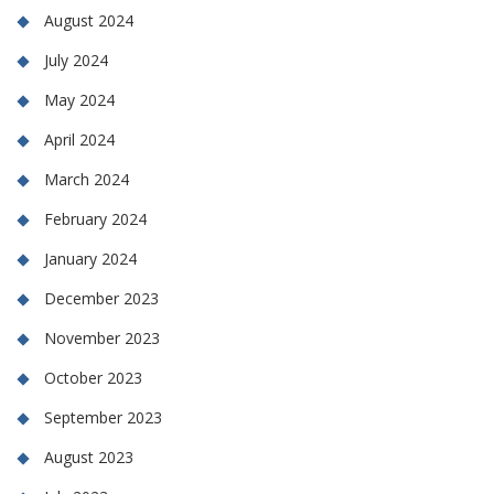
August 2024
July 2024
May 2024
April 2024
March 2024
February 2024
January 2024
December 2023
November 2023
October 2023
September 2023
August 2023