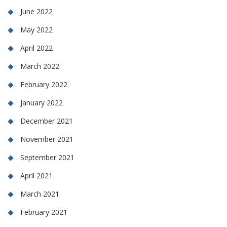
June 2022
May 2022
April 2022
March 2022
February 2022
January 2022
December 2021
November 2021
September 2021
April 2021
March 2021
February 2021