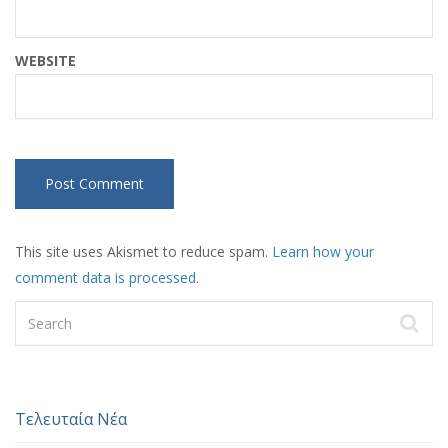
WEBSITE
This site uses Akismet to reduce spam.
Learn how your
comment data is processed
.
Τελευταία Νέα