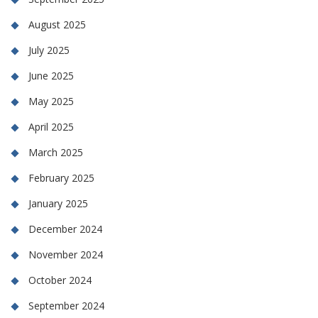
August 2025
July 2025
June 2025
May 2025
April 2025
March 2025
February 2025
January 2025
December 2024
November 2024
October 2024
September 2024