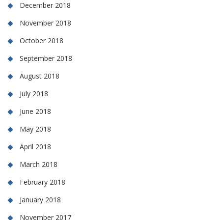
December 2018
November 2018
October 2018
September 2018
August 2018
July 2018
June 2018
May 2018
April 2018
March 2018
February 2018
January 2018
November 2017