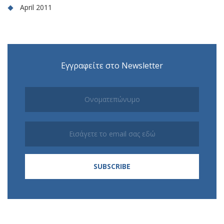
April 2011
Εγγραφείτε στο Newsletter
Subscribe