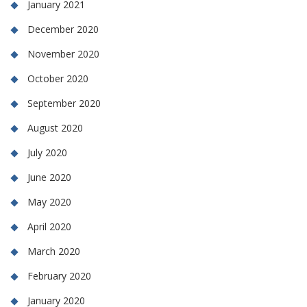
January 2021
December 2020
November 2020
October 2020
September 2020
August 2020
July 2020
June 2020
May 2020
April 2020
March 2020
February 2020
January 2020