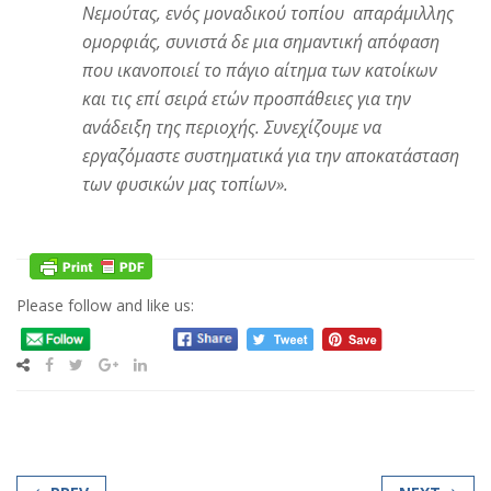
Νεμούτας, ενός μοναδικού τοπίου απαράμιλλης
ομορφιάς, συνιστά
δε μια σημαντική απόφαση
που ικανοποιεί το πάγιο αίτημα των κατοίκων
και τις
επί σειρά ετών προσπάθειες για την
ανάδειξη της περιοχής. Συνεχίζουμε να
εργαζόμαστε συστηματικά για την αποκατάσταση
των φυσικών μας τοπίων
».
Please follow and like us: