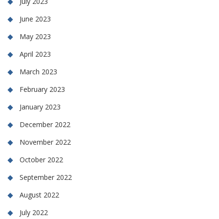
July 2023
June 2023
May 2023
April 2023
March 2023
February 2023
January 2023
December 2022
November 2022
October 2022
September 2022
August 2022
July 2022