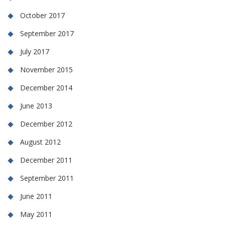
October 2017
September 2017
July 2017
November 2015
December 2014
June 2013
December 2012
August 2012
December 2011
September 2011
June 2011
May 2011