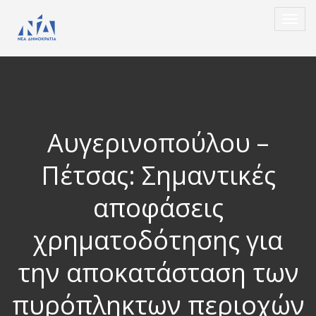
Αυγερινοπούλου –
Πέτσας: Σημαντικές
αποφάσεις
χρηματοδότησης για
την αποκατάσταση των
πυρόπληκτων περιοχών