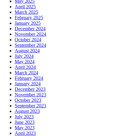
May 2025
April 2025
March 2025
February 2025
January 2025
December 2024
November 2024
October 2024
September 2024
August 2024
July 2024
May 2024
April 2024
March 2024
February 2024
January 2024
December 2023
November 2023
October 2023
September 2023
August 2023
July 2023
June 2023
May 2023
April 2023