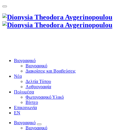
Βιογραφικό
Βιογραφικό
Διακρίσεις και Βραβεύσεις
Νέα
Δελτία Τύπου
Αρθρογραφία
Πολυμέσα
Φωτογραφικό Υλικό
Βίντεο
Επικοινωνία
EN
Βιογραφικό
Βιογραφικό