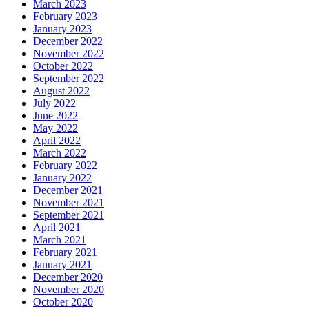
March 2023
February 2023
January 2023
December 2022
November 2022
October 2022
September 2022
August 2022
July 2022
June 2022
May 2022
April 2022
March 2022
February 2022
January 2022
December 2021
November 2021
September 2021
April 2021
March 2021
February 2021
January 2021
December 2020
November 2020
October 2020