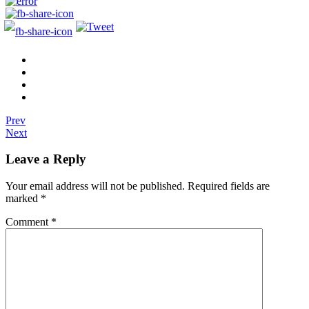
Prev
Next
Leave a Reply
Your email address will not be published.
Required fields are
marked
*
Comment
*