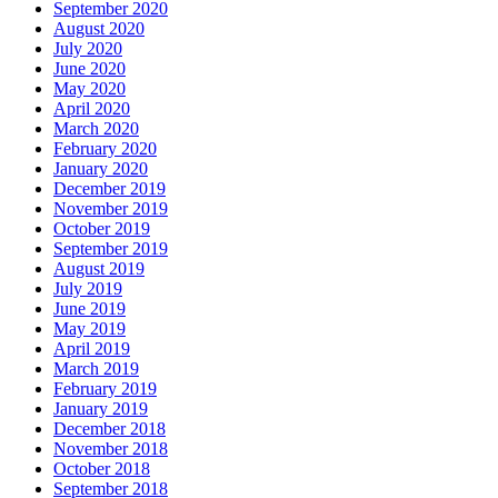
September 2020
August 2020
July 2020
June 2020
May 2020
April 2020
March 2020
February 2020
January 2020
December 2019
November 2019
October 2019
September 2019
August 2019
July 2019
June 2019
May 2019
April 2019
March 2019
February 2019
January 2019
December 2018
November 2018
October 2018
September 2018