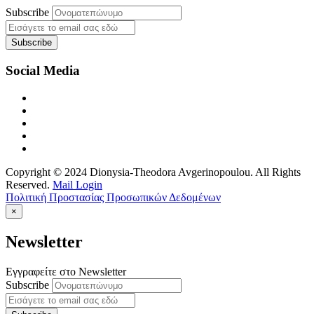
Subscribe
Social Media
Copyright © 2024 Dionysia-Theodora Avgerinopoulou. All Rights
Reserved.
Mail Login
Πολιτική Προστασίας Προσωπικών Δεδομένων
×
Newsletter
Εγγραφείτε στο Newsletter
Subscribe