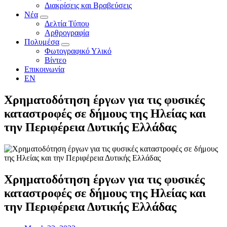
Διακρίσεις και Βραβεύσεις
Νέα
Δελτία Τύπου
Αρθρογραφία
Πολυμέσα
Φωτογραφικό Υλικό
Βίντεο
Επικοινωνία
EN
Χρηματοδότηση έργων για τις φυσικές
καταστροφές σε δήμους της Ηλείας και
την Περιφέρεια Δυτικής Ελλάδας
Χρηματοδότηση έργων για τις φυσικές
καταστροφές σε δήμους της Ηλείας και
την Περιφέρεια Δυτικής Ελλάδας