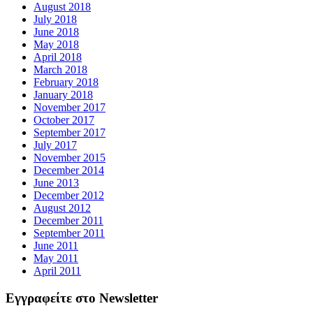
August 2018
July 2018
June 2018
May 2018
April 2018
March 2018
February 2018
January 2018
November 2017
October 2017
September 2017
July 2017
November 2015
December 2014
June 2013
December 2012
August 2012
December 2011
September 2011
June 2011
May 2011
April 2011
Εγγραφείτε στο Newsletter