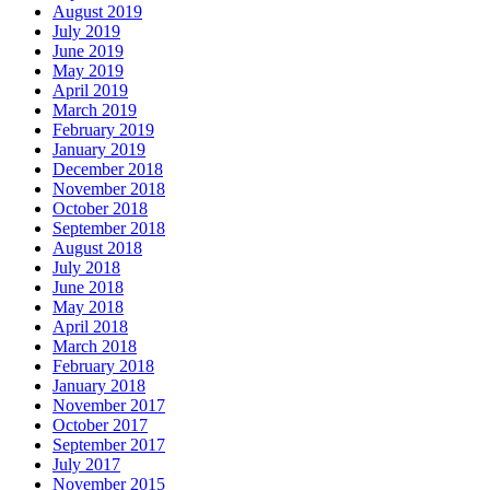
August 2019
July 2019
June 2019
May 2019
April 2019
March 2019
February 2019
January 2019
December 2018
November 2018
October 2018
September 2018
August 2018
July 2018
June 2018
May 2018
April 2018
March 2018
February 2018
January 2018
November 2017
October 2017
September 2017
July 2017
November 2015