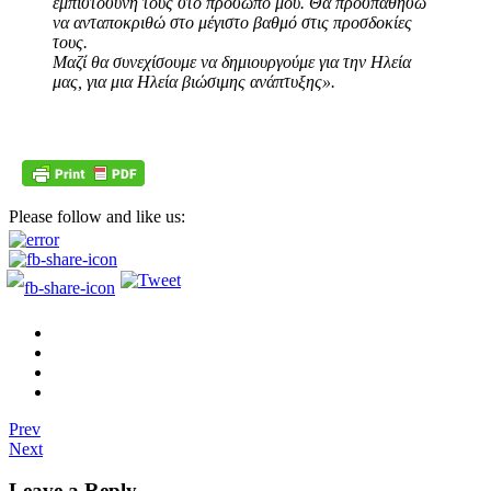
εμπιστοσύνη τους στο πρόσωπό μου. Θα
προσπαθήσω
να ανταποκριθώ στο μέγιστο βαθμό στις προσδοκίες
τους.
Μαζί θα συνεχίσουμε
να δημιουργούμε για την Ηλεία
μας, για μια Ηλεία βιώσιμης ανάπτυξης».
Please follow and like us:
Prev
Next
Leave a Reply