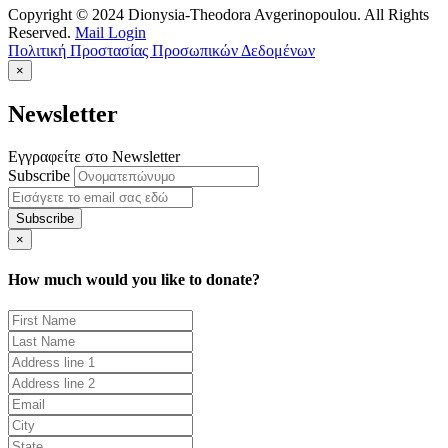
Copyright © 2024 Dionysia-Theodora Avgerinopoulou. All Rights
Reserved.
Mail Login
Πολιτική Προστασίας Προσωπικών Δεδομένων
×
Newsletter
Εγγραφείτε στο Newsletter
Subscribe
×
How much would you like to donate?