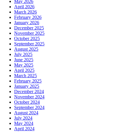
May 2026
April 2026
March 2026
February 2026
January 2026
December 2025
November 2025
October 2025
September 2025
August 2025
July 2025
June 2025
May 2025
April 2025
March 2025
February 2025
January 2025
December 2024
November 2024
October 2024
September 2024
August 2024
July 2024
May 2024
April 2024