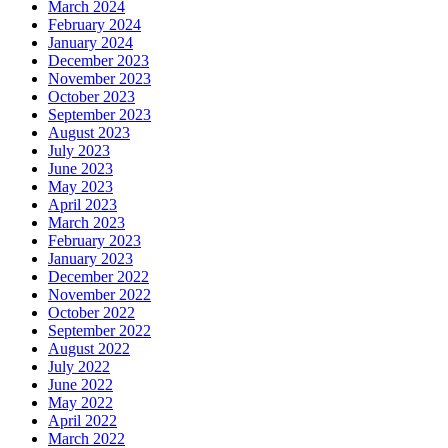
March 2024
February 2024
January 2024
December 2023
November 2023
October 2023
September 2023
August 2023
July 2023
June 2023
May 2023
April 2023
March 2023
February 2023
January 2023
December 2022
November 2022
October 2022
September 2022
August 2022
July 2022
June 2022
May 2022
April 2022
March 2022