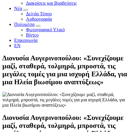
Διακρίσεις και Βραβεύσεις
Νέα
Δελτία Τύπου
Αρθρογραφία
Πολυμέσα
Φωτογραφικό Υλικό
Βίντεο
Επικοινωνία
EN
Διονυσία Αυγερινοπούλου: «Συνεχίζουμε
μαζί, σταθερά, τολμηρά, μπροστά, τις
μεγάλες τομές για μια ισχυρή Ελλάδα, για
μια Ηλεία βιωσίμου αναπτύξεως»
Διονυσία Αυγερινοπούλου: «Συνεχίζουμε
μαζί, σταθερά, τολμηρά, μπροστά, τις