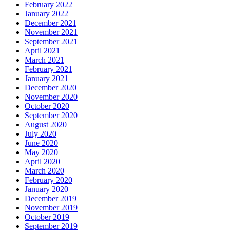
February 2022
January 2022
December 2021
November 2021
September 2021
April 2021
March 2021
February 2021
January 2021
December 2020
November 2020
October 2020
September 2020
August 2020
July 2020
June 2020
May 2020
April 2020
March 2020
February 2020
January 2020
December 2019
November 2019
October 2019
September 2019