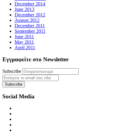
December 2014
June 2013
December 2012
August 2012
December 2011
September 2011
June 2011
May 2011
April 2011
Εγγραφείτε στο Newsletter
Subscribe
Social Media