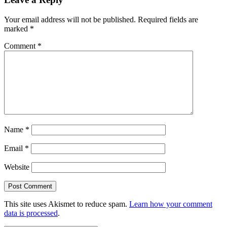
Your email address will not be published.
Required fields are
marked
*
Comment
*
Name
*
Email
*
Website
This site uses Akismet to reduce spam.
Learn how your comment
data is processed
.