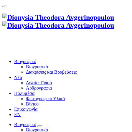
Βιογραφικό
Βιογραφικό
Διακρίσεις και Βραβεύσεις
Νέα
Δελτία Τύπου
Αρθρογραφία
Πολυμέσα
Φωτογραφικό Υλικό
Βίντεο
Επικοινωνία
EN
Βιογραφικό
Βιογραφικό