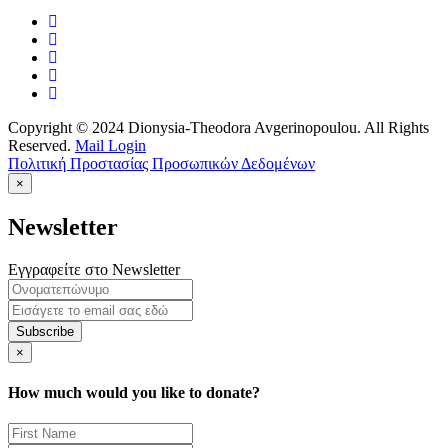
Copyright © 2024 Dionysia-Theodora Avgerinopoulou. All Rights
Reserved.
Mail Login
Πολιτική Προστασίας Προσωπικών Δεδομένων
×
Newsletter
Εγγραφείτε στο Newsletter
Subscribe
×
How much would you like to donate?