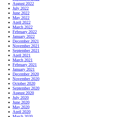
August 2022
July 2022
June 2022
May 2022
April 2022
March 2022
February 2022
January 2022
December 2021
November 2021
September 2021
April 2021
March 2021
February 2021
January 2021
December 2020
November 2020
October 2020
September 2020
August 2020
July 2020
June 2020
May 2020
April 2020
March 2020