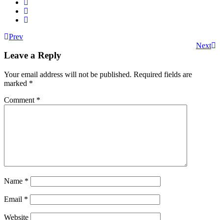
Prev
Next
Leave a Reply
Your email address will not be published.
Required fields are
marked
*
Comment
*
Name
*
Email
*
Website