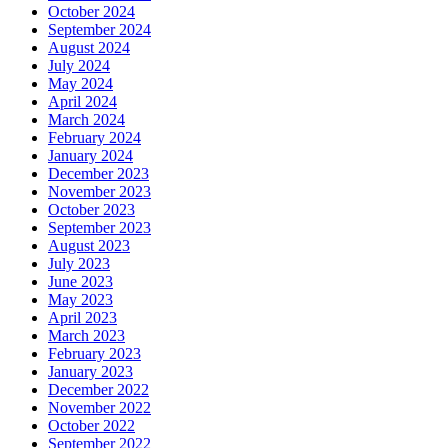
October 2024
September 2024
August 2024
July 2024
May 2024
April 2024
March 2024
February 2024
January 2024
December 2023
November 2023
October 2023
September 2023
August 2023
July 2023
June 2023
May 2023
April 2023
March 2023
February 2023
January 2023
December 2022
November 2022
October 2022
September 2022