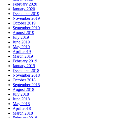
February 2020
January 2020
December 2019
November 2019
October 2019
September 2019
August 2019
July 2019
June 2019
May 2019
April 2019
March 2019
February 2019
January 2019
December 2018
November 2018
October 2018
September 2018
August 2018
July 2018
June 2018
May 2018
April 2018
March 2018
February 2018