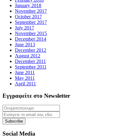
January 2018
November 2017
October 2017
September 2017
July 2017
November 2015
December 2014
June 2013
December 2012
August 2012
December 2011
September 2011
June 2011
May 2011
April 2011
Εγγραφείτε στο Newsletter
Subscribe
Social Media