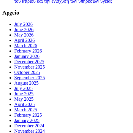
του κτιρίου και την ενίσχυση των υπηρεσιών υγείας
Αρχείο
July 2026
June 2026
May 2026
April 2026
March 2026
February 2026
January 2026
December 2025
November 2025
October 2025
September 2025
August 2025
July 2025
June 2025
May 2025
April 2025
March 2025
February 2025
January 2025
December 2024
November 2024