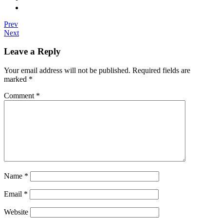
Prev
Next
Leave a Reply
Your email address will not be published.
Required fields are
marked
*
Comment
*
Name
*
Email
*
Website