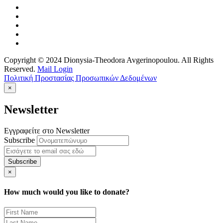
Copyright © 2024 Dionysia-Theodora Avgerinopoulou. All Rights
Reserved.
Mail Login
Πολιτική Προστασίας Προσωπικών Δεδομένων
×
Newsletter
Εγγραφείτε στο Newsletter
Subscribe
×
How much would you like to donate?