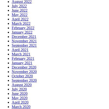
August 2022
July 2022
June 2022
May 2022
April 2022
March 2022
February 2022
January 2022
December 2021
November 2021
September 2021
April 2021
March 2021
February 2021
January 2021
December 2020
November 2020
October 2020
September 2020
August 2020
July 2020
June 2020
May 2020
April 2020
March 2020