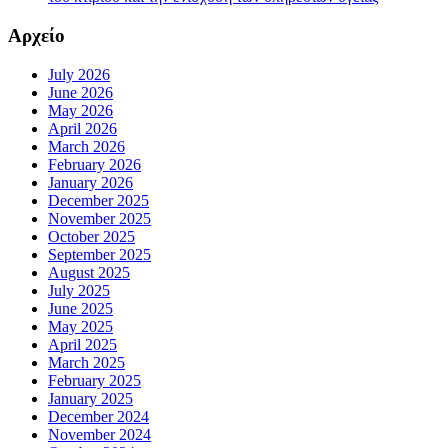
Αρχείο
July 2026
June 2026
May 2026
April 2026
March 2026
February 2026
January 2026
December 2025
November 2025
October 2025
September 2025
August 2025
July 2025
June 2025
May 2025
April 2025
March 2025
February 2025
January 2025
December 2024
November 2024