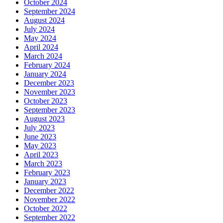
October 2024
September 2024
August 2024
July 2024
May 2024
April 2024
March 2024
February 2024
January 2024
December 2023
November 2023
October 2023
September 2023
August 2023
July 2023
June 2023
May 2023
April 2023
March 2023
February 2023
January 2023
December 2022
November 2022
October 2022
September 2022