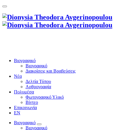
Βιογραφικό
Βιογραφικό
Διακρίσεις και Βραβεύσεις
Νέα
Δελτία Τύπου
Αρθρογραφία
Πολυμέσα
Φωτογραφικό Υλικό
Βίντεο
Επικοινωνία
EN
Βιογραφικό
Βιογραφικό