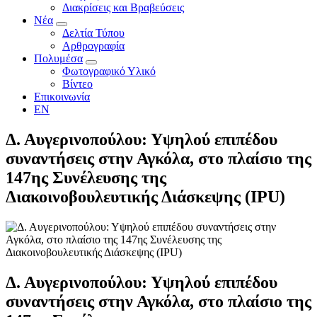
Διακρίσεις και Βραβεύσεις
Νέα
Δελτία Τύπου
Αρθρογραφία
Πολυμέσα
Φωτογραφικό Υλικό
Βίντεο
Επικοινωνία
EN
Δ. Αυγερινοπούλου: Υψηλού επιπέδου
συναντήσεις στην Αγκόλα, στο πλαίσιο της
147ης Συνέλευσης της
Διακοινοβουλευτικής Διάσκεψης (IPU)
Δ. Αυγερινοπούλου: Υψηλού επιπέδου
συναντήσεις στην Αγκόλα, στο πλαίσιο της