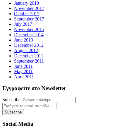
January 2018
November 2017
October 2017
September 2017
July 2017
November 2015
December 2014
June 2013
December 2012
August 2012
December 2011
September 2011
June 2011
May 2011
April 2011
Εγγραφείτε στο Newsletter
Subscribe
Social Media