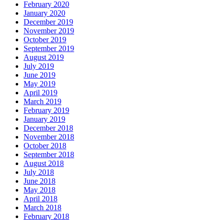
February 2020
January 2020
December 2019
November 2019
October 2019
September 2019
August 2019
July 2019
June 2019
May 2019
April 2019
March 2019
February 2019
January 2019
December 2018
November 2018
October 2018
September 2018
August 2018
July 2018
June 2018
May 2018
April 2018
March 2018
February 2018