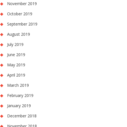
November 2019
October 2019
September 2019
August 2019
July 2019
June 2019
May 2019
April 2019
March 2019
February 2019
January 2019
December 2018
November 2018