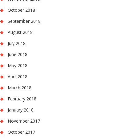
October 2018
September 2018
August 2018
July 2018
June 2018
May 2018
April 2018
March 2018
February 2018
January 2018
November 2017
October 2017