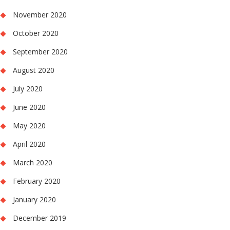
November 2020
October 2020
September 2020
August 2020
July 2020
June 2020
May 2020
April 2020
March 2020
February 2020
January 2020
December 2019