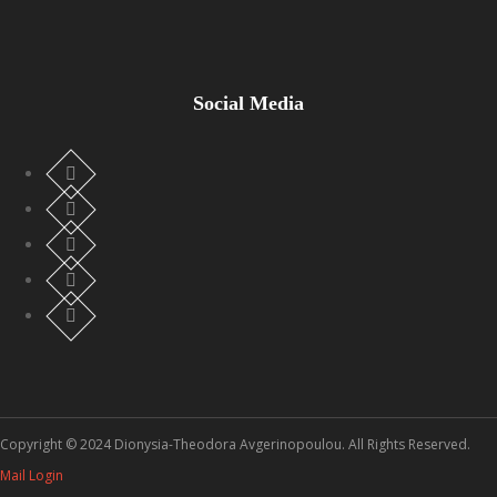
Social Media
Copyright © 2024 Dionysia-Theodora Avgerinopoulou. All Rights Reserved.
Mail Login