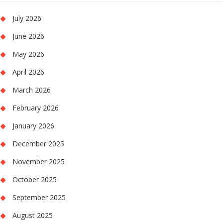
July 2026
June 2026
May 2026
April 2026
March 2026
February 2026
January 2026
December 2025
November 2025
October 2025
September 2025
August 2025