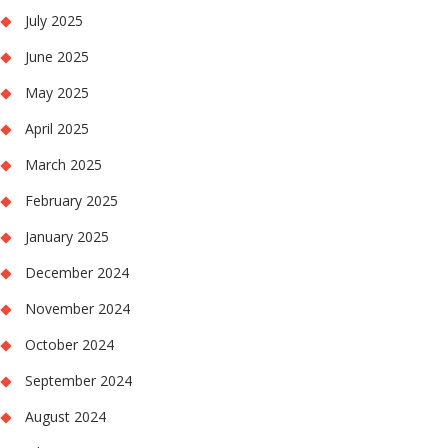
July 2025
June 2025
May 2025
April 2025
March 2025
February 2025
January 2025
December 2024
November 2024
October 2024
September 2024
August 2024