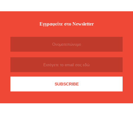
Εγγραφείτε στο Newsletter
Subscribe