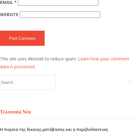
EMAIL
*
WEBSITE
This site uses Akismet to reduce spam.
Learn how your comment
data is processed
.
Τελευταία Νέα
Η πορεία της δίκαιης μετάβασης και η περιβαλλοντική