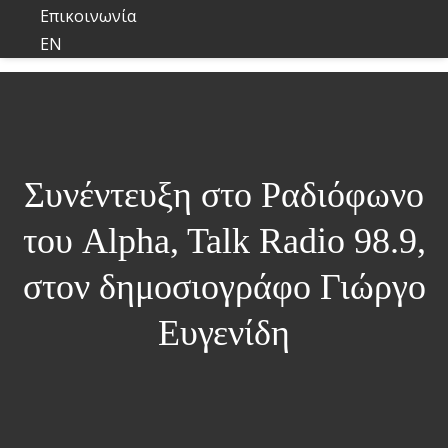
Επικοινωνία
EN
Συνέντευξη στο Ραδιόφωνο
του Alpha, Talk Radio 98.9,
στον δημοσιογράφο Γιώργο
Ευγενίδη