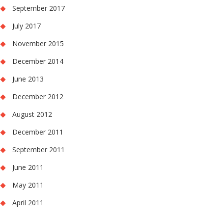
September 2017
July 2017
November 2015
December 2014
June 2013
December 2012
August 2012
December 2011
September 2011
June 2011
May 2011
April 2011