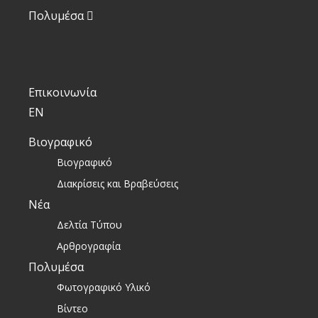
Πολυμέσα
Επικοινωνία
EN
Βιογραφικό
Βιογραφικό
Διακρίσεις και Βραβεύσεις
Νέα
Δελτία Τύπου
Αρθρογραφία
Πολυμέσα
Φωτογραφικό Υλικό
Βίντεο