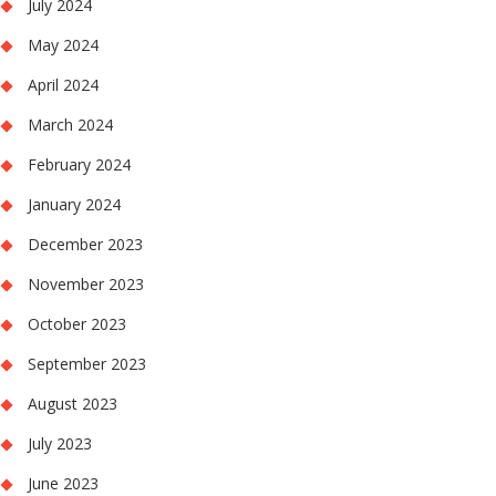
July 2024
May 2024
April 2024
March 2024
February 2024
January 2024
December 2023
November 2023
October 2023
September 2023
August 2023
July 2023
June 2023