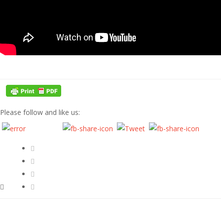
Please follow and like us: