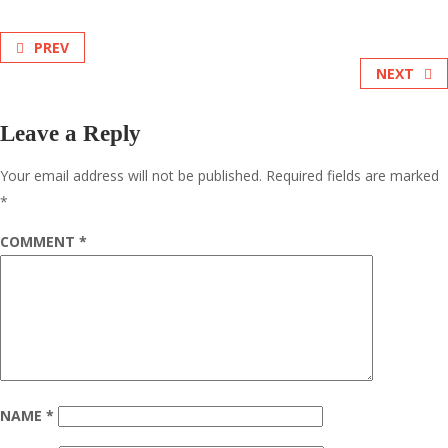
PREV
NEXT
Leave a Reply
Your email address will not be published.
Required fields are marked
*
COMMENT
*
NAME
*