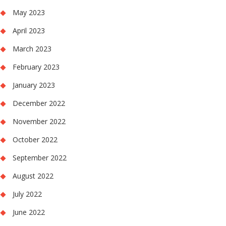
May 2023
April 2023
March 2023
February 2023
January 2023
December 2022
November 2022
October 2022
September 2022
August 2022
July 2022
June 2022