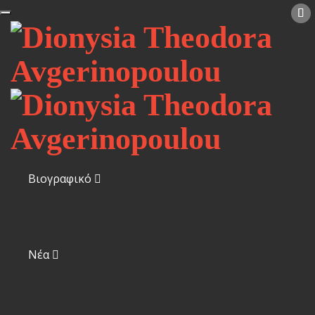
Βιογραφικό
Νέα