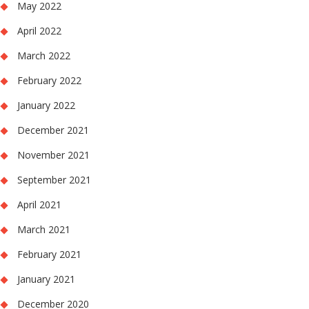
May 2022
April 2022
March 2022
February 2022
January 2022
December 2021
November 2021
September 2021
April 2021
March 2021
February 2021
January 2021
December 2020