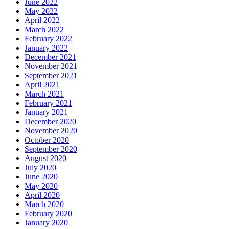
June 2022
May 2022
April 2022
March 2022
February 2022
January 2022
December 2021
November 2021
September 2021
April 2021
March 2021
February 2021
January 2021
December 2020
November 2020
October 2020
September 2020
August 2020
July 2020
June 2020
May 2020
April 2020
March 2020
February 2020
January 2020