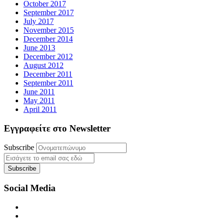
October 2017
September 2017
July 2017
November 2015
December 2014
June 2013
December 2012
August 2012
December 2011
September 2011
June 2011
May 2011
April 2011
Εγγραφείτε στο Newsletter
Subscribe
Social Media