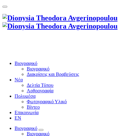
Βιογραφικό
Βιογραφικό
Διακρίσεις και Βραβεύσεις
Νέα
Δελτία Τύπου
Αρθρογραφία
Πολυμέσα
Φωτογραφικό Υλικό
Βίντεο
Επικοινωνία
EN
Βιογραφικό
Βιογραφικό