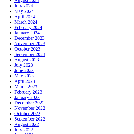
August 2024
July 2024
May 2024
April 2024
March 2024
February 2024
January 2024
December 2023
November 2023
October 2023
September 2023
August 2023
July 2023
June 2023
May 2023
April 2023
March 2023
February 2023
January 2023
December 2022
November 2022
October 2022
September 2022
August 2022
July 2022