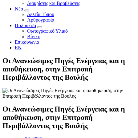
Διακρίσεις και Βραβεύσεις
Νέα
Δελτία Τύπου
Αρθρογραφία
Πολυμέσα
Φωτογραφικό Υλικό
Βίντεο
Επικοινωνία
EN
Οι Ανανεώσιμες Πηγές Ενέργειας και η
αποθήκευση, στην Επιτροπή
Περιβάλλοντος της Βουλής
Οι Ανανεώσιμες Πηγές Ενέργειας και η
αποθήκευση, στην Επιτροπή
Περιβάλλοντος της Βουλής