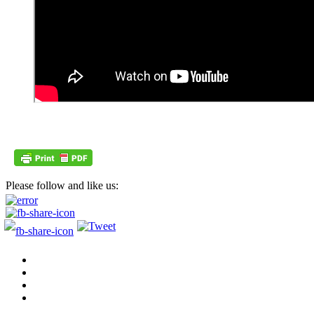
Please follow and like us: