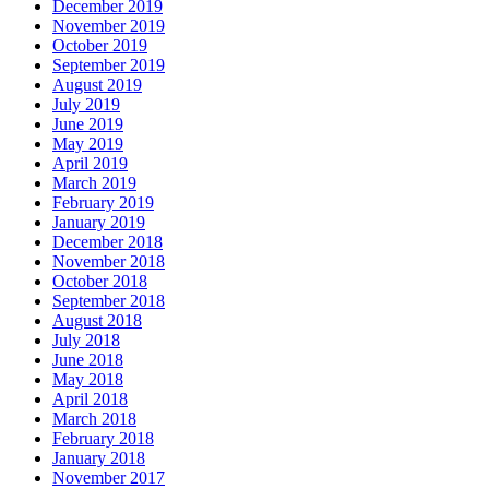
December 2019
November 2019
October 2019
September 2019
August 2019
July 2019
June 2019
May 2019
April 2019
March 2019
February 2019
January 2019
December 2018
November 2018
October 2018
September 2018
August 2018
July 2018
June 2018
May 2018
April 2018
March 2018
February 2018
January 2018
November 2017