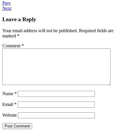
Prev
Next
Leave a Reply
Your email address will not be published.
Required fields are
marked
*
Comment
*
Name
*
Email
*
Website