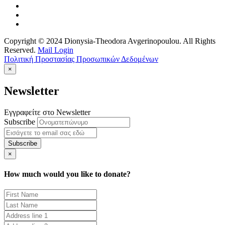
Copyright © 2024 Dionysia-Theodora Avgerinopoulou. All Rights
Reserved.
Mail Login
Πολιτική Προστασίας Προσωπικών Δεδομένων
×
Newsletter
Εγγραφείτε στο Newsletter
Subscribe
×
How much would you like to donate?