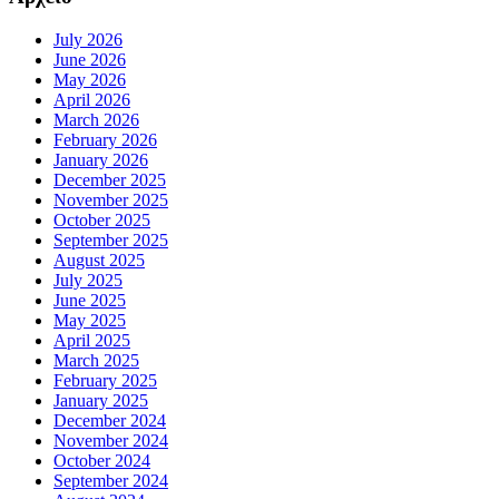
July 2026
June 2026
May 2026
April 2026
March 2026
February 2026
January 2026
December 2025
November 2025
October 2025
September 2025
August 2025
July 2025
June 2025
May 2025
April 2025
March 2025
February 2025
January 2025
December 2024
November 2024
October 2024
September 2024