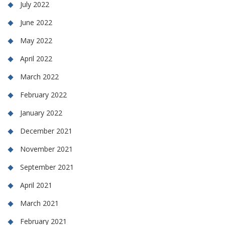
July 2022
June 2022
May 2022
April 2022
March 2022
February 2022
January 2022
December 2021
November 2021
September 2021
April 2021
March 2021
February 2021