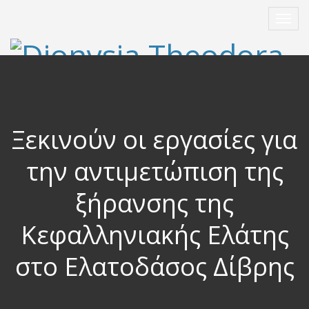
Ξεκινούν οι εργασίες για
την αντιμετώπιση της
ξήρανσης της
Κεφαλληνιακής Ελάτης
στο Ελατοδάσος Δίβρης