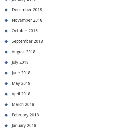
December 2018
November 2018
October 2018
September 2018
August 2018
July 2018
June 2018
May 2018
April 2018
March 2018
February 2018
January 2018