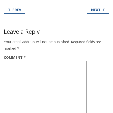
PREV
NEXT
Leave a Reply
Your email address will not be published.
Required fields are
marked
*
COMMENT
*