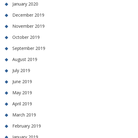
January 2020
December 2019
November 2019
October 2019
September 2019
August 2019
July 2019
June 2019
May 2019
April 2019
March 2019
February 2019
January 2019