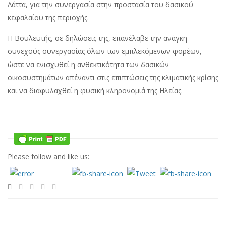
Λάττα, για την συνεργασία στην προστασία του δασικού
κεφαλαίου της περιοχής.
Η Βουλευτής, σε δηλώσεις της, επανέλαβε την ανάγκη
συνεχούς συνεργασίας όλων των εμπλεκόμενων φορέων,
ώστε να ενισχυθεί η ανθεκτικότητα των δασικών
οικοσυστημάτων απέναντι στις επιπτώσεις της κλιματικής κρίσης
και να διαφυλαχθεί η φυσική κληρονομιά της Ηλείας.
Please follow and like us: