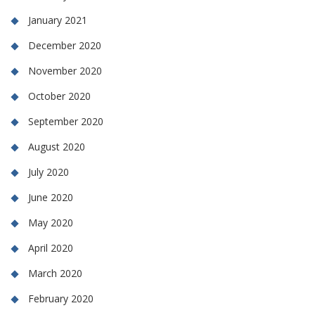
January 2021
December 2020
November 2020
October 2020
September 2020
August 2020
July 2020
June 2020
May 2020
April 2020
March 2020
February 2020