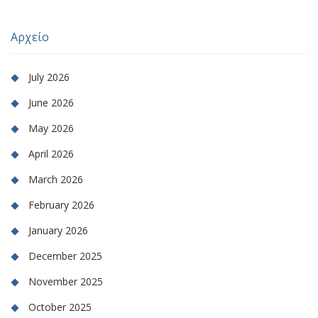
Αρχείο
July 2026
June 2026
May 2026
April 2026
March 2026
February 2026
January 2026
December 2025
November 2025
October 2025