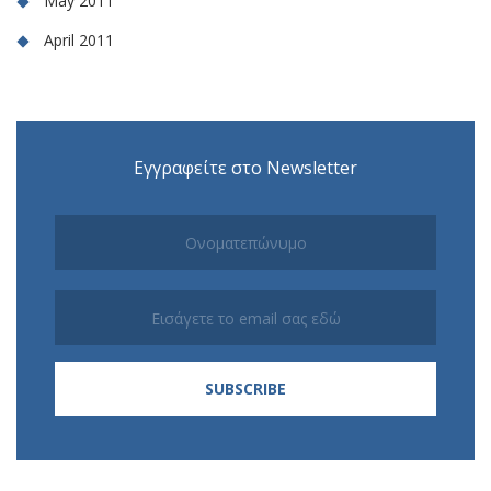
May 2011
April 2011
Εγγραφείτε στο Newsletter
Subscribe