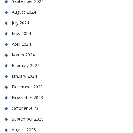
September 2024
August 2024
July 2024
May 2024
April 2024
March 2024
February 2024
January 2024
December 2023
November 2023
October 2023
September 2023
August 2023