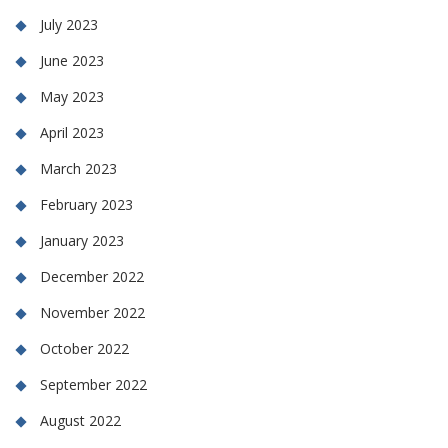
July 2023
June 2023
May 2023
April 2023
March 2023
February 2023
January 2023
December 2022
November 2022
October 2022
September 2022
August 2022