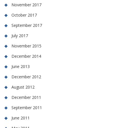
November 2017
October 2017
September 2017
July 2017
November 2015
December 2014
June 2013
December 2012
August 2012
December 2011
September 2011
June 2011