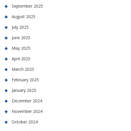
September 2025
August 2025
July 2025
June 2025
May 2025
April 2025
March 2025
February 2025
January 2025
December 2024
November 2024
October 2024