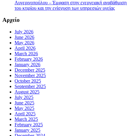
Αυγερινοπούλου – Έμφαση στην ενεργειακή αναβάθμιση
του κτιρίου και την ενίσχυση των υπηρεσιών υγείας
Αρχείο
July 2026
June 2026
May 2026
April 2026
March 2026
February 2026
January 2026
December 2025
November 2025
October 2025
September 2025
August 2025
July 2025
June 2025
May 2025
April 2025
March 2025
February 2025
January 2025
December 2024