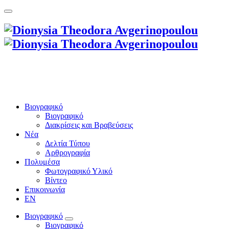
Βιογραφικό
Βιογραφικό
Διακρίσεις και Βραβεύσεις
Νέα
Δελτία Τύπου
Αρθρογραφία
Πολυμέσα
Φωτογραφικό Υλικό
Βίντεο
Επικοινωνία
EN
Βιογραφικό
Βιογραφικό