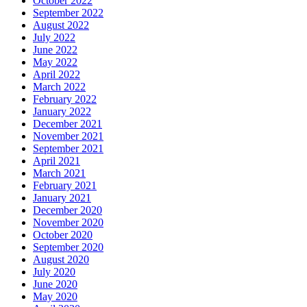
October 2022
September 2022
August 2022
July 2022
June 2022
May 2022
April 2022
March 2022
February 2022
January 2022
December 2021
November 2021
September 2021
April 2021
March 2021
February 2021
January 2021
December 2020
November 2020
October 2020
September 2020
August 2020
July 2020
June 2020
May 2020