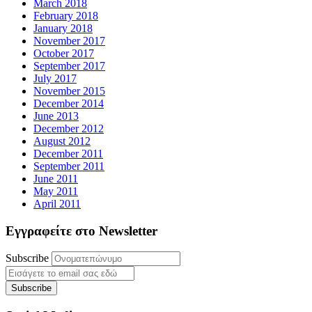
March 2018
February 2018
January 2018
November 2017
October 2017
September 2017
July 2017
November 2015
December 2014
June 2013
December 2012
August 2012
December 2011
September 2011
June 2011
May 2011
April 2011
Εγγραφείτε στο Newsletter
Subscribe