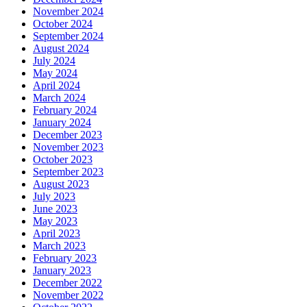
November 2024
October 2024
September 2024
August 2024
July 2024
May 2024
April 2024
March 2024
February 2024
January 2024
December 2023
November 2023
October 2023
September 2023
August 2023
July 2023
June 2023
May 2023
April 2023
March 2023
February 2023
January 2023
December 2022
November 2022