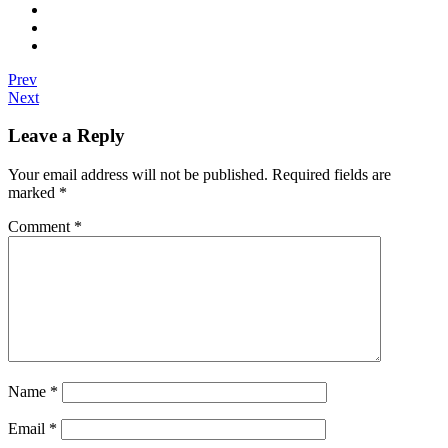
Prev
Next
Leave a Reply
Your email address will not be published.
Required fields are
marked
*
Comment
*
Name
*
Email
*