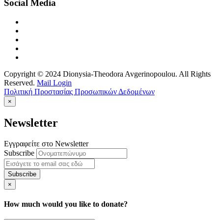
Social Media
Copyright © 2024 Dionysia-Theodora Avgerinopoulou. All Rights
Reserved.
Mail Login
Πολιτική Προστασίας Προσωπικών Δεδομένων
×
Newsletter
Εγγραφείτε στο Newsletter
Subscribe
×
How much would you like to donate?