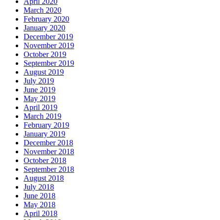
April 2020
March 2020
February 2020
January 2020
December 2019
November 2019
October 2019
September 2019
August 2019
July 2019
June 2019
May 2019
April 2019
March 2019
February 2019
January 2019
December 2018
November 2018
October 2018
September 2018
August 2018
July 2018
June 2018
May 2018
April 2018