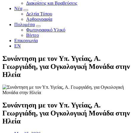
Διακρίσεις και Βραβεύσεις
Νέα
Δελτία Τύπου
Αρθρογραφία
Πολυμέσα
Φωτογραφικό Υλικό
Βίντεο
Επικοινωνία
EN
Συνάντηση με τον Υπ. Υγείας, Α.
Γεωργιάδη, για Ογκολογική Μονάδα στην
Ηλεία
Συνάντηση με τον Υπ. Υγείας, Α.
Γεωργιάδη, για Ογκολογική Μονάδα στην
Ηλεία