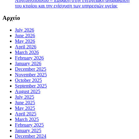
Αυγερινοπούλου – Έμφαση στην ενεργειακή αναβάθμιση
του κτιρίου και την ενίσχυση των υπηρεσιών υγείας
Αρχείο
July 2026
June 2026
May 2026
April 2026
March 2026
February 2026
January 2026
December 2025
November 2025
October 2025
September 2025
August 2025
July 2025
June 2025
May 2025
April 2025
March 2025
February 2025
January 2025
December 2024