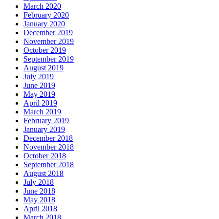
March 2020
February 2020
January 2020
December 2019
November 2019
October 2019
September 2019
August 2019
July 2019
June 2019
May 2019
April 2019
March 2019
February 2019
January 2019
December 2018
November 2018
October 2018
September 2018
August 2018
July 2018
June 2018
May 2018
April 2018
March 2018