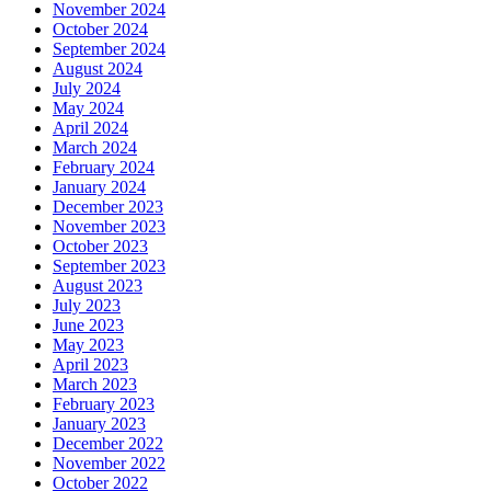
November 2024
October 2024
September 2024
August 2024
July 2024
May 2024
April 2024
March 2024
February 2024
January 2024
December 2023
November 2023
October 2023
September 2023
August 2023
July 2023
June 2023
May 2023
April 2023
March 2023
February 2023
January 2023
December 2022
November 2022
October 2022