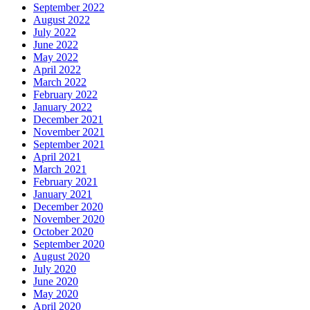
September 2022
August 2022
July 2022
June 2022
May 2022
April 2022
March 2022
February 2022
January 2022
December 2021
November 2021
September 2021
April 2021
March 2021
February 2021
January 2021
December 2020
November 2020
October 2020
September 2020
August 2020
July 2020
June 2020
May 2020
April 2020