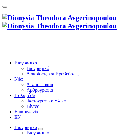
Βιογραφικό
Βιογραφικό
Διακρίσεις και Βραβεύσεις
Νέα
Δελτία Τύπου
Αρθρογραφία
Πολυμέσα
Φωτογραφικό Υλικό
Βίντεο
Επικοινωνία
EN
Βιογραφικό
Βιογραφικό