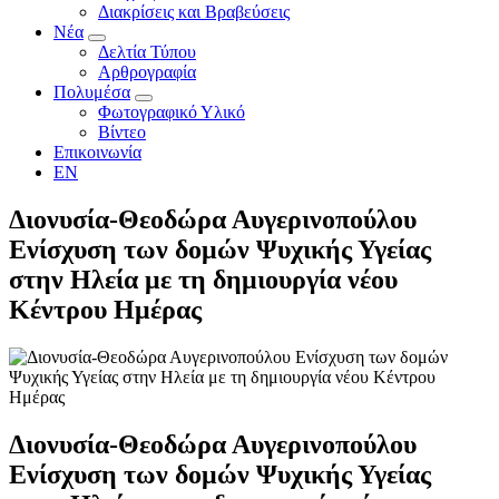
Διακρίσεις και Βραβεύσεις
Νέα
Δελτία Τύπου
Αρθρογραφία
Πολυμέσα
Φωτογραφικό Υλικό
Βίντεο
Επικοινωνία
EN
Διονυσία-Θεοδώρα Αυγερινοπούλου
Ενίσχυση των δομών Ψυχικής Υγείας
στην Ηλεία με τη δημιουργία νέου
Κέντρου Ημέρας
Διονυσία-Θεοδώρα Αυγερινοπούλου
Ενίσχυση των δομών Ψυχικής Υγείας