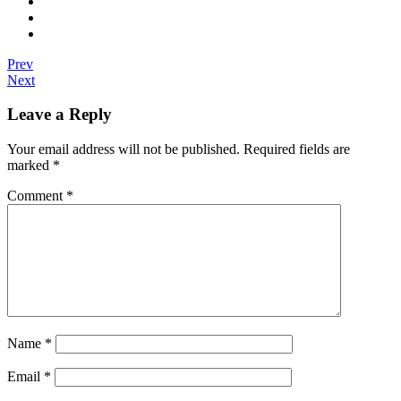
Prev
Next
Leave a Reply
Your email address will not be published.
Required fields are
marked
*
Comment
*
Name
*
Email
*