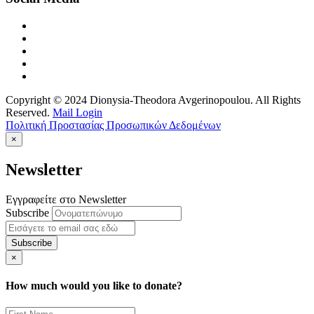
Copyright © 2024 Dionysia-Theodora Avgerinopoulou. All Rights
Reserved.
Mail Login
Πολιτική Προστασίας Προσωπικών Δεδομένων
×
Newsletter
Εγγραφείτε στο Newsletter
Subscribe
×
How much would you like to donate?