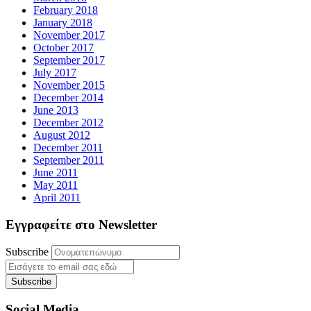
February 2018
January 2018
November 2017
October 2017
September 2017
July 2017
November 2015
December 2014
June 2013
December 2012
August 2012
December 2011
September 2011
June 2011
May 2011
April 2011
Εγγραφείτε στο Newsletter
Subscribe
Social Media