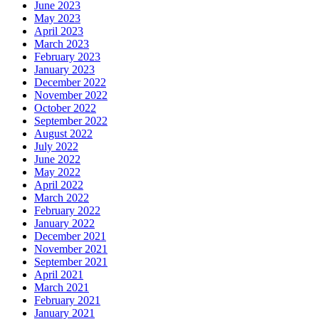
June 2023
May 2023
April 2023
March 2023
February 2023
January 2023
December 2022
November 2022
October 2022
September 2022
August 2022
July 2022
June 2022
May 2022
April 2022
March 2022
February 2022
January 2022
December 2021
November 2021
September 2021
April 2021
March 2021
February 2021
January 2021