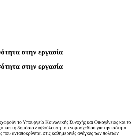
σότητα στην εργασία
σότητα στην εργασία
οχωρούν το Υπουργείο Κοινωνικής Συνοχής και Οικογένειας και το
» και τη δημόσια διαβούλευση του νομοσχεδίου για την ισότητα
 που ανταποκρίνεται στις καθημερινές ανάγκες των πολιτών