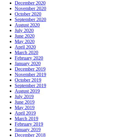
December 2020
November 2020
October 2020
September 2020
August 2020
July 2020
June 2020
May 2020
April 2020
March 2020
February 2020
January 2020
December 2019
November 2019
October 2019
September 2019
August 2019
July 2019
June 2019
May 2019
April 2019
March 2019
February 2019
January 2019
December 2018