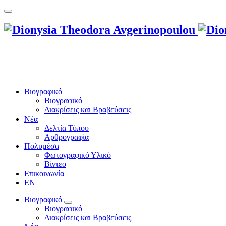
Βιογραφικό
Βιογραφικό
Διακρίσεις και Βραβεύσεις
Νέα
Δελτία Τύπου
Αρθρογραφία
Πολυμέσα
Φωτογραφικό Υλικό
Βίντεο
Επικοινωνία
EN
Βιογραφικό
Βιογραφικό
Διακρίσεις και Βραβεύσεις