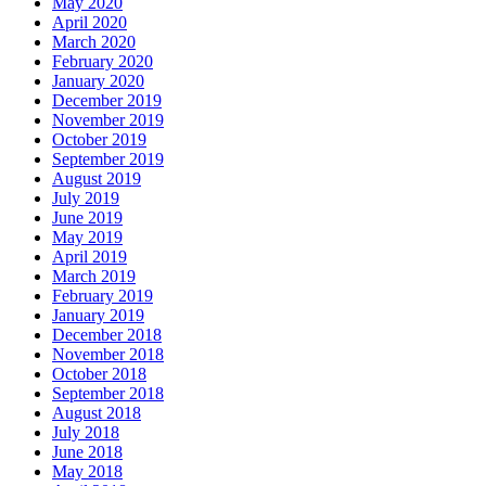
May 2020
April 2020
March 2020
February 2020
January 2020
December 2019
November 2019
October 2019
September 2019
August 2019
July 2019
June 2019
May 2019
April 2019
March 2019
February 2019
January 2019
December 2018
November 2018
October 2018
September 2018
August 2018
July 2018
June 2018
May 2018