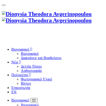
Βιογραφικό
Βιογραφικό
Διακρίσεις και Βραβεύσεις
Νέα
Δελτία Τύπου
Αρθρογραφία
Πολυμέσα
Φωτογραφικό Υλικό
Βίντεο
Επικοινωνία
EN
Βιογραφικό
Βιογραφικό