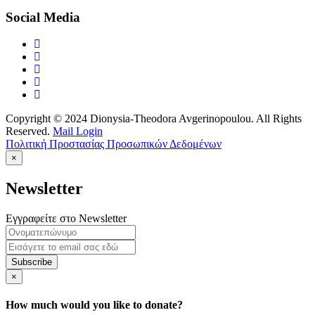
Social Media
Copyright © 2024 Dionysia-Theodora Avgerinopoulou. All Rights
Reserved.
Mail Login
Πολιτική Προστασίας Προσωπικών Δεδομένων
×
Newsletter
Εγγραφείτε στο Newsletter
Subscribe
×
How much would you like to donate?