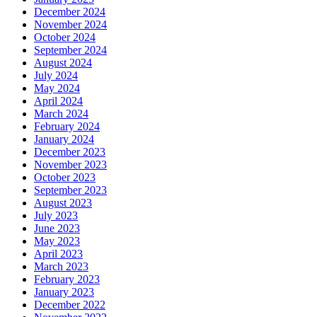
December 2024
November 2024
October 2024
September 2024
August 2024
July 2024
May 2024
April 2024
March 2024
February 2024
January 2024
December 2023
November 2023
October 2023
September 2023
August 2023
July 2023
June 2023
May 2023
April 2023
March 2023
February 2023
January 2023
December 2022