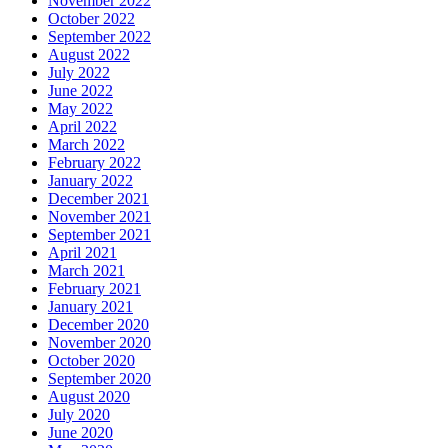
November 2022
October 2022
September 2022
August 2022
July 2022
June 2022
May 2022
April 2022
March 2022
February 2022
January 2022
December 2021
November 2021
September 2021
April 2021
March 2021
February 2021
January 2021
December 2020
November 2020
October 2020
September 2020
August 2020
July 2020
June 2020