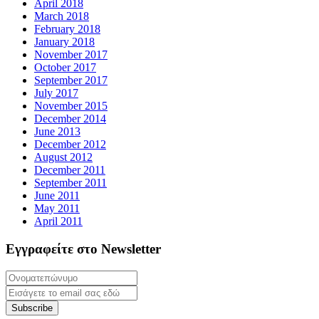
April 2018
March 2018
February 2018
January 2018
November 2017
October 2017
September 2017
July 2017
November 2015
December 2014
June 2013
December 2012
August 2012
December 2011
September 2011
June 2011
May 2011
April 2011
Εγγραφείτε στο Newsletter
Subscribe