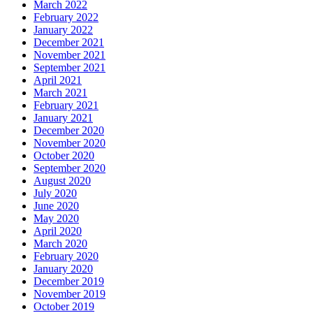
March 2022
February 2022
January 2022
December 2021
November 2021
September 2021
April 2021
March 2021
February 2021
January 2021
December 2020
November 2020
October 2020
September 2020
August 2020
July 2020
June 2020
May 2020
April 2020
March 2020
February 2020
January 2020
December 2019
November 2019
October 2019