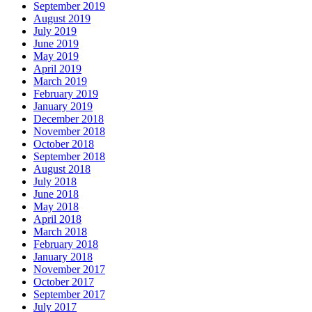
September 2019
August 2019
July 2019
June 2019
May 2019
April 2019
March 2019
February 2019
January 2019
December 2018
November 2018
October 2018
September 2018
August 2018
July 2018
June 2018
May 2018
April 2018
March 2018
February 2018
January 2018
November 2017
October 2017
September 2017
July 2017