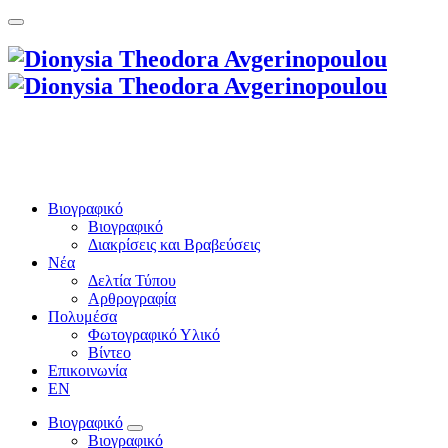
Βιογραφικό
Βιογραφικό
Διακρίσεις και Βραβεύσεις
Νέα
Δελτία Τύπου
Αρθρογραφία
Πολυμέσα
Φωτογραφικό Υλικό
Βίντεο
Επικοινωνία
EN
Βιογραφικό
Βιογραφικό