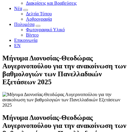
Διακρίσεις και Βραβεύσεις
Νέα
Δελτία Τύπου
Αρθρογραφία
Πολυμέσα
Φωτογραφικό Υλικό
Βίντεο
Επικοινωνία
EN
Μήνυμα Διονυσίας-Θεοδώρας
Αυγερινοπούλου για την ανακοίνωση των
βαθμολογιών των Πανελλαδικών
Εξετάσεων 2025
Μήνυμα Διονυσίας-Θεοδώρας
Αυγερινοπούλου για την ανακοίνωση των