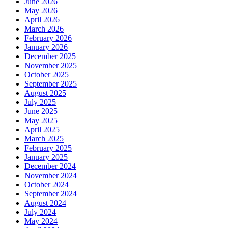
June 2026
May 2026
April 2026
March 2026
February 2026
January 2026
December 2025
November 2025
October 2025
September 2025
August 2025
July 2025
June 2025
May 2025
April 2025
March 2025
February 2025
January 2025
December 2024
November 2024
October 2024
September 2024
August 2024
July 2024
May 2024