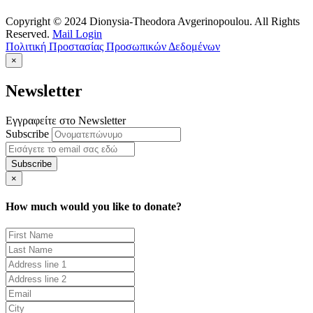
Copyright © 2024 Dionysia-Theodora Avgerinopoulou. All Rights
Reserved.
Mail Login
Πολιτική Προστασίας Προσωπικών Δεδομένων
×
Newsletter
Εγγραφείτε στο Newsletter
Subscribe
×
How much would you like to donate?