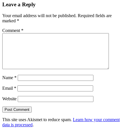
Leave a Reply
Your email address will not be published.
Required fields are
marked
*
Comment
*
Name
*
Email
*
Website
This site uses Akismet to reduce spam.
Learn how your comment
data is processed
.