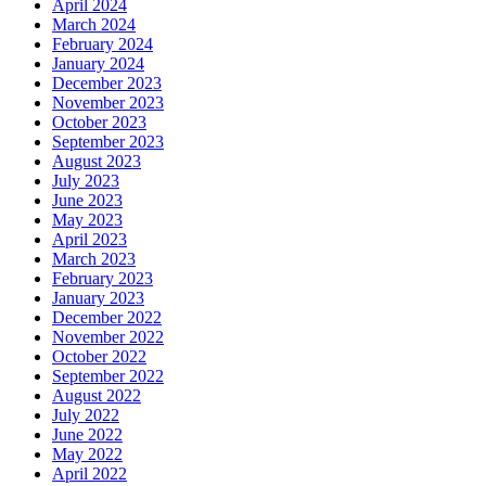
April 2024
March 2024
February 2024
January 2024
December 2023
November 2023
October 2023
September 2023
August 2023
July 2023
June 2023
May 2023
April 2023
March 2023
February 2023
January 2023
December 2022
November 2022
October 2022
September 2022
August 2022
July 2022
June 2022
May 2022
April 2022