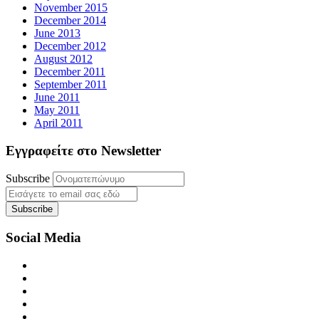
November 2015
December 2014
June 2013
December 2012
August 2012
December 2011
September 2011
June 2011
May 2011
April 2011
Εγγραφείτε στο Newsletter
Subscribe
Social Media