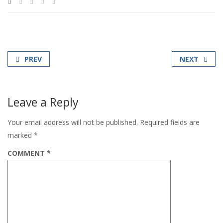
PREV
NEXT
Leave a Reply
Your email address will not be published.
Required fields are
marked
*
COMMENT
*