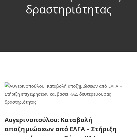
δραστηριότητας
Αυγερινοπούλου: Καταβολή
αποζημιώσεων από ΕΛΓΑ – Στήριξη