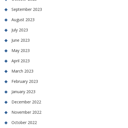
September 2023
August 2023
July 2023
June 2023
May 2023
April 2023
March 2023
February 2023
January 2023
December 2022
November 2022
October 2022