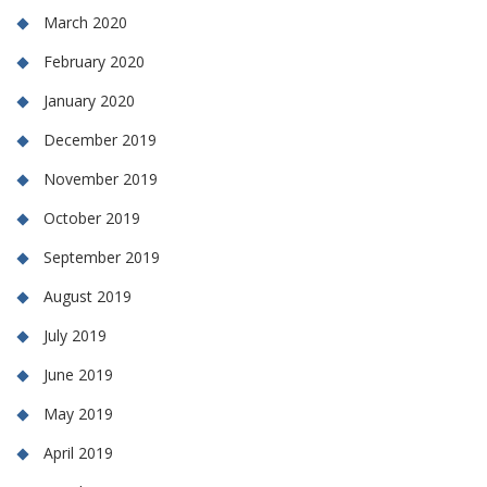
March 2020
February 2020
January 2020
December 2019
November 2019
October 2019
September 2019
August 2019
July 2019
June 2019
May 2019
April 2019