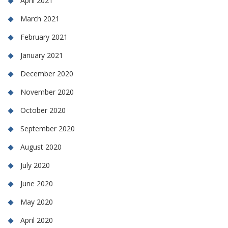
April 2021
March 2021
February 2021
January 2021
December 2020
November 2020
October 2020
September 2020
August 2020
July 2020
June 2020
May 2020
April 2020