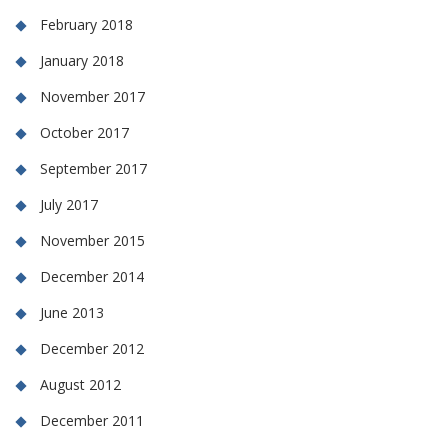
February 2018
January 2018
November 2017
October 2017
September 2017
July 2017
November 2015
December 2014
June 2013
December 2012
August 2012
December 2011