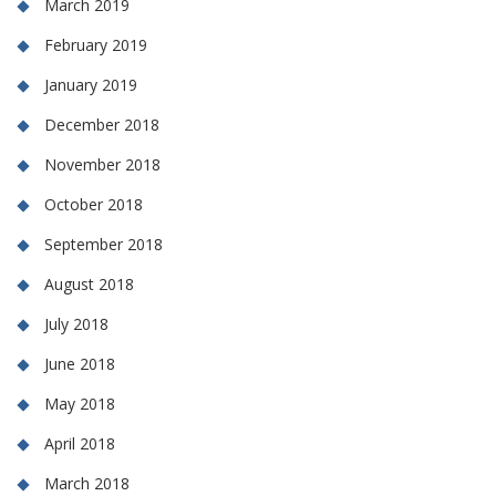
March 2019
February 2019
January 2019
December 2018
November 2018
October 2018
September 2018
August 2018
July 2018
June 2018
May 2018
April 2018
March 2018