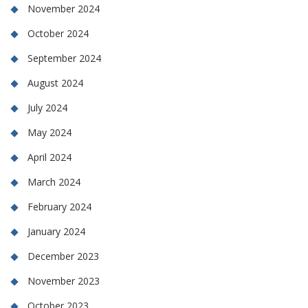
November 2024
October 2024
September 2024
August 2024
July 2024
May 2024
April 2024
March 2024
February 2024
January 2024
December 2023
November 2023
October 2023