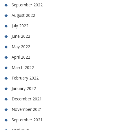
September 2022
August 2022
July 2022
June 2022
May 2022
April 2022
March 2022
February 2022
January 2022
December 2021
November 2021
September 2021