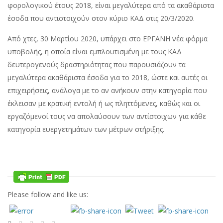
φορολογικού έτους 2018, είναι μεγαλύτερα από τα ακαθάριστα
έσοδα που αντιστοιχούν στον κύριο ΚΑΔ στις 20/3/2020.
Από χτες, 30 Μαρτίου 2020, υπάρχει στο ΕΡΓΑΝΗ νέα φόρμα
υποβολής, η οποία είναι εμπλουτισμένη με τους ΚΑΔ
δευτερογενούς δραστηριότητας που παρουσιάζουν τα
μεγαλύτερα ακαθάριστα έσοδα για το 2018, ώστε και αυτές οι
επιχειρήσεις, ανάλογα με το αν ανήκουν στην κατηγορία που
έκλεισαν με κρατική εντολή ή ως πληττόμενες, καθώς και οι
εργαζόμενοί τους να απολαύσουν των αντίστοιχων για κάθε
κατηγορία ευεργετημάτων των μέτρων στήριξης.
Please follow and like us: