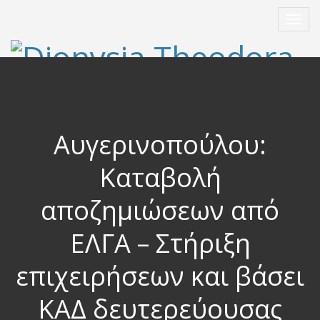
Αυγερινοπούλου:
Καταβολή
αποζημιώσεων από
ΕΛΓΑ – Στήριξη
επιχειρήσεων και βάσει
ΚΑΔ δευτερεύουσας