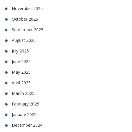
November 2025
October 2025
September 2025
August 2025
July 2025
June 2025
May 2025
April 2025
March 2025
February 2025
January 2025
December 2024