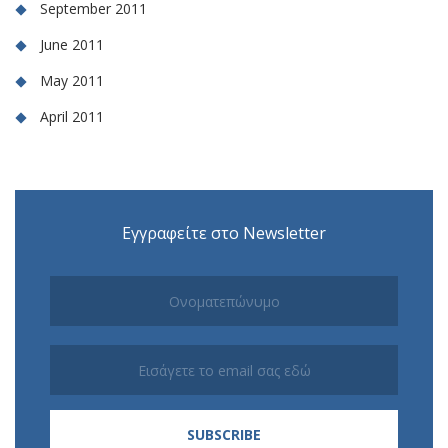
September 2011
June 2011
May 2011
April 2011
Εγγραφείτε στο Newsletter
Subscribe