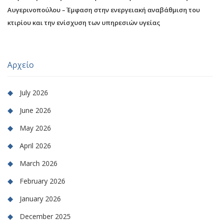
Αυγερινοπούλου – Έμφαση στην ενεργειακή αναβάθμιση του
κτιρίου και την ενίσχυση των υπηρεσιών υγείας
Αρχείο
July 2026
June 2026
May 2026
April 2026
March 2026
February 2026
January 2026
December 2025