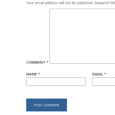
Your email address will not be published.
Required fi
COMMENT
*
NAME
*
EMAIL
*