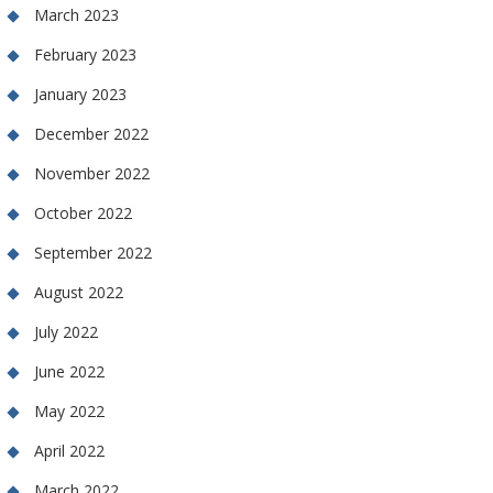
March 2023
February 2023
January 2023
December 2022
November 2022
October 2022
September 2022
August 2022
July 2022
June 2022
May 2022
April 2022
March 2022