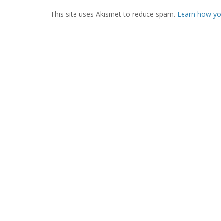
This site uses Akismet to reduce spam.
Learn how yo