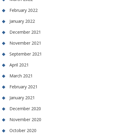
February 2022
January 2022
December 2021
November 2021
September 2021
April 2021
March 2021
February 2021
January 2021
December 2020
November 2020
October 2020