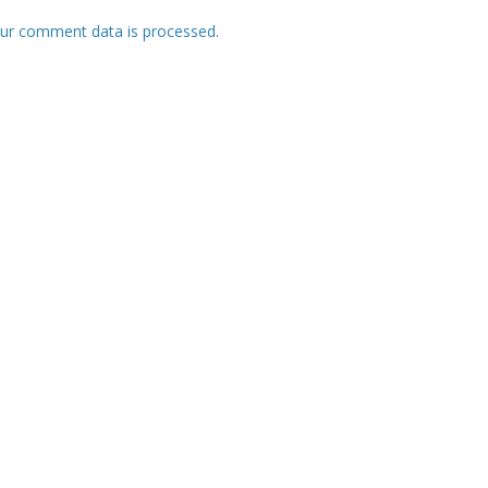
ur comment data is processed
.