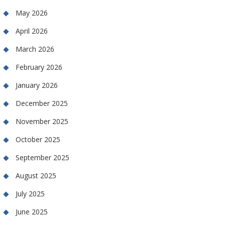
May 2026
April 2026
March 2026
February 2026
January 2026
December 2025
November 2025
October 2025
September 2025
August 2025
July 2025
June 2025