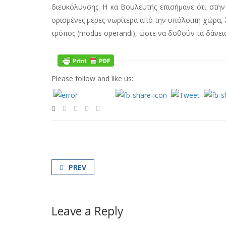
διευκόλυνσης. Η κα Βουλευτής επισήμανε ότι στην
ορισμένες μέρες νωρίτερα από την υπόλοιπη χώρα,
τρόπος (modus operandi), ώστε να δοθούν τα δάνεια 
Please follow and like us:
PREV
Leave a Reply