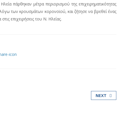
 Ηλεία πάρθηκαν μέτρα περιορισμού της επιχειρηματικότητας
 λόγω των κρουσμάτων κορονοϊού, και ζήτησε να βρεθεί ένας
στις επιχειρήσεις του Ν. Ηλείας.
NEXT