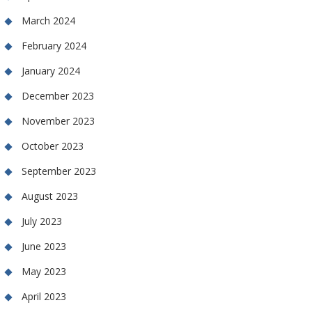
March 2024
February 2024
January 2024
December 2023
November 2023
October 2023
September 2023
August 2023
July 2023
June 2023
May 2023
April 2023