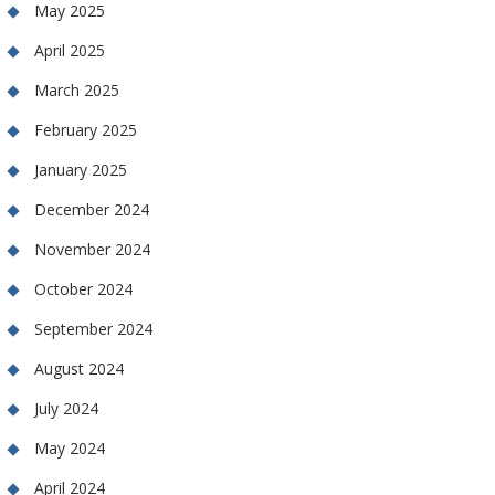
May 2025
April 2025
March 2025
February 2025
January 2025
December 2024
November 2024
October 2024
September 2024
August 2024
July 2024
May 2024
April 2024