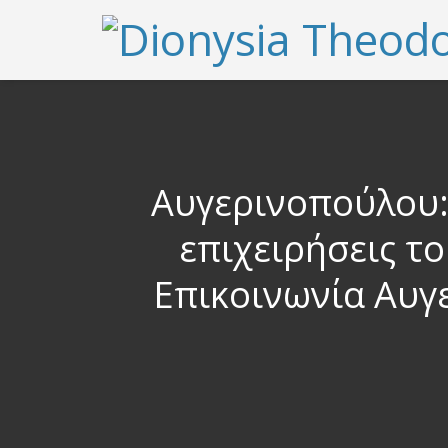
Αυγερινοπούλου:
επιχειρήσεις το
Επικοινωνία Αυγ