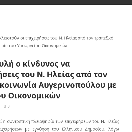
υλή ο κίνδυνος να
σεις του Ν. Ηλείας από τον
ικοινωνία Αυγερινοπούλου με
ου Οικονομικών
0
ί η συντριπτική πλειοψηφία των επιχειρήσεων του Ν. Ηλείας
πιχειρήσεων με εγγύηση του Ελληνικού Δημοσίου, λόγω