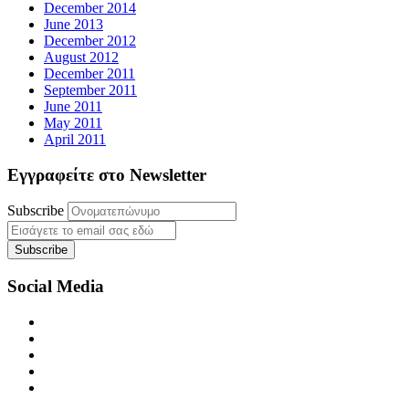
December 2014
June 2013
December 2012
August 2012
December 2011
September 2011
June 2011
May 2011
April 2011
Εγγραφείτε στο Newsletter
Subscribe
Social Media