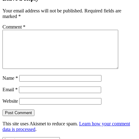
Your email address will not be published.
Required fields are
marked
*
Comment
*
Name
*
Email
*
Website
This site uses Akismet to reduce spam.
Learn how your comment
data is processed
.