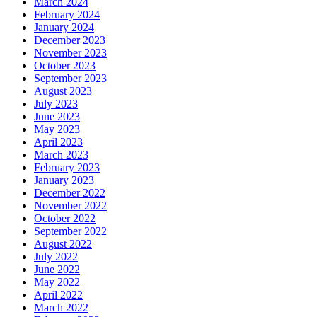
March 2024
February 2024
January 2024
December 2023
November 2023
October 2023
September 2023
August 2023
July 2023
June 2023
May 2023
April 2023
March 2023
February 2023
January 2023
December 2022
November 2022
October 2022
September 2022
August 2022
July 2022
June 2022
May 2022
April 2022
March 2022