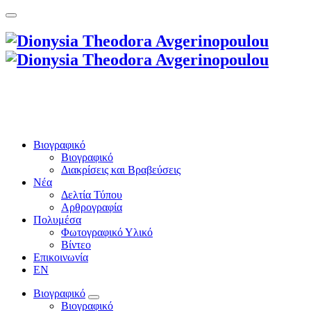
Βιογραφικό
Βιογραφικό
Διακρίσεις και Βραβεύσεις
Νέα
Δελτία Τύπου
Αρθρογραφία
Πολυμέσα
Φωτογραφικό Υλικό
Βίντεο
Επικοινωνία
EN
Βιογραφικό
Βιογραφικό