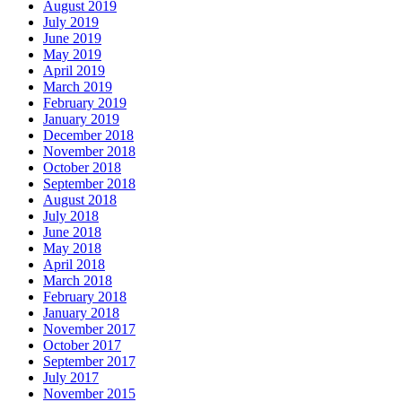
August 2019
July 2019
June 2019
May 2019
April 2019
March 2019
February 2019
January 2019
December 2018
November 2018
October 2018
September 2018
August 2018
July 2018
June 2018
May 2018
April 2018
March 2018
February 2018
January 2018
November 2017
October 2017
September 2017
July 2017
November 2015