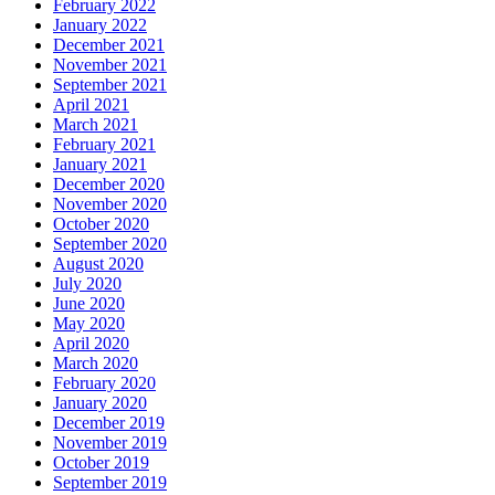
February 2022
January 2022
December 2021
November 2021
September 2021
April 2021
March 2021
February 2021
January 2021
December 2020
November 2020
October 2020
September 2020
August 2020
July 2020
June 2020
May 2020
April 2020
March 2020
February 2020
January 2020
December 2019
November 2019
October 2019
September 2019