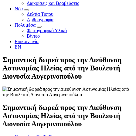
Διακρίσεις και Βραβεύσεις
Νέα
Δελτία Τύπου
Αρθρογραφία
Πολυμέσα
Φωτογραφικό Υλικό
Βίντεο
Επικοινωνία
EN
Σημαντική δωρεά προς την Διεύθυνση
Αστυνομίας Ηλείας από την Βουλευτή
Διονυσία Αυγερινοπούλου
Σημαντική δωρεά προς την Διεύθυνση
Αστυνομίας Ηλείας από την Βουλευτή
Διονυσία Αυγερινοπούλου