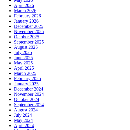
May 2026
April 2026
March 2026
February 2026
January 2026
December 2025
November 2025
October 2025
September 2025
August 2025
July 2025
June 2025
May 2025
April 2025
March 2025
February 2025
January 2025
December 2024
November 2024
October 2024
September 2024
August 2024
July 2024
May 2024
April 2024