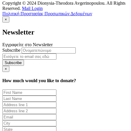
Copyright © 2024 Dionysia-Theodora Avgerinopoulou. All Rights
Reserved.
Mail Login
Πολιτική Προστασίας Προσωπικών Δεδομένων
×
Newsletter
Εγγραφείτε στο Newsletter
Subscribe
×
How much would you like to donate?