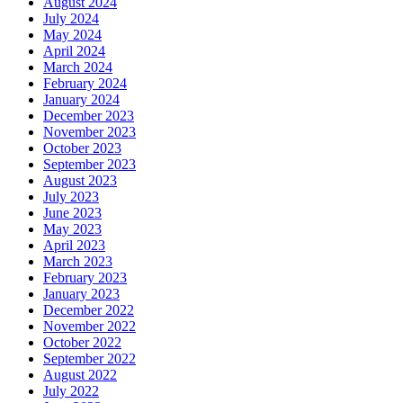
August 2024
July 2024
May 2024
April 2024
March 2024
February 2024
January 2024
December 2023
November 2023
October 2023
September 2023
August 2023
July 2023
June 2023
May 2023
April 2023
March 2023
February 2023
January 2023
December 2022
November 2022
October 2022
September 2022
August 2022
July 2022