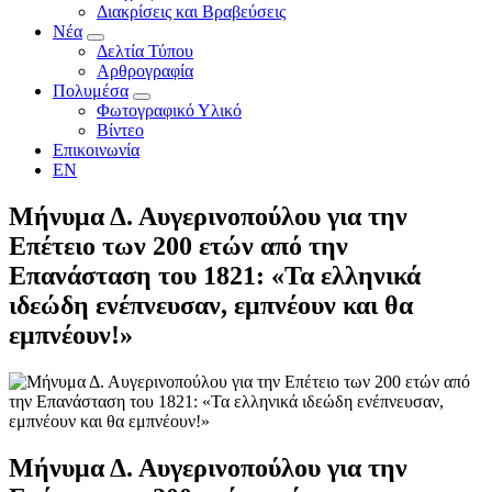
Διακρίσεις και Βραβεύσεις
Νέα
Δελτία Τύπου
Αρθρογραφία
Πολυμέσα
Φωτογραφικό Υλικό
Βίντεο
Επικοινωνία
EN
Μήνυμα Δ. Αυγερινοπούλου για την
Επέτειο των 200 ετών από την
Επανάσταση του 1821: «Τα ελληνικά
ιδεώδη ενέπνευσαν, εμπνέουν και θα
εμπνέουν!»
Μήνυμα Δ. Αυγερινοπούλου για την