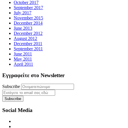
October 2017
September 2017
July 2017
November 2015
December 2014
June 2013
December 2012
August 2012
December 2011
September 2011
June 2011
May 2011
April 2011
Εγγραφείτε στο Newsletter
Subscribe
Social Media