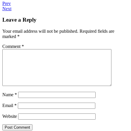
Prev
Next
Leave a Reply
Your email address will not be published.
Required fields are
marked
*
Comment
*
Name
*
Email
*
Website