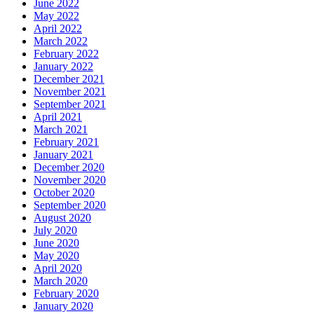
June 2022
May 2022
April 2022
March 2022
February 2022
January 2022
December 2021
November 2021
September 2021
April 2021
March 2021
February 2021
January 2021
December 2020
November 2020
October 2020
September 2020
August 2020
July 2020
June 2020
May 2020
April 2020
March 2020
February 2020
January 2020