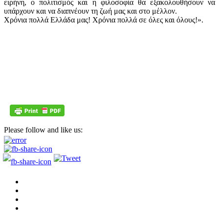
ειρήνη, ο πολιτισμός και η φιλοσοφία θα εξακολουθήσουν να
υπάρχουν και να διαπνέουν τη ζωή μας και στο μέλλον.
Χρόνια πολλά Ελλάδα μας! Χρόνια πολλά σε όλες και όλους!».
Please follow and like us: