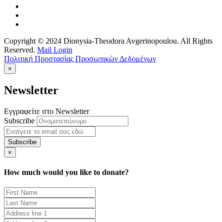
Copyright © 2024 Dionysia-Theodora Avgerinopoulou. All Rights
Reserved.
Mail Login
Πολιτική Προστασίας Προσωπικών Δεδομένων
×
Newsletter
Εγγραφείτε στο Newsletter
Subscribe
×
How much would you like to donate?