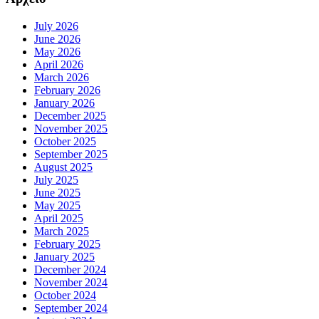
July 2026
June 2026
May 2026
April 2026
March 2026
February 2026
January 2026
December 2025
November 2025
October 2025
September 2025
August 2025
July 2025
June 2025
May 2025
April 2025
March 2025
February 2025
January 2025
December 2024
November 2024
October 2024
September 2024