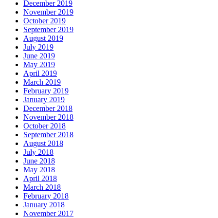
December 2019
November 2019
October 2019
September 2019
August 2019
July 2019
June 2019
May 2019
April 2019
March 2019
February 2019
January 2019
December 2018
November 2018
October 2018
September 2018
August 2018
July 2018
June 2018
May 2018
April 2018
March 2018
February 2018
January 2018
November 2017