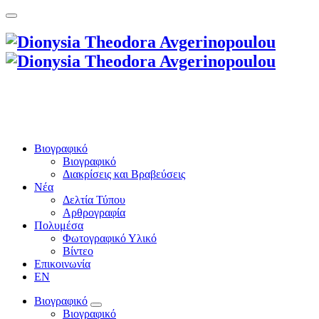
Βιογραφικό
Βιογραφικό
Διακρίσεις και Βραβεύσεις
Νέα
Δελτία Τύπου
Αρθρογραφία
Πολυμέσα
Φωτογραφικό Υλικό
Βίντεο
Επικοινωνία
EN
Βιογραφικό
Βιογραφικό