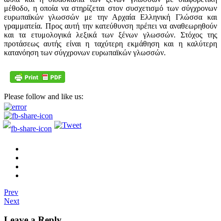
μέθοδο, η οποία να στηρίζεται στον συσχετισμό των σύγχρονων
ευρωπαϊκών γλωσσών με την Αρχαία Ελληνική Γλώσσα και
γραμματεία. Προς αυτή την κατεύθυνση πρέπει να αναθεωρηθούν
και τα ετυμολογικά λεξικά των ξένων γλωσσών. Στόχος της
προτάσεως αυτής είναι η ταχύτερη εκμάθηση και η καλύτερη
κατανόηση των σύγχρονων ευρωπαϊκών γλωσσών.
Please follow and like us:
Prev
Next
Leave a Reply