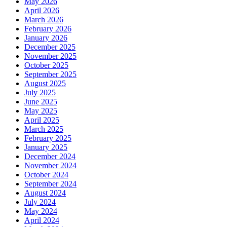
May 2026
April 2026
March 2026
February 2026
January 2026
December 2025
November 2025
October 2025
September 2025
August 2025
July 2025
June 2025
May 2025
April 2025
March 2025
February 2025
January 2025
December 2024
November 2024
October 2024
September 2024
August 2024
July 2024
May 2024
April 2024