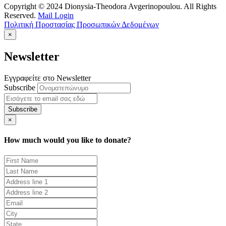
Copyright © 2024 Dionysia-Theodora Avgerinopoulou. All Rights
Reserved.
Mail Login
Πολιτική Προστασίας Προσωπικών Δεδομένων
×
Newsletter
Εγγραφείτε στο Newsletter
Subscribe
×
How much would you like to donate?