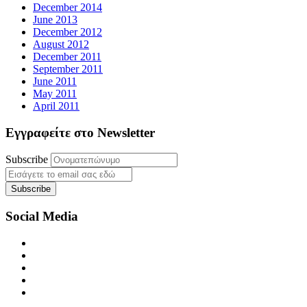
December 2014
June 2013
December 2012
August 2012
December 2011
September 2011
June 2011
May 2011
April 2011
Εγγραφείτε στο Newsletter
Subscribe
Social Media