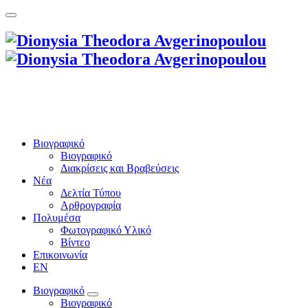
Βιογραφικό
Βιογραφικό
Διακρίσεις και Βραβεύσεις
Νέα
Δελτία Τύπου
Αρθρογραφία
Πολυμέσα
Φωτογραφικό Υλικό
Βίντεο
Επικοινωνία
EN
Βιογραφικό
Βιογραφικό