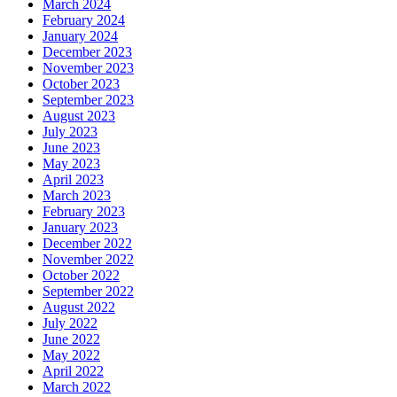
March 2024
February 2024
January 2024
December 2023
November 2023
October 2023
September 2023
August 2023
July 2023
June 2023
May 2023
April 2023
March 2023
February 2023
January 2023
December 2022
November 2022
October 2022
September 2022
August 2022
July 2022
June 2022
May 2022
April 2022
March 2022