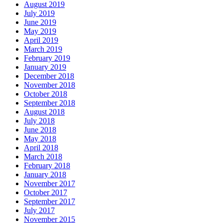
August 2019
July 2019
June 2019
May 2019
April 2019
March 2019
February 2019
January 2019
December 2018
November 2018
October 2018
September 2018
August 2018
July 2018
June 2018
May 2018
April 2018
March 2018
February 2018
January 2018
November 2017
October 2017
September 2017
July 2017
November 2015