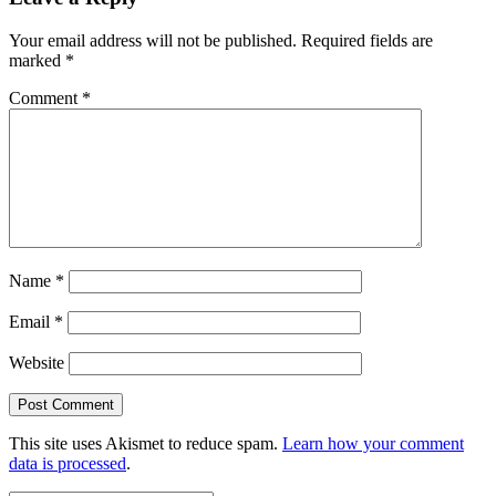
Your email address will not be published.
Required fields are
marked
*
Comment
*
Name
*
Email
*
Website
This site uses Akismet to reduce spam.
Learn how your comment
data is processed
.