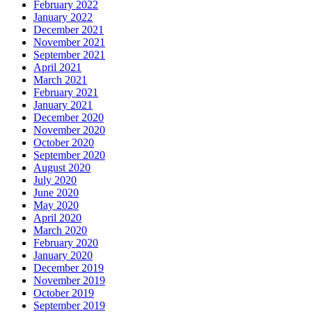
February 2022
January 2022
December 2021
November 2021
September 2021
April 2021
March 2021
February 2021
January 2021
December 2020
November 2020
October 2020
September 2020
August 2020
July 2020
June 2020
May 2020
April 2020
March 2020
February 2020
January 2020
December 2019
November 2019
October 2019
September 2019