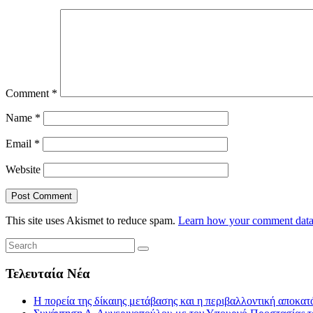
Comment
*
Name
*
Email
*
Website
This site uses Akismet to reduce spam.
Learn how your comment data 
Τελευταία Νέα
Η πορεία της δίκαιης μετάβασης και η περιβαλλοντική αποκα