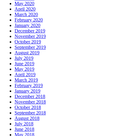
May 2020
April 2020
March 2020
February 2020
January 2020
December 2019
November 2019
October 2019
September 2019
August 2019
July 2019
June 2019
May 2019
April 2019
March 2019
February 2019
January 2019
December 2018
November 2018
October 2018
September 2018
August 2018
July 2018
June 2018
May 2018