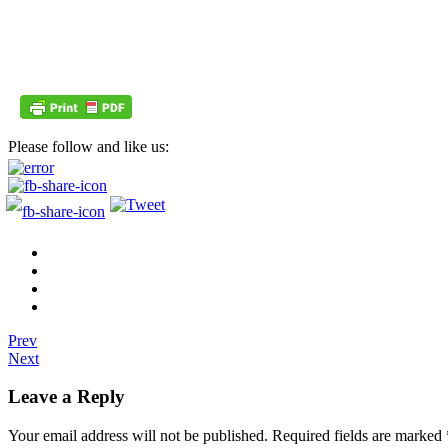
Please follow and like us:
Prev
Next
Leave a Reply
Your email address will not be published.
Required fields are marked