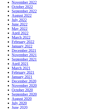
November 2022
October 2022
September 2022
August 2022
July 2022
June 2022
May 2022
April 2022
March 2022
February 2022
January 2022
December 2021
November 2021
September 2021
April 2021
March 2021
February 2021
January 2021
December 2020
November 2020
October 2020
September 2020
August 2020
July 2020
June 2020