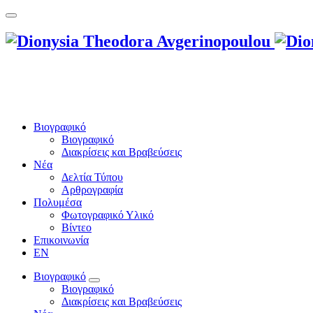
Βιογραφικό
Βιογραφικό
Διακρίσεις και Βραβεύσεις
Νέα
Δελτία Τύπου
Αρθρογραφία
Πολυμέσα
Φωτογραφικό Υλικό
Βίντεο
Επικοινωνία
EN
Βιογραφικό
Βιογραφικό
Διακρίσεις και Βραβεύσεις