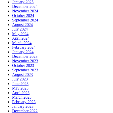
January 2025
December 2024
November 2024
October 2024
September 2024
August 2024
July 2024
May 2024
April 2024
March 2024
February 2024
January 2024
December 2023
November 2023
October 2023
September 2023
August 2023
July 2023
June 2023
May 2023
April 2023
March 2023
February 2023
January 2023
December 2022