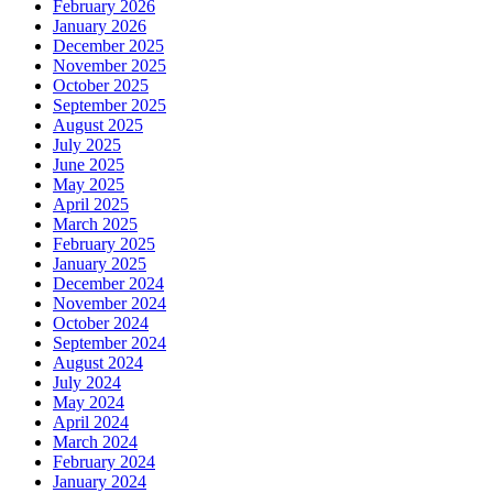
February 2026
January 2026
December 2025
November 2025
October 2025
September 2025
August 2025
July 2025
June 2025
May 2025
April 2025
March 2025
February 2025
January 2025
December 2024
November 2024
October 2024
September 2024
August 2024
July 2024
May 2024
April 2024
March 2024
February 2024
January 2024