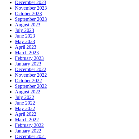
December 2023
November 2023
October 2023
September 2023
August 2023
July 2023
June 2023
May 2023
April 2023
March 2023
February 2023
January 2023
December 2022
November 2022
October 2022
September 2022
August 2022
July 2022
June 2022
May 2022
April 2022
March 2022
February 2022
January 2022
December 2021