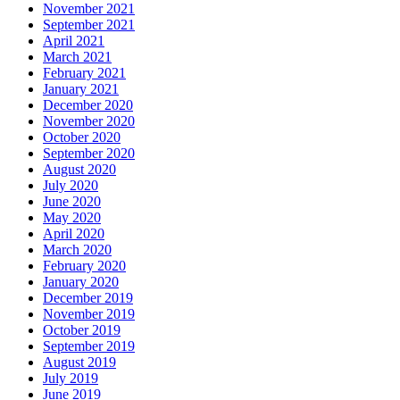
November 2021
September 2021
April 2021
March 2021
February 2021
January 2021
December 2020
November 2020
October 2020
September 2020
August 2020
July 2020
June 2020
May 2020
April 2020
March 2020
February 2020
January 2020
December 2019
November 2019
October 2019
September 2019
August 2019
July 2019
June 2019