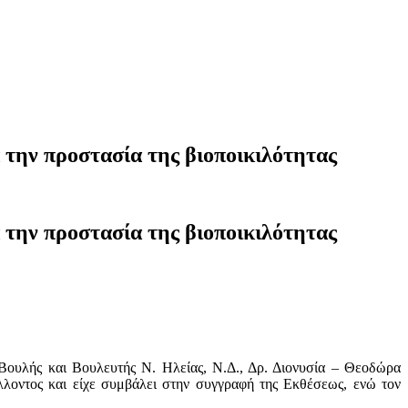
την προστασία της βιοποικιλότητας
την προστασία της βιοποικιλότητας
Βουλής και Βουλευτής Ν. Ηλείας, Ν.Δ., Δρ. Διονυσία – Θεοδώρα
λλοντος και είχε συμβάλει στην συγγραφή της Εκθέσεως, ενώ τον