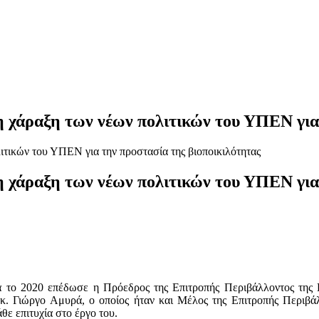
 χάραξη των νέων πολιτικών του ΥΠΕΝ για 
 χάραξη των νέων πολιτικών του ΥΠΕΝ για 
α το 2020 επέδωσε η Πρόεδρος της Επιτροπής Περιβάλλοντος της 
κ. Γιώργο Αμυρά, ο οποίος ήταν και Μέλος της Επιτροπής Περιβά
ε επιτυχία στο έργο του.