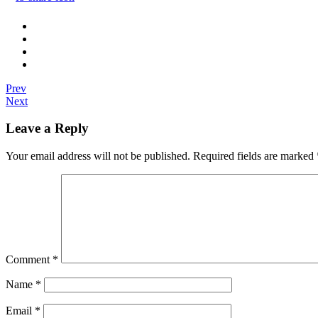
Prev
Next
Leave a Reply
Your email address will not be published.
Required fields are marked
Comment
*
Name
*
Email
*