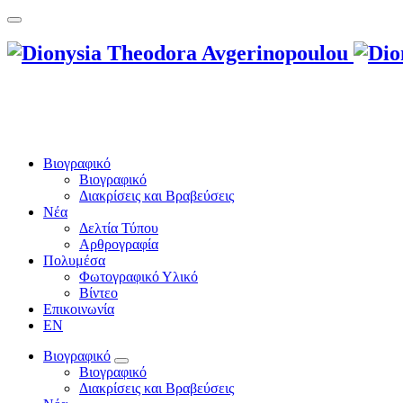
Βιογραφικό
Βιογραφικό
Διακρίσεις και Βραβεύσεις
Νέα
Δελτία Τύπου
Αρθρογραφία
Πολυμέσα
Φωτογραφικό Υλικό
Βίντεο
Επικοινωνία
EN
Βιογραφικό
Βιογραφικό
Διακρίσεις και Βραβεύσεις