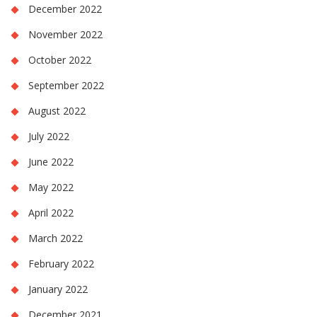
December 2022
November 2022
October 2022
September 2022
August 2022
July 2022
June 2022
May 2022
April 2022
March 2022
February 2022
January 2022
December 2021