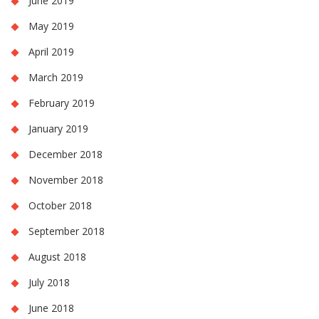
June 2019
May 2019
April 2019
March 2019
February 2019
January 2019
December 2018
November 2018
October 2018
September 2018
August 2018
July 2018
June 2018