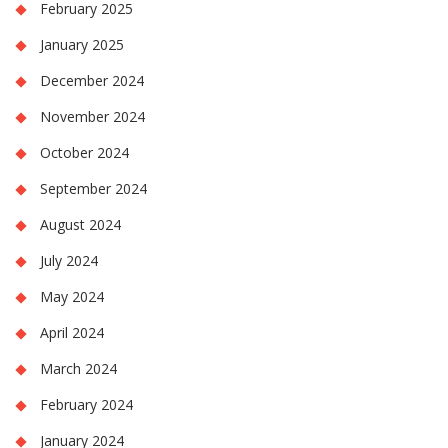
February 2025
January 2025
December 2024
November 2024
October 2024
September 2024
August 2024
July 2024
May 2024
April 2024
March 2024
February 2024
January 2024