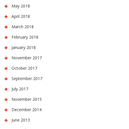
May 2018
April 2018
March 2018
February 2018
January 2018
November 2017
October 2017
September 2017
July 2017
November 2015
December 2014
June 2013