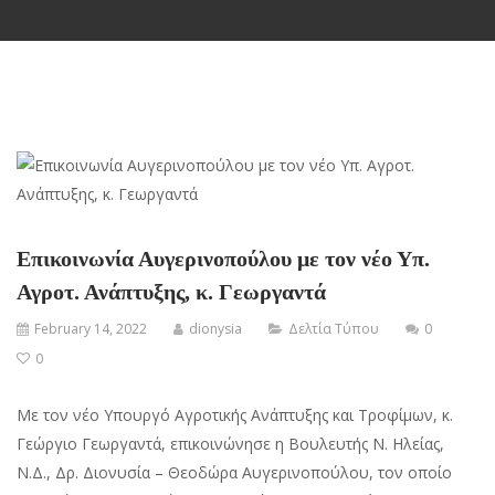
Επικοινωνία Αυγερινοπούλου με τον νέο Υπ.
Αγροτ. Ανάπτυξης, κ. Γεωργαντά
February 14, 2022
dionysia
Δελτία Τύπου
0
0
Με τον νέο Υπουργό Αγροτικής Ανάπτυξης και Τροφίμων, κ.
Γεώργιο Γεωργαντά, επικοινώνησε η Βουλευτής Ν. Ηλείας,
Ν.Δ., Δρ. Διονυσία – Θεοδώρα Αυγερινοπούλου, τον οποίο