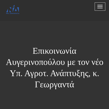
Επικοινωνία
Αυγερινοπούλου με τον νέο
Υπ. Αγροτ. Ανάπτυξης, κ.
Γεωργαντά