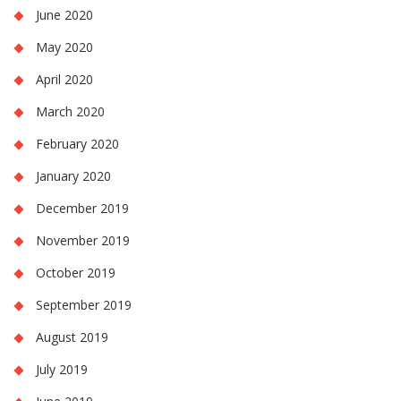
June 2020
May 2020
April 2020
March 2020
February 2020
January 2020
December 2019
November 2019
October 2019
September 2019
August 2019
July 2019