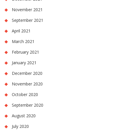
November 2021
September 2021
April 2021
March 2021
February 2021
January 2021
December 2020
November 2020
October 2020
September 2020
August 2020
July 2020