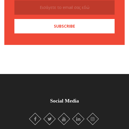
Social Media