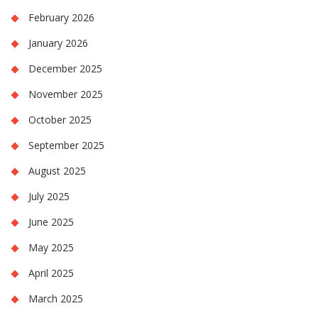
February 2026
January 2026
December 2025
November 2025
October 2025
September 2025
August 2025
July 2025
June 2025
May 2025
April 2025
March 2025