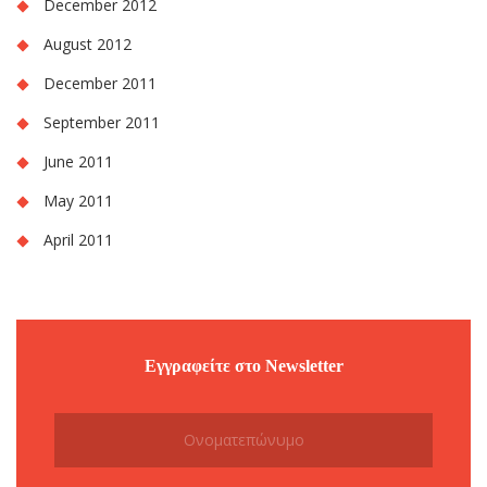
December 2012
August 2012
December 2011
September 2011
June 2011
May 2011
April 2011
Εγγραφείτε στο Newsletter
Subscribe