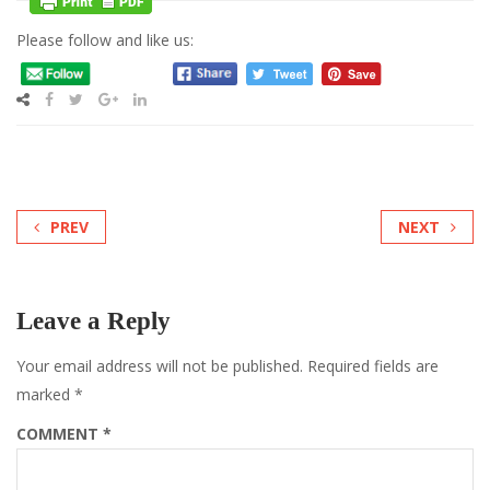
Please follow and like us:
PREV
NEXT
Leave a Reply
Your email address will not be published.
Required fields are
marked
*
COMMENT
*