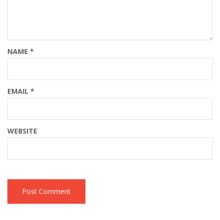
NAME
*
EMAIL
*
WEBSITE