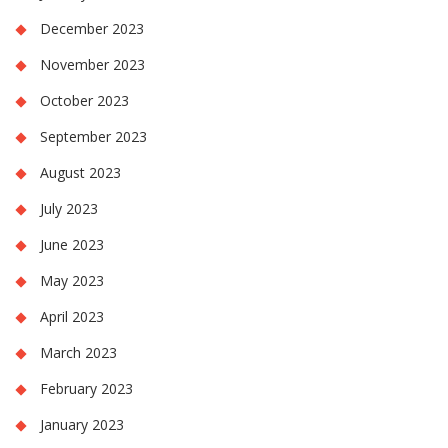
December 2023
November 2023
October 2023
September 2023
August 2023
July 2023
June 2023
May 2023
April 2023
March 2023
February 2023
January 2023