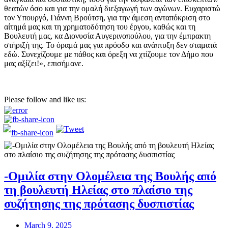
θεατών όσο και για την ομαλή διεξαγωγή των αγώνων. Ευχαριστώ
τον Υπουργό, Γιάννη Βρούτση, για την άμεση ανταπόκριση στο
αίτημά μας και τη χρηματοδότηση του έργου, καθώς και τη
Βουλευτή μας, κα Διονυσία Αυγερινοπούλου, για την έμπρακτη
στήριξή της. Το όραμά μας για πρόοδο και ανάπτυξη δεν σταματά
εδώ. Συνεχίζουμε με πάθος και όρεξη να χτίζουμε τον Δήμο που
μας αξίζει!», επισήμανε.
Please follow and like us:
-Ομιλία στην Ολομέλεια της Βουλής από
τη βουλευτή Ηλείας στο πλαίσιο της
συζήτησης της πρότασης δυσπιστίας
March 9, 2025