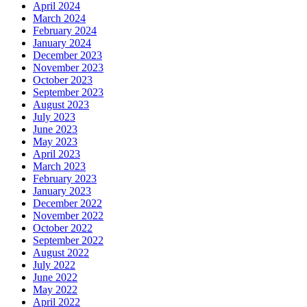
April 2024
March 2024
February 2024
January 2024
December 2023
November 2023
October 2023
September 2023
August 2023
July 2023
June 2023
May 2023
April 2023
March 2023
February 2023
January 2023
December 2022
November 2022
October 2022
September 2022
August 2022
July 2022
June 2022
May 2022
April 2022