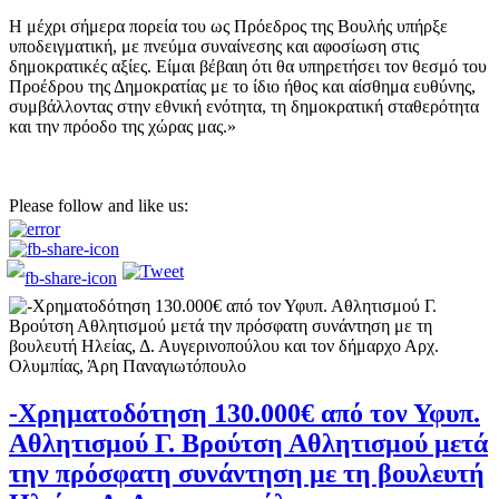
Η μέχρι σήμερα πορεία του ως Πρόεδρος της Βουλής υπήρξε
υποδειγματική, με πνεύμα συναίνεσης και αφοσίωση στις
δημοκρατικές αξίες. Είμαι βέβαιη ότι θα υπηρετήσει τον θεσμό του
Προέδρου της Δημοκρατίας με το ίδιο ήθος και αίσθημα ευθύνης,
συμβάλλοντας στην εθνική ενότητα, τη δημοκρατική σταθερότητα
και την πρόοδο της χώρας μας.»
Please follow and like us:
-Χρηματοδότηση 130.000€ από τον Υφυπ.
Αθλητισμού Γ. Βρούτση Αθλητισμού μετά
την πρόσφατη συνάντηση με τη βουλευτή