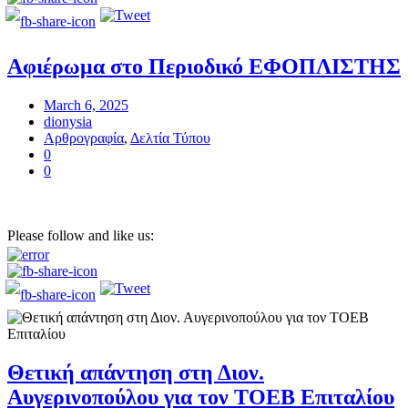
Αφιέρωμα στο Περιοδικό ΕΦΟΠΛΙΣΤΗΣ
March 6, 2025
dionysia
Αρθρογραφία
,
Δελτία Τύπου
0
0
Please follow and like us:
Θετική απάντηση στη Διον.
Αυγερινοπούλου για τον ΤΟΕΒ Επιταλίου