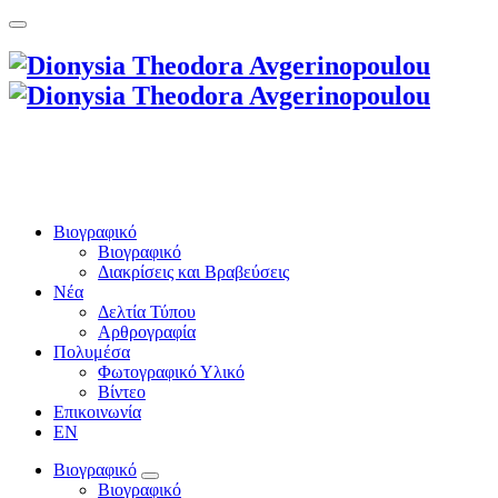
Βιογραφικό
Βιογραφικό
Διακρίσεις και Βραβεύσεις
Νέα
Δελτία Τύπου
Αρθρογραφία
Πολυμέσα
Φωτογραφικό Υλικό
Βίντεο
Επικοινωνία
EN
Βιογραφικό
Βιογραφικό