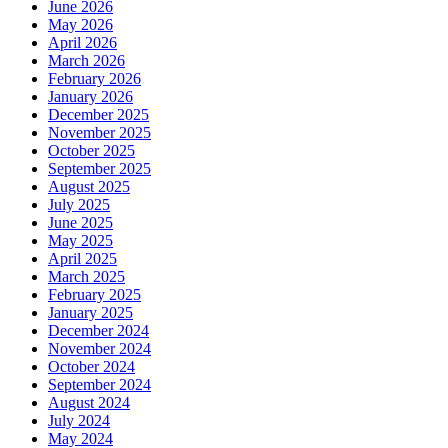
June 2026
May 2026
April 2026
March 2026
February 2026
January 2026
December 2025
November 2025
October 2025
September 2025
August 2025
July 2025
June 2025
May 2025
April 2025
March 2025
February 2025
January 2025
December 2024
November 2024
October 2024
September 2024
August 2024
July 2024
May 2024