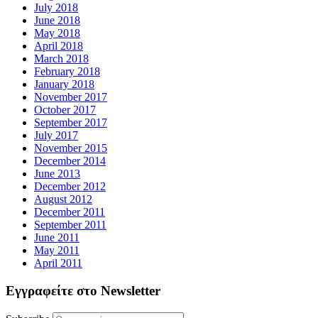
July 2018
June 2018
May 2018
April 2018
March 2018
February 2018
January 2018
November 2017
October 2017
September 2017
July 2017
November 2015
December 2014
June 2013
December 2012
August 2012
December 2011
September 2011
June 2011
May 2011
April 2011
Εγγραφείτε στο Newsletter