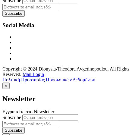
Subscribe
Social Media
Copyright © 2024 Dionysia-Theodora Avgerinopoulou. All Rights
Reserved.
Mail Login
Πολιτική Προστασίας Προσωπικών Δεδομένων
×
Newsletter
Εγγραφείτε στο Newsletter
Subscribe