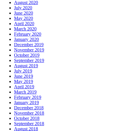
August 2020
July 2020
June 2020
May 2020
April 2020
March 2020
February 2020
January 2020
December 2019
November 2019
October 2019
September 2019
August 2019
July 2019
June 2019
May 2019
April 2019
March 2019
February 2019
January 2019
December 2018
November 2018
October 2018
September 2018
August 2018