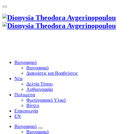
Βιογραφικό
Βιογραφικό
Διακρίσεις και Βραβεύσεις
Νέα
Δελτία Τύπου
Αρθρογραφία
Πολυμέσα
Φωτογραφικό Υλικό
Βίντεο
Επικοινωνία
EN
Βιογραφικό
Βιογραφικό