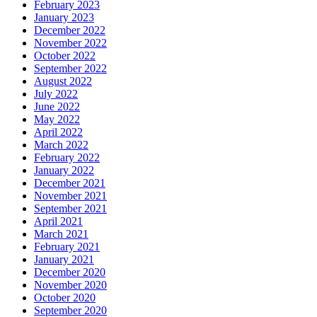
February 2023
January 2023
December 2022
November 2022
October 2022
September 2022
August 2022
July 2022
June 2022
May 2022
April 2022
March 2022
February 2022
January 2022
December 2021
November 2021
September 2021
April 2021
March 2021
February 2021
January 2021
December 2020
November 2020
October 2020
September 2020