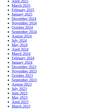
April 2025
March 2025
February 2025
January 2025
December 2024
November 2024
October 2024
September 2024
August 2024
July 2024
May 2024
April 2024
March 2024
February 2024
January 2024
December 2023
November 2023
October 2023
September 2023
August 2023
July 2023
June 2023
May 2023
April 2023
March 2023