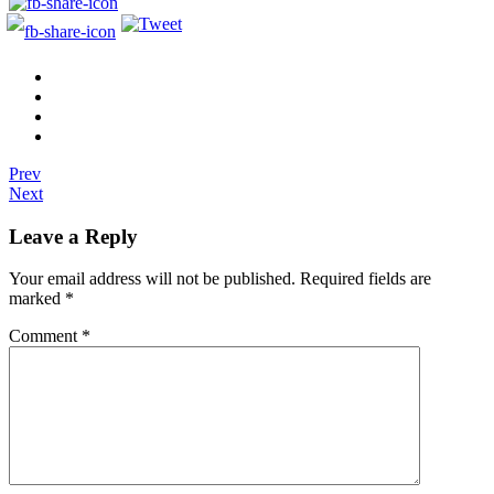
Prev
Next
Leave a Reply
Your email address will not be published.
Required fields are
marked
*
Comment
*