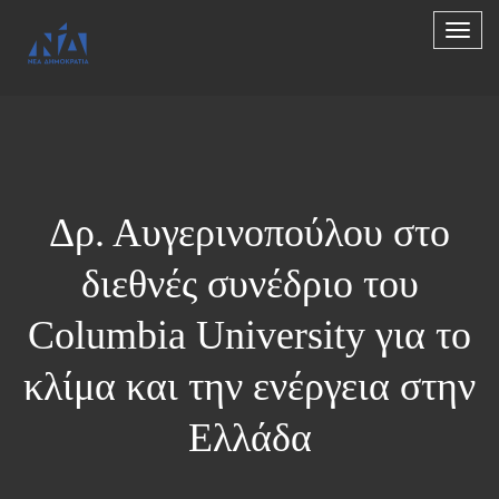
Δρ. Αυγερινοπούλου στο
διεθνές συνέδριο του
Columbia University για το
κλίμα και την ενέργεια στην
Ελλάδα