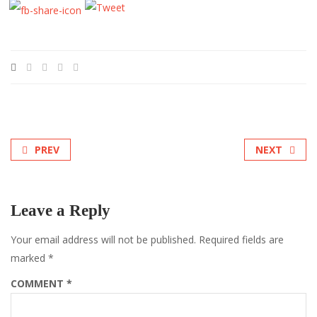
PREV
NEXT
Leave a Reply
Your email address will not be published.
Required fields are
marked
*
COMMENT
*