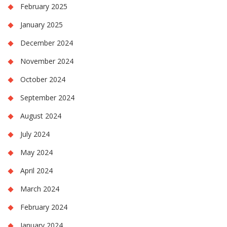
February 2025
January 2025
December 2024
November 2024
October 2024
September 2024
August 2024
July 2024
May 2024
April 2024
March 2024
February 2024
January 2024