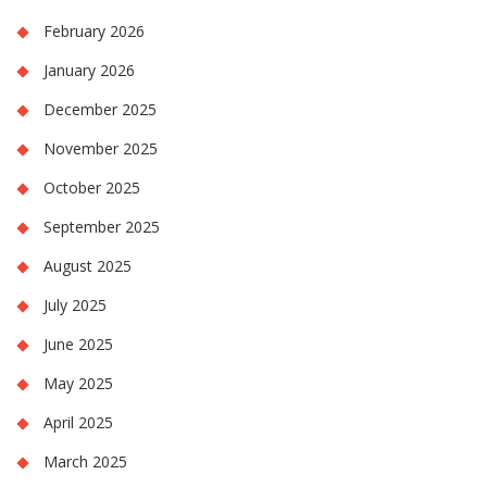
February 2026
January 2026
December 2025
November 2025
October 2025
September 2025
August 2025
July 2025
June 2025
May 2025
April 2025
March 2025