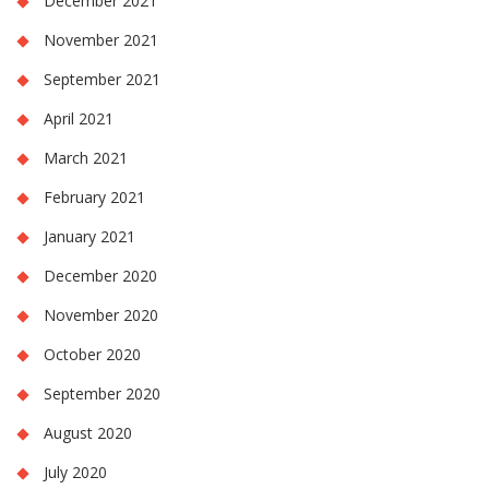
December 2021
November 2021
September 2021
April 2021
March 2021
February 2021
January 2021
December 2020
November 2020
October 2020
September 2020
August 2020
July 2020