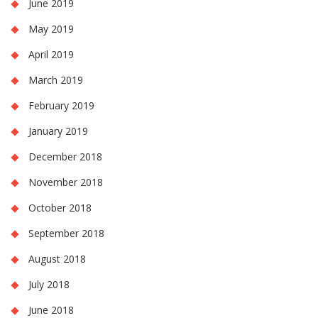
June 2019
May 2019
April 2019
March 2019
February 2019
January 2019
December 2018
November 2018
October 2018
September 2018
August 2018
July 2018
June 2018