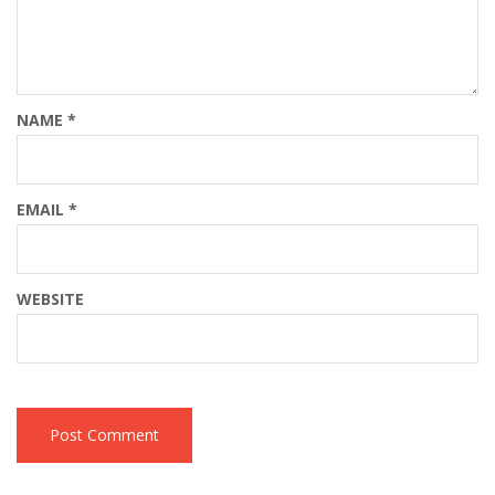
NAME
*
EMAIL
*
WEBSITE