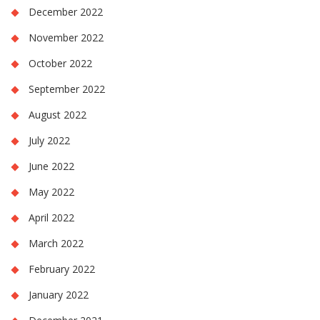
December 2022
November 2022
October 2022
September 2022
August 2022
July 2022
June 2022
May 2022
April 2022
March 2022
February 2022
January 2022