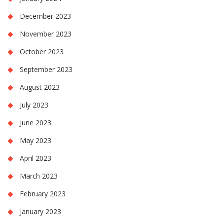
December 2023
November 2023
October 2023
September 2023
August 2023
July 2023
June 2023
May 2023
April 2023
March 2023
February 2023
January 2023