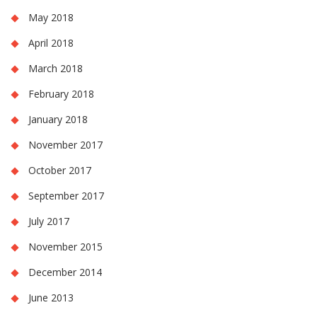
May 2018
April 2018
March 2018
February 2018
January 2018
November 2017
October 2017
September 2017
July 2017
November 2015
December 2014
June 2013