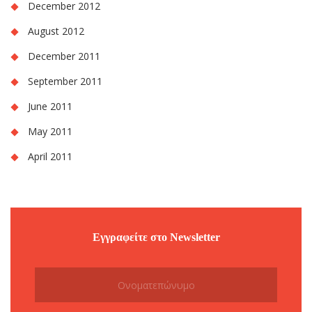
December 2012
August 2012
December 2011
September 2011
June 2011
May 2011
April 2011
Εγγραφείτε στο Newsletter
Subscribe