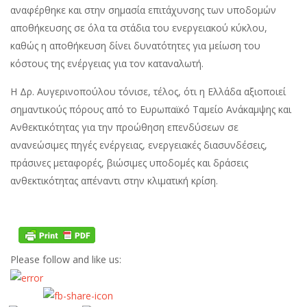
αναφέρθηκε και στην σημασία επιτάχυνσης των υποδομών
αποθήκευσης σε όλα τα στάδια του ενεργειακού κύκλου,
καθώς η αποθήκευση δίνει δυνατότητες για μείωση του
κόστους της ενέργειας για τον καταναλωτή.
Η Δρ. Αυγερινοπούλου τόνισε, τέλος, ότι η Ελλάδα αξιοποιεί
σημαντικούς πόρους από το Ευρωπαϊκό Ταμείο Ανάκαμψης και
Ανθεκτικότητας για την προώθηση επενδύσεων σε
ανανεώσιμες πηγές ενέργειας, ενεργειακές διασυνδέσεις,
πράσινες μεταφορές, βιώσιμες υποδομές και δράσεις
ανθεκτικότητας απέναντι στην κλιματική κρίση.
Please follow and like us: