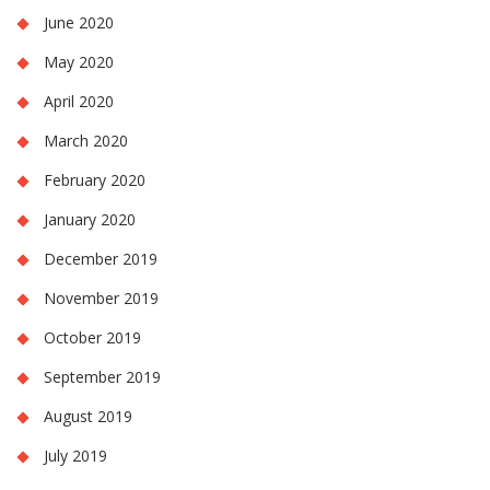
June 2020
May 2020
April 2020
March 2020
February 2020
January 2020
December 2019
November 2019
October 2019
September 2019
August 2019
July 2019