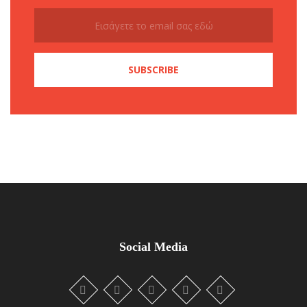
Social Media