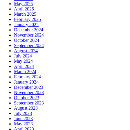
May 2025
April 2025
March 2025
February 2025
January 2025
December 2024
November 2024
October 2024
September 2024
August 2024
July 2024
May 2024
April 2024
March 2024
February 2024
January 2024
December 2023
November 2023
October 2023
September 2023
August 2023
July 2023
June 2023
May 2023
April 2023