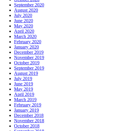
September 2020
August 2020
July 2020
June 2020
May 2020
April 2020
March 2020
February 2020
January 2020
December 2019
November 2019
October 2019
September 2019
August 2019
July 2019
June 2019
May 2019
April 2019
March 2019
February 2019
January 2019
December 2018
November 2018
October 2018