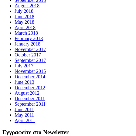
September 2018
August 2018
July 2018
June 2018
May 2018
April 2018
March 2018
February 2018
January 2018
November 2017
October 2017
September 2017
July 2017
November 2015
December 2014
June 2013
December 2012
August 2012
December 2011
September 2011
June 2011
May 2011
April 2011
Εγγραφείτε στο Newsletter