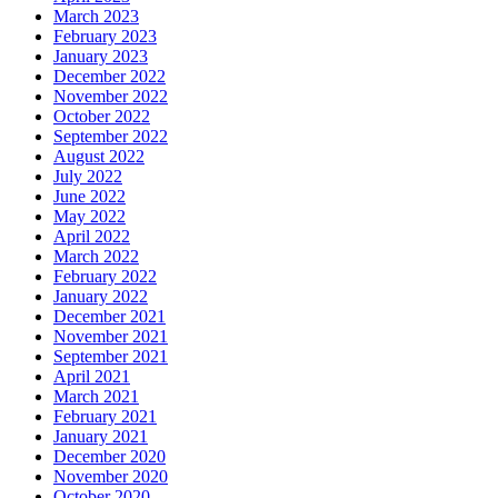
March 2023
February 2023
January 2023
December 2022
November 2022
October 2022
September 2022
August 2022
July 2022
June 2022
May 2022
April 2022
March 2022
February 2022
January 2022
December 2021
November 2021
September 2021
April 2021
March 2021
February 2021
January 2021
December 2020
November 2020
October 2020