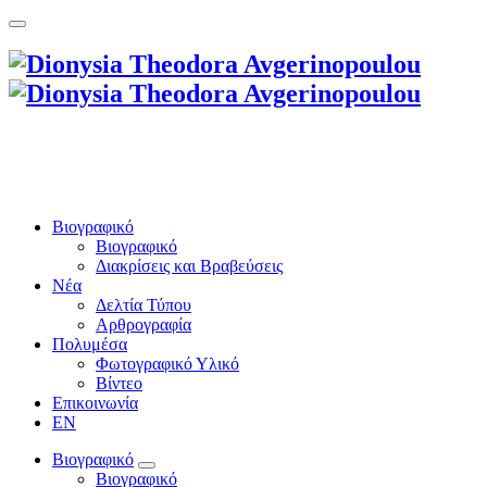
Βιογραφικό
Βιογραφικό
Διακρίσεις και Βραβεύσεις
Νέα
Δελτία Τύπου
Αρθρογραφία
Πολυμέσα
Φωτογραφικό Υλικό
Βίντεο
Επικοινωνία
EN
Βιογραφικό
Βιογραφικό