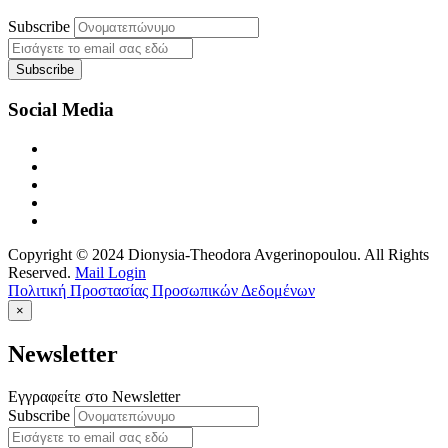
Subscribe
Social Media
Copyright © 2024 Dionysia-Theodora Avgerinopoulou. All Rights
Reserved.
Mail Login
Πολιτική Προστασίας Προσωπικών Δεδομένων
×
Newsletter
Εγγραφείτε στο Newsletter
Subscribe