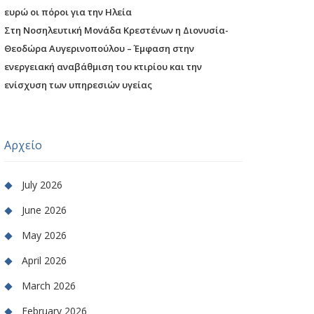
ευρώ οι πόροι για την Ηλεία
Στη Νοσηλευτική Μονάδα Κρεστένων η Διονυσία-
Θεοδώρα Αυγερινοπούλου – Έμφαση στην
ενεργειακή αναβάθμιση του κτιρίου και την
ενίσχυση των υπηρεσιών υγείας
Αρχείο
July 2026
June 2026
May 2026
April 2026
March 2026
February 2026