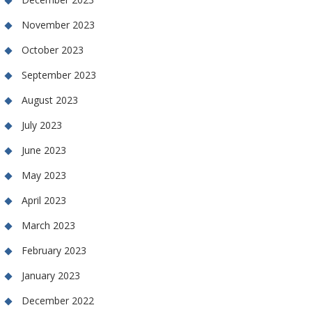
November 2023
October 2023
September 2023
August 2023
July 2023
June 2023
May 2023
April 2023
March 2023
February 2023
January 2023
December 2022