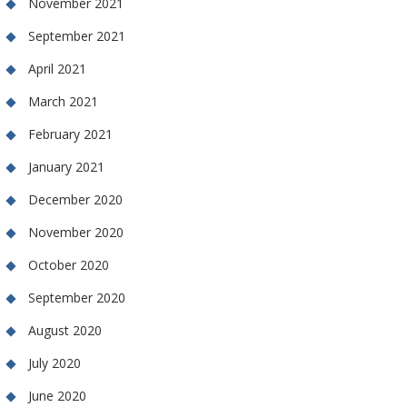
November 2021
September 2021
April 2021
March 2021
February 2021
January 2021
December 2020
November 2020
October 2020
September 2020
August 2020
July 2020
June 2020