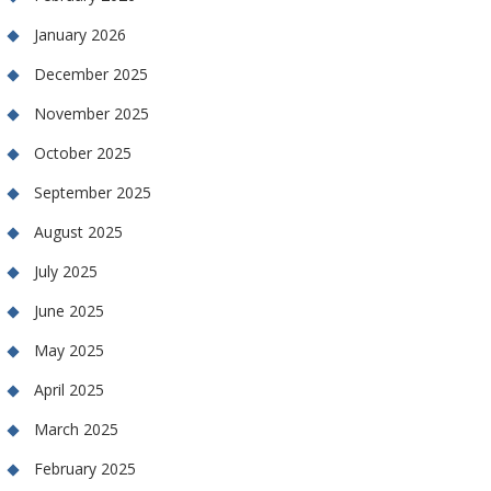
January 2026
December 2025
November 2025
October 2025
September 2025
August 2025
July 2025
June 2025
May 2025
April 2025
March 2025
February 2025