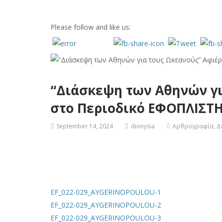
Please follow and like us:
“Διάσκεψη των Αθηνών γ
στο Περιοδικό ΕΦΟΠΛΙΣΤ
September 14, 2024
dionysia
Αρθρογραφία
,
Δ
EF_022-029_AYGERINOPOULOU-1
EF_022-029_AYGERINOPOULOU-2
EF_022-029_AYGERINOPOULOU-3