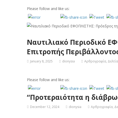
Please follow and like us:
Ναυτιλιακό Περιοδικό ΕΦ
Επιτροπής Περιβάλλοντο
January 8, 2025
dionysia
Αρθρογραφία
,
Δελτί
Please follow and like us:
“Προτεραιότητα η διάβρω
December 12, 2024
dionysia
Αρθρογραφία
,
Δε