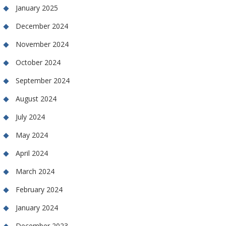
January 2025
December 2024
November 2024
October 2024
September 2024
August 2024
July 2024
May 2024
April 2024
March 2024
February 2024
January 2024
December 2023