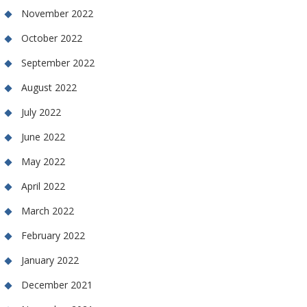
November 2022
October 2022
September 2022
August 2022
July 2022
June 2022
May 2022
April 2022
March 2022
February 2022
January 2022
December 2021