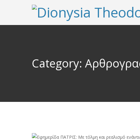
Category: Αρθρογρα