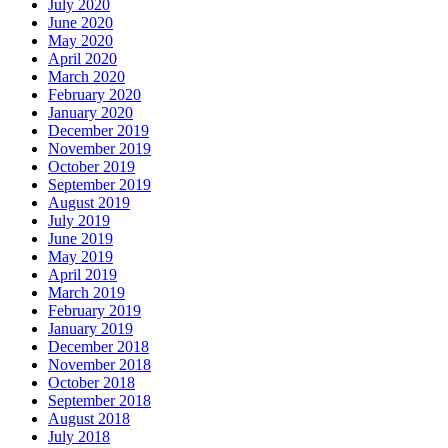
July 2020
June 2020
May 2020
April 2020
March 2020
February 2020
January 2020
December 2019
November 2019
October 2019
September 2019
August 2019
July 2019
June 2019
May 2019
April 2019
March 2019
February 2019
January 2019
December 2018
November 2018
October 2018
September 2018
August 2018
July 2018