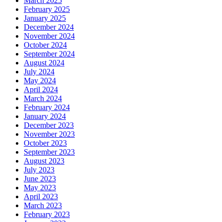
March 2025
February 2025
January 2025
December 2024
November 2024
October 2024
September 2024
August 2024
July 2024
May 2024
April 2024
March 2024
February 2024
January 2024
December 2023
November 2023
October 2023
September 2023
August 2023
July 2023
June 2023
May 2023
April 2023
March 2023
February 2023