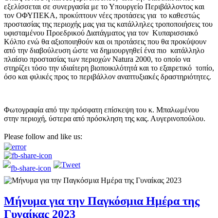
εξελίσσεται σε συνεργασία με το Υπουργείο Περιβάλλοντος και
τον ΟΦΥΠΕΚΑ, προκύπτουν νέες προτάσεις για το καθεστώς
προστασίας της περιοχής μας για τις κατάλληλες τροποποιήσεις του
υφισταμένου Προεδρικού Διατάγματος για τον Κυπαρισσιακό
Κόλπο ενώ θα αξιοποιηθούν και οι προτάσεις που θα προκύψουν
από την διαβούλευση ώστε να δημιουργηθεί ένα πιο κατάλληλο
πλαίσιο προστασίας των περιοχών Natura 2000, το οποίο να
στηρίζει τόσο την ιδιαίτερη βιοποικιλότητά και το εξαιρετικό τοπίο,
όσο και φιλικές προς το περιβάλλον αναπτυξιακές δραστηριότητες.
Φωτογραφία από την πρόσφατη επίσκεψη του κ. Μπαλωμένου
στην περιοχή, ύστερα από πρόσκληση της κας. Αυγερινοπούλου.
Please follow and like us:
Μήνυμα για την Παγκόσμια Ημέρα της
Γυναίκας 2023