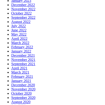
January 2023
December 2022
November 2022
October 2022
September 2022
August 2022
July 2022
June 2022
May 2022
April 2022
March 2022
February 2022
January 2022
December 2021
November 2021
September 2021
April 2021
March 2021
February 2021
January 2021
December 2020
November 2020
October 2020
September 2020
August 2020