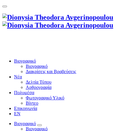
Βιογραφικό
Βιογραφικό
Διακρίσεις και Βραβεύσεις
Νέα
Δελτία Τύπου
Αρθρογραφία
Πολυμέσα
Φωτογραφικό Υλικό
Βίντεο
Επικοινωνία
EN
Βιογραφικό
Βιογραφικό