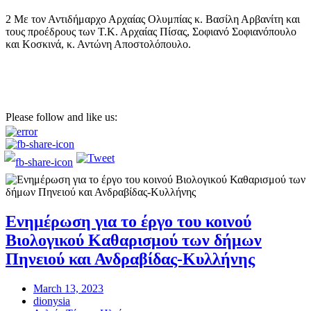
2 Με τον Αντιδήμαρχο Αρχαίας Ολυμπίας κ. Βασίλη Αρβανίτη και
τους προέδρους των Τ.Κ. Αρχαίας Πίσας, Σοφιανό Σοφιανόπουλο
και Κοσκινά, κ. Αντώνη Αποστολόπουλο.
Please follow and like us:
Ενημέρωση για το έργο του κοινού
Βιολογικού Καθαρισμού των δήμων
Πηνειού και Ανδραβίδας-Κυλλήνης
March 13, 2023
dionysia