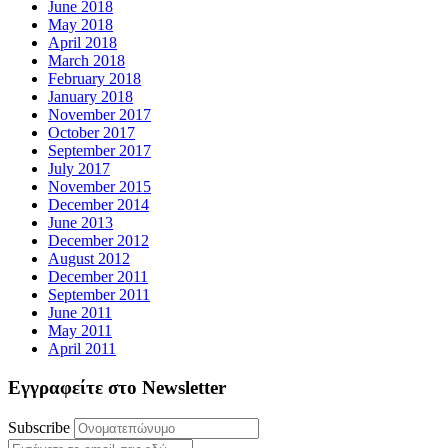
June 2018
May 2018
April 2018
March 2018
February 2018
January 2018
November 2017
October 2017
September 2017
July 2017
November 2015
December 2014
June 2013
December 2012
August 2012
December 2011
September 2011
June 2011
May 2011
April 2011
Εγγραφείτε στο Newsletter
Subscribe