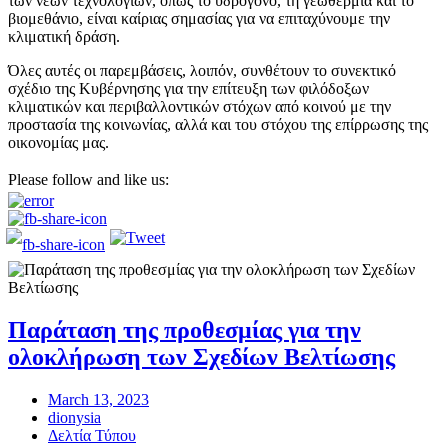
των νέων τεχνολογιών, όπως το υδρογόνο, τη γεωθερμία και το
βιομεθάνιο, είναι καίριας σημασίας για να επιταχύνουμε την
κλιματική δράση.
Όλες αυτές οι παρεμβάσεις, λοιπόν, συνθέτουν το συνεκτικό
σχέδιο της Κυβέρνησης για την επίτευξη των φιλόδοξων
κλιματικών και περιβαλλοντικών στόχων από κοινού με την
προστασία της κοινωνίας, αλλά και του στόχου της επίρρωσης της
οικονομίας μας.
Please follow and like us:
Παράταση της προθεσμίας για την
ολοκλήρωση των Σχεδίων Βελτίωσης
March 13, 2023
dionysia
Δελτία Τύπου