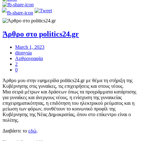
Άρθρο στο politics24.gr
March 1, 2023
dionysia
Αρθρογραφία
2
0
Άρθρο μου στην εφημερίδα politics24.gr με θέμα τη στήριξη της
Κυβέρνησης στις γυναίκες, τις επιχειρήσεις και στους νέους.
Μια σειρά μέτρων και δράσεων όπως τα προγράμματα κατάρτισης
για γυναίκες και άνεργους νέους, η ενίσχυση της γυναικείας
επιχειρηματικότητας, η επιδότηση του ηλεκτρικού ρεύματος και η
μείωση των φόρων, συνθέτουν το κοινωνικό προφίλ της
Κυβέρνησης της Νέας Δημοκρατίας, όπου στο επίκεντρο είναι ο
πολίτης.
Διαβάστε το
εδώ
.